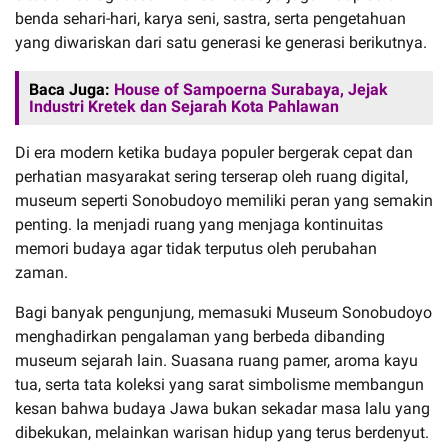
benda sehari-hari, karya seni, sastra, serta pengetahuan
yang diwariskan dari satu generasi ke generasi berikutnya.
Baca Juga:
House of Sampoerna Surabaya, Jejak
Industri Kretek dan Sejarah Kota Pahlawan
Di era modern ketika budaya populer bergerak cepat dan
perhatian masyarakat sering terserap oleh ruang digital,
museum seperti Sonobudoyo memiliki peran yang semakin
penting. Ia menjadi ruang yang menjaga kontinuitas
memori budaya agar tidak terputus oleh perubahan
zaman.
Bagi banyak pengunjung, memasuki Museum Sonobudoyo
menghadirkan pengalaman yang berbeda dibanding
museum sejarah lain. Suasana ruang pamer, aroma kayu
tua, serta tata koleksi yang sarat simbolisme membangun
kesan bahwa budaya Jawa bukan sekadar masa lalu yang
dibekukan, melainkan warisan hidup yang terus berdenyut.