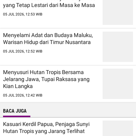
yang Tetap Lestari dari Masa ke Masa
05 JUL 2026, 12:53 WIB
Menyelami Adat dan Budaya Maluku,
Warisan Hidup dari Timur Nusantara
05 JUL 2026, 12:52 WIB
Menyusuri Hutan Tropis Bersama
Jelarang Jawa, Tupai Raksasa yang
Kian Langka
05 JUL 2026, 12:42 WIB
BACA JUGA
Kasuari Kerdil Papua, Penjaga Sunyi
Hutan Tropis yang Jarang Terlihat