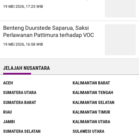
19 MEI 2026, 17:25 WIB
Benteng Duurstede Saparua, Saksi
Perlawanan Pattimura terhadap VOC
19 MEI 2026, 16:58 WIB
JELAJAH NUSANTARA
ACEH
KALIMANTAN BARAT
SUMATERA UTARA
KALIMANTAN TENGAH
SUMATERA BARAT
KALIMANTAN SELATAN
RIAU
KALIMANTAN TIMUR
JAMBI
KALIMANTAN UTARA
SUMATERA SELATAN
SULAWESI UTARA