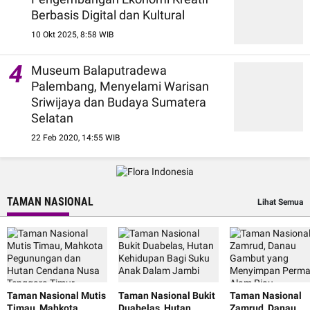
Berbasis Digital dan Kultural
10 Okt 2025, 8:58 WIB
4
Museum Balaputradewa
Palembang, Menyelami Warisan
Sriwijaya dan Budaya Sumatera
Selatan
22 Feb 2020, 14:55 WIB
TAMAN NASIONAL
Lihat Semua
Taman Nasional Mutis
Taman Nasional Bukit
Taman Nasional
Timau, Mahkota
Duabelas, Hutan
Zamrud, Danau