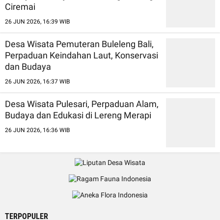
Ciremai
26 JUN 2026, 16:39 WIB
Desa Wisata Pemuteran Buleleng Bali,
Perpaduan Keindahan Laut, Konservasi
dan Budaya
26 JUN 2026, 16:37 WIB
Desa Wisata Pulesari, Perpaduan Alam,
Budaya dan Edukasi di Lereng Merapi
26 JUN 2026, 16:36 WIB
TERPOPULER