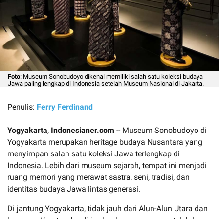
Foto
: Museum Sonobudoyo dikenal memiliki salah satu koleksi budaya
Jawa paling lengkap di Indonesia setelah Museum Nasional di Jakarta.
Penulis:
Ferry Ferdinand
Yogyakarta
,
Indonesianer.com
-- Museum Sonobudoyo di
Yogyakarta merupakan heritage budaya Nusantara yang
menyimpan salah satu koleksi Jawa terlengkap di
Indonesia. Lebih dari museum sejarah, tempat ini menjadi
ruang memori yang merawat sastra, seni, tradisi, dan
identitas budaya Jawa lintas generasi.
Di jantung Yogyakarta, tidak jauh dari Alun-Alun Utara dan