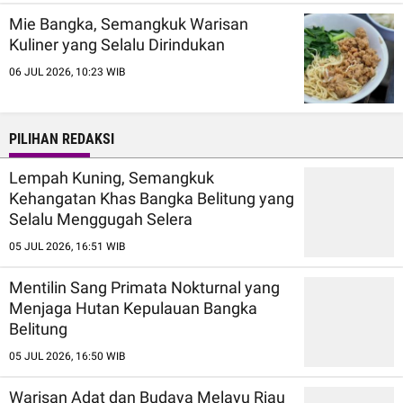
Mie Bangka, Semangkuk Warisan
Kuliner yang Selalu Dirindukan
06 JUL 2026, 10:23 WIB
PILIHAN REDAKSI
Lempah Kuning, Semangkuk
Kehangatan Khas Bangka Belitung yang
Selalu Menggugah Selera
05 JUL 2026, 16:51 WIB
Mentilin Sang Primata Nokturnal yang
Menjaga Hutan Kepulauan Bangka
Belitung
05 JUL 2026, 16:50 WIB
Warisan Adat dan Budaya Melayu Riau