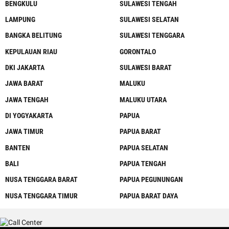
BENGKULU
SULAWESI TENGAH
LAMPUNG
SULAWESI SELATAN
BANGKA BELITUNG
SULAWESI TENGGARA
KEPULAUAN RIAU
GORONTALO
DKI JAKARTA
SULAWESI BARAT
JAWA BARAT
MALUKU
JAWA TENGAH
MALUKU UTARA
DI YOGYAKARTA
PAPUA
JAWA TIMUR
PAPUA BARAT
BANTEN
PAPUA SELATAN
BALI
PAPUA TENGAH
NUSA TENGGARA BARAT
PAPUA PEGUNUNGAN
NUSA TENGGARA TIMUR
PAPUA BARAT DAYA