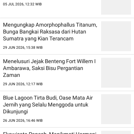
05 JUL 2026, 12:32 WIB
Mengungkap Amorphophallus Titanum,
Bunga Bangkai Raksasa dari Hutan
Sumatra yang Kian Terancam
29 JUN 2026, 15:38 WIB
Menelusuri Jejak Benteng Fort Willem I
Ambarawa, Saksi Bisu Pergantian
Zaman
29 JUN 2026, 12:17 WIB
Blue Lagoon Tirta Budi, Oase Mata Air
Jernih yang Selalu Menggoda untuk
Dikunjungi
26 JUN 2026, 16:46 WIB