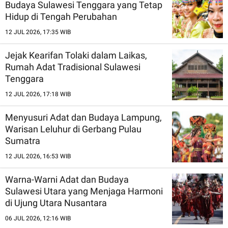
Budaya Sulawesi Tenggara yang Tetap
Hidup di Tengah Perubahan
12 JUL 2026, 17:35 WIB
Jejak Kearifan Tolaki dalam Laikas,
Rumah Adat Tradisional Sulawesi
Tenggara
12 JUL 2026, 17:18 WIB
Menyusuri Adat dan Budaya Lampung,
Warisan Leluhur di Gerbang Pulau
Sumatra
12 JUL 2026, 16:53 WIB
Warna-Warni Adat dan Budaya
Sulawesi Utara yang Menjaga Harmoni
di Ujung Utara Nusantara
06 JUL 2026, 12:16 WIB