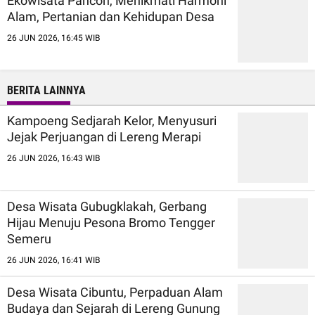
Ekowisata Pancoh, Menikmati Harmoni
Alam, Pertanian dan Kehidupan Desa
26 JUN 2026, 16:45 WIB
BERITA LAINNYA
Kampoeng Sedjarah Kelor, Menyusuri
Jejak Perjuangan di Lereng Merapi
26 JUN 2026, 16:43 WIB
Desa Wisata Gubugklakah, Gerbang
Hijau Menuju Pesona Bromo Tengger
Semeru
26 JUN 2026, 16:41 WIB
Desa Wisata Cibuntu, Perpaduan Alam
Budaya dan Sejarah di Lereng Gunung