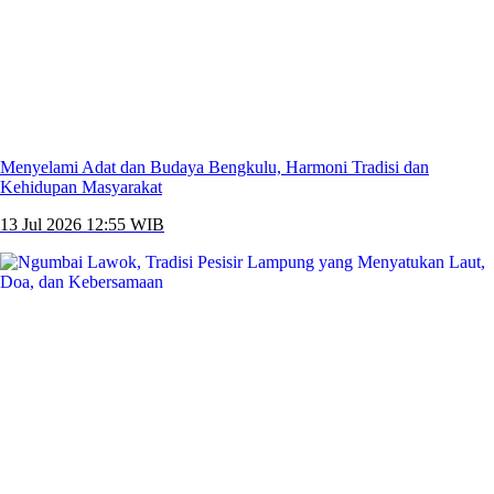
Menyelami Adat dan Budaya Bengkulu, Harmoni Tradisi dan
Kehidupan Masyarakat
13 Jul 2026 12:55 WIB