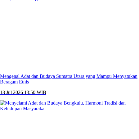
Mengenal Adat dan Budaya Sumatra Utara yang Mampu Menyatukan
Beragam Etnis
13 Jul 2026 13:50 WIB