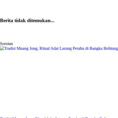
Berita tidak ditemukan...
Sorotan