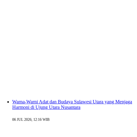
Warna-Warni Adat dan Budaya Sulawesi Utara yang Menjaga
Harmoni di Ujung Utara Nusantara
06 JUL 2026, 12:16 WIB