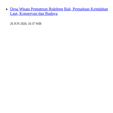
Desa Wisata Pemuteran Buleleng Bali, Perpaduan Keindahan
Laut, Konservasi dan Budaya
26 JUN 2026, 16:37 WIB