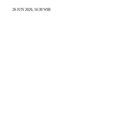
26 JUN 2026, 16:39 WIB