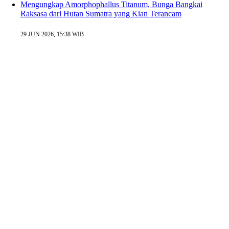
Mengungkap Amorphophallus Titanum, Bunga Bangkai
Raksasa dari Hutan Sumatra yang Kian Terancam
29 JUN 2026, 15:38 WIB