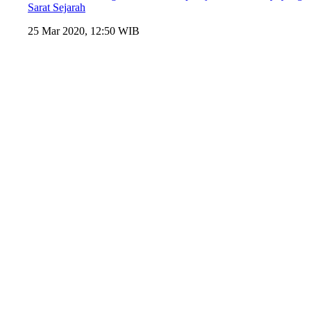
Sarat Sejarah
25 Mar 2020, 12:50 WIB