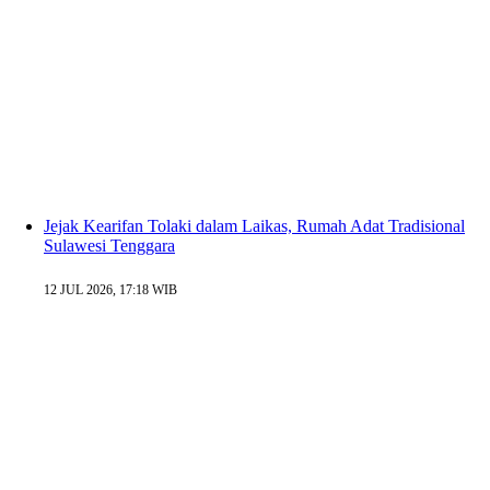
Jejak Kearifan Tolaki dalam Laikas, Rumah Adat Tradisional
Sulawesi Tenggara
12 JUL 2026, 17:18 WIB