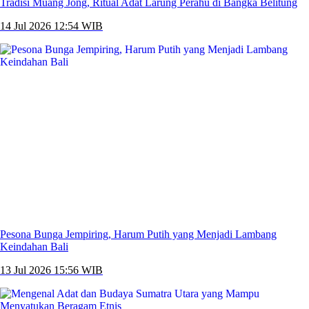
Tradisi Muang Jong, Ritual Adat Larung Perahu di Bangka Belitung
14 Jul 2026 12:54 WIB
Pesona Bunga Jempiring, Harum Putih yang Menjadi Lambang
Keindahan Bali
13 Jul 2026 15:56 WIB