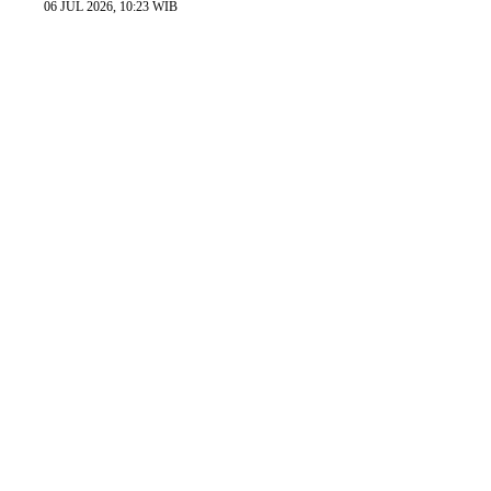
06 JUL 2026, 10:23 WIB