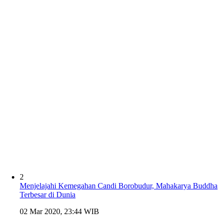
2
Menjelajahi Kemegahan Candi Borobudur, Mahakarya Buddha
Terbesar di Dunia
02 Mar 2020, 23:44 WIB