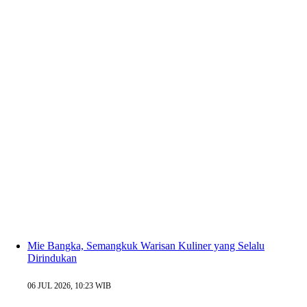
Mie Bangka, Semangkuk Warisan Kuliner yang Selalu
Dirindukan
06 JUL 2026, 10:23 WIB