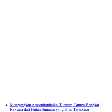
Mengungkap Amorphophallus Titanum, Bunga Bangkai
Raksasa dari Hutan Sumatra yang Kian Terancam