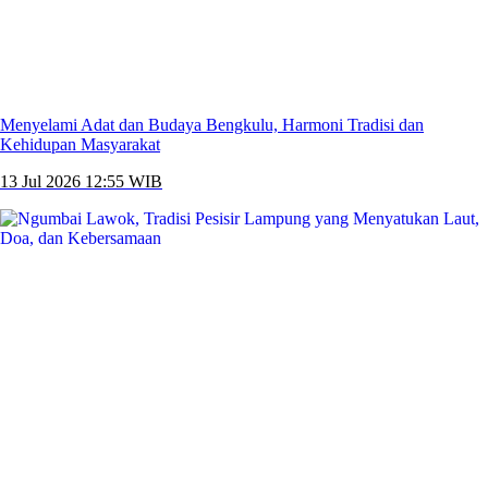
Menyelami Adat dan Budaya Bengkulu, Harmoni Tradisi dan
Kehidupan Masyarakat
13 Jul 2026 12:55 WIB