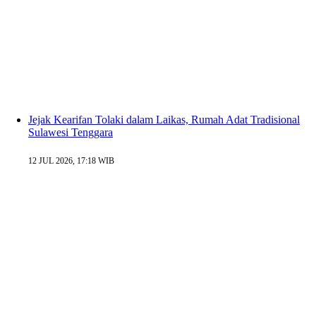
Jejak Kearifan Tolaki dalam Laikas, Rumah Adat Tradisional
Sulawesi Tenggara
12 JUL 2026, 17:18 WIB