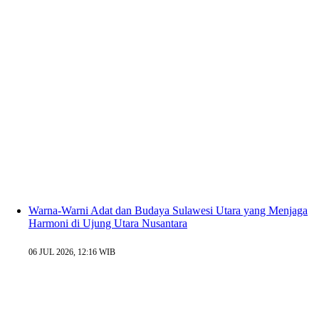
Warna-Warni Adat dan Budaya Sulawesi Utara yang Menjaga
Harmoni di Ujung Utara Nusantara
06 JUL 2026, 12:16 WIB