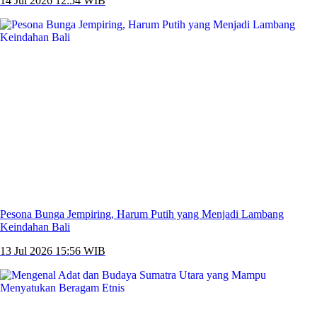
14 Jul 2026 12:54 WIB
Pesona Bunga Jempiring, Harum Putih yang Menjadi Lambang
Keindahan Bali
13 Jul 2026 15:56 WIB