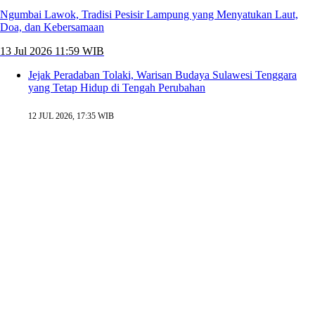
Ngumbai Lawok, Tradisi Pesisir Lampung yang Menyatukan Laut,
Doa, dan Kebersamaan
13 Jul 2026 11:59 WIB
Jejak Peradaban Tolaki, Warisan Budaya Sulawesi Tenggara
yang Tetap Hidup di Tengah Perubahan
12 JUL 2026, 17:35 WIB