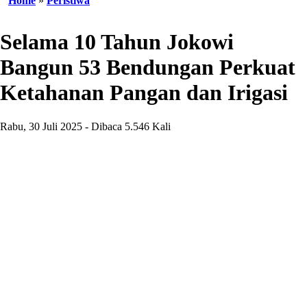
Home
»
Peristiwa
Selama 10 Tahun Jokowi
Bangun 53 Bendungan Perkuat
Ketahanan Pangan dan Irigasi
Rabu, 30 Juli 2025 - Dibaca 5.546 Kali