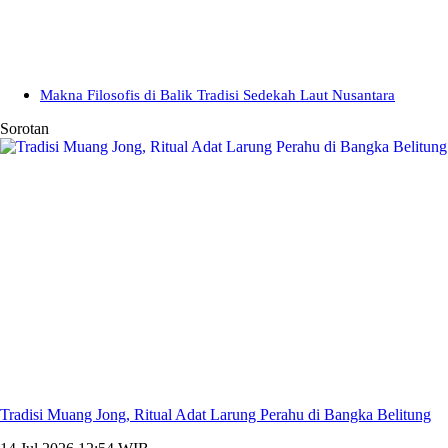
Makna Filosofis di Balik Tradisi Sedekah Laut Nusantara
Sorotan
Tradisi Muang Jong, Ritual Adat Larung Perahu di Bangka Belitung