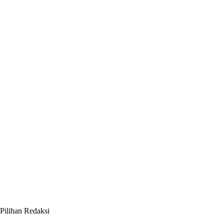
Pilihan Redaksi