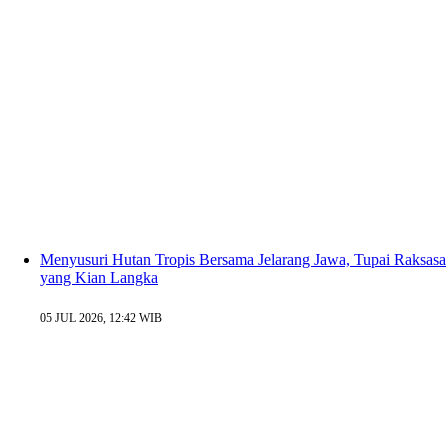
Menyusuri Hutan Tropis Bersama Jelarang Jawa, Tupai Raksasa
yang Kian Langka
05 JUL 2026, 12:42 WIB