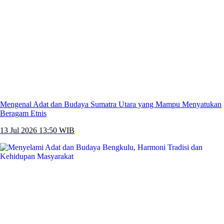
Mengenal Adat dan Budaya Sumatra Utara yang Mampu Menyatukan
Beragam Etnis
13 Jul 2026 13:50 WIB