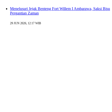
Menelusuri Jejak Benteng Fort Willem I Ambarawa, Saksi Bisu
Pergantian Zaman
29 JUN 2026, 12:17 WIB