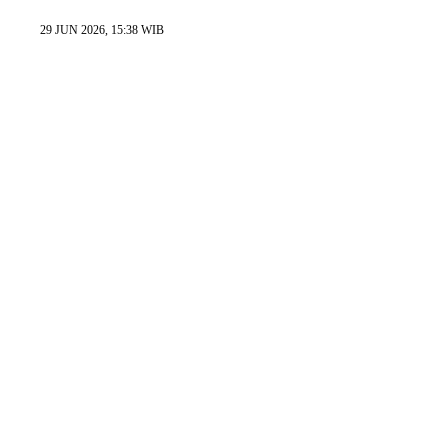
29 JUN 2026, 15:38 WIB