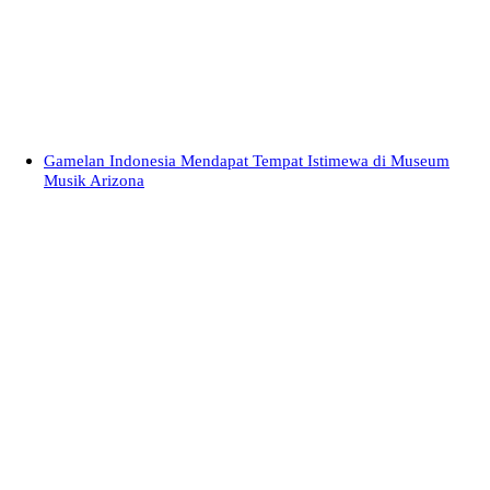
Gamelan Indonesia Mendapat Tempat Istimewa di Museum
Musik Arizona