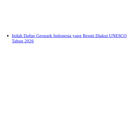
Inilah Daftar Geopark Indonesia yang Resmi Diakui UNESCO
Tahun 2026