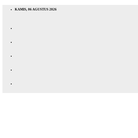
KAMIS, 06 AGUSTUS 2026