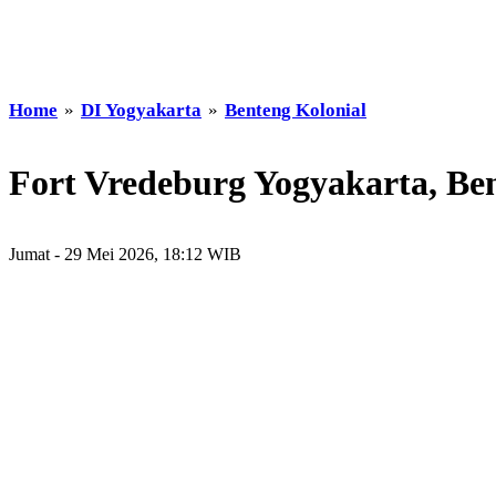
Home
»
DI Yogyakarta
»
Benteng Kolonial
Fort Vredeburg Yogyakarta, B
Jumat - 29 Mei 2026, 18:12 WIB