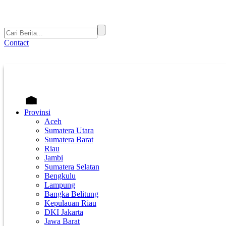
Contact
Provinsi
Aceh
Sumatera Utara
Sumatera Barat
Riau
Jambi
Sumatera Selatan
Bengkulu
Lampung
Bangka Belitung
Kepulauan Riau
DKI Jakarta
Jawa Barat