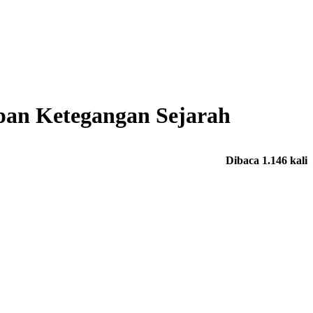
pan Ketegangan Sejarah
Dibaca 1.146 kali