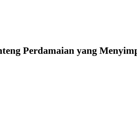
enteng Perdamaian yang Menyim