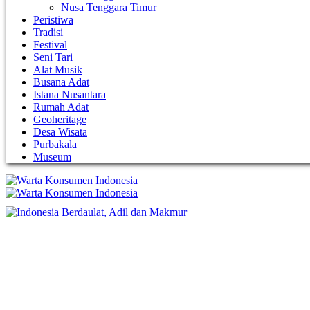
Nusa Tenggara Timur
Peristiwa
Tradisi
Festival
Seni Tari
Alat Musik
Busana Adat
Istana Nusantara
Rumah Adat
Geoheritage
Desa Wisata
Purbakala
Museum