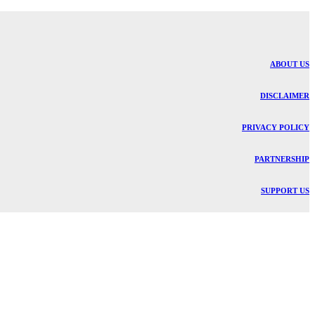
ABOUT US
DISCLAIMER
PRIVACY POLICY
PARTNERSHIP
SUPPORT US