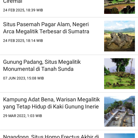
Ciremai
24 FEB 2025, 18:39 WIB
Situs Pasemah Pagar Alam, Negeri
Arca Megalitik Terbesar di Sumatra
24 FEB 2025, 18:14 WIB
Gunung Padang, Situs Megalitik
Monumental di Tanah Sunda
07 JUN 2023, 15:08 WIB
Kampung Adat Bena, Warisan Megalitik
yang Tetap Hidup di Kaki Gunung Inerie
29 MAR 2022, 1:03 WIB
Ngandong, Situs Homo Erectus Akhir di