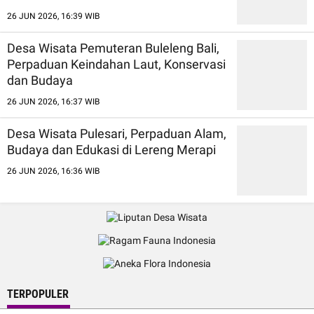
26 JUN 2026, 16:39 WIB
Desa Wisata Pemuteran Buleleng Bali,
Perpaduan Keindahan Laut, Konservasi
dan Budaya
26 JUN 2026, 16:37 WIB
Desa Wisata Pulesari, Perpaduan Alam,
Budaya dan Edukasi di Lereng Merapi
26 JUN 2026, 16:36 WIB
TERPOPULER