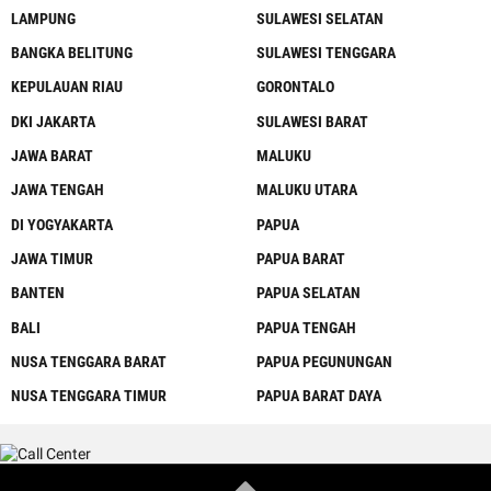
LAMPUNG
SULAWESI SELATAN
BANGKA BELITUNG
SULAWESI TENGGARA
KEPULAUAN RIAU
GORONTALO
DKI JAKARTA
SULAWESI BARAT
JAWA BARAT
MALUKU
JAWA TENGAH
MALUKU UTARA
DI YOGYAKARTA
PAPUA
JAWA TIMUR
PAPUA BARAT
BANTEN
PAPUA SELATAN
BALI
PAPUA TENGAH
NUSA TENGGARA BARAT
PAPUA PEGUNUNGAN
NUSA TENGGARA TIMUR
PAPUA BARAT DAYA