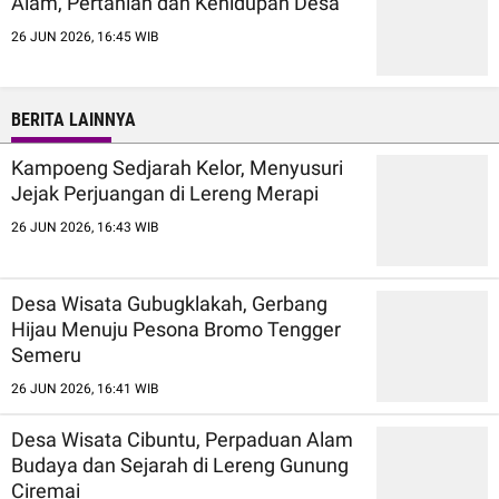
Alam, Pertanian dan Kehidupan Desa
26 JUN 2026, 16:45 WIB
BERITA LAINNYA
Kampoeng Sedjarah Kelor, Menyusuri
Jejak Perjuangan di Lereng Merapi
26 JUN 2026, 16:43 WIB
Desa Wisata Gubugklakah, Gerbang
Hijau Menuju Pesona Bromo Tengger
Semeru
26 JUN 2026, 16:41 WIB
Desa Wisata Cibuntu, Perpaduan Alam
Budaya dan Sejarah di Lereng Gunung
Ciremai