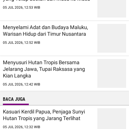
05 JUL 2026, 12:53 WIB
Menyelami Adat dan Budaya Maluku,
Warisan Hidup dari Timur Nusantara
05 JUL 2026, 12:52 WIB
Menyusuri Hutan Tropis Bersama
Jelarang Jawa, Tupai Raksasa yang
Kian Langka
05 JUL 2026, 12:42 WIB
BACA JUGA
Kasuari Kerdil Papua, Penjaga Sunyi
Hutan Tropis yang Jarang Terlihat
05 JUL 2026, 12:32 WIB