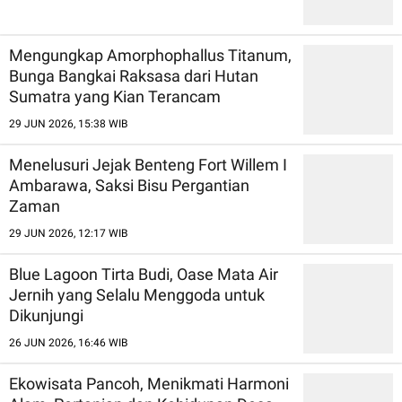
Mengungkap Amorphophallus Titanum,
Bunga Bangkai Raksasa dari Hutan
Sumatra yang Kian Terancam
29 JUN 2026, 15:38 WIB
Menelusuri Jejak Benteng Fort Willem I
Ambarawa, Saksi Bisu Pergantian
Zaman
29 JUN 2026, 12:17 WIB
Blue Lagoon Tirta Budi, Oase Mata Air
Jernih yang Selalu Menggoda untuk
Dikunjungi
26 JUN 2026, 16:46 WIB
Ekowisata Pancoh, Menikmati Harmoni