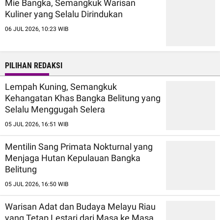
Mie Bangka, Semangkuk Warisan
Kuliner yang Selalu Dirindukan
06 JUL 2026, 10:23 WIB
PILIHAN REDAKSI
Lempah Kuning, Semangkuk
Kehangatan Khas Bangka Belitung yang
Selalu Menggugah Selera
05 JUL 2026, 16:51 WIB
Mentilin Sang Primata Nokturnal yang
Menjaga Hutan Kepulauan Bangka
Belitung
05 JUL 2026, 16:50 WIB
Warisan Adat dan Budaya Melayu Riau
yang Tetap Lestari dari Masa ke Masa