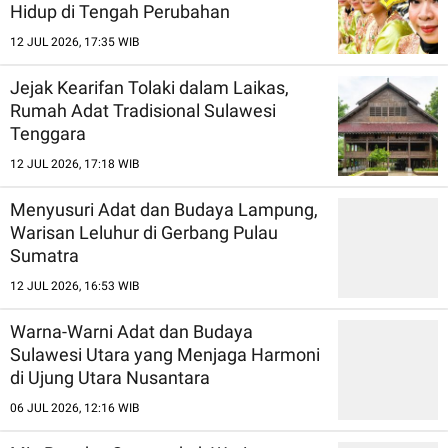
Hidup di Tengah Perubahan
12 JUL 2026, 17:35 WIB
Jejak Kearifan Tolaki dalam Laikas,
Rumah Adat Tradisional Sulawesi
Tenggara
12 JUL 2026, 17:18 WIB
Menyusuri Adat dan Budaya Lampung,
Warisan Leluhur di Gerbang Pulau
Sumatra
12 JUL 2026, 16:53 WIB
Warna-Warni Adat dan Budaya
Sulawesi Utara yang Menjaga Harmoni
di Ujung Utara Nusantara
06 JUL 2026, 12:16 WIB