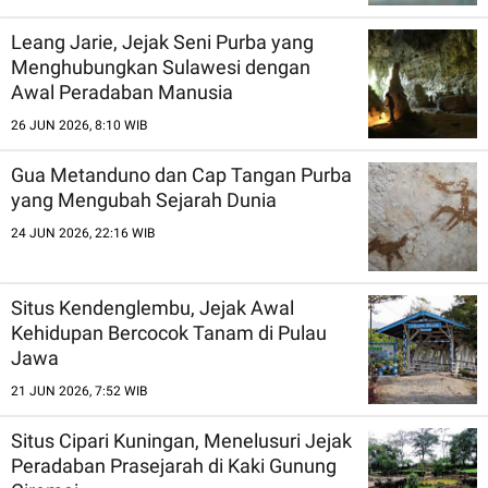
Leang Jarie, Jejak Seni Purba yang
Menghubungkan Sulawesi dengan
Awal Peradaban Manusia
26 JUN 2026, 8:10 WIB
Gua Metanduno dan Cap Tangan Purba
yang Mengubah Sejarah Dunia
24 JUN 2026, 22:16 WIB
Situs Kendenglembu, Jejak Awal
Kehidupan Bercocok Tanam di Pulau
Jawa
21 JUN 2026, 7:52 WIB
Situs Cipari Kuningan, Menelusuri Jejak
Peradaban Prasejarah di Kaki Gunung