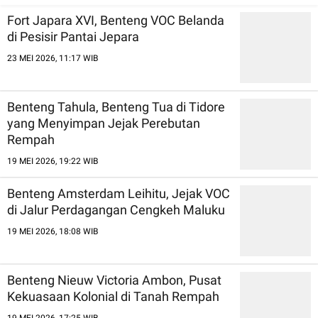
Fort Japara XVI, Benteng VOC Belanda
di Pesisir Pantai Jepara
23 MEI 2026, 11:17 WIB
Benteng Tahula, Benteng Tua di Tidore
yang Menyimpan Jejak Perebutan
Rempah
19 MEI 2026, 19:22 WIB
Benteng Amsterdam Leihitu, Jejak VOC
di Jalur Perdagangan Cengkeh Maluku
19 MEI 2026, 18:08 WIB
Benteng Nieuw Victoria Ambon, Pusat
Kekuasaan Kolonial di Tanah Rempah