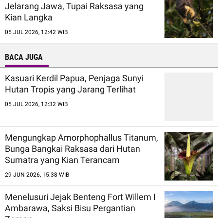
Jelarang Jawa, Tupai Raksasa yang
Kian Langka
05 JUL 2026, 12:42 WIB
BACA JUGA
Kasuari Kerdil Papua, Penjaga Sunyi
Hutan Tropis yang Jarang Terlihat
05 JUL 2026, 12:32 WIB
Mengungkap Amorphophallus Titanum,
Bunga Bangkai Raksasa dari Hutan
Sumatra yang Kian Terancam
29 JUN 2026, 15:38 WIB
Menelusuri Jejak Benteng Fort Willem I
Ambarawa, Saksi Bisu Pergantian