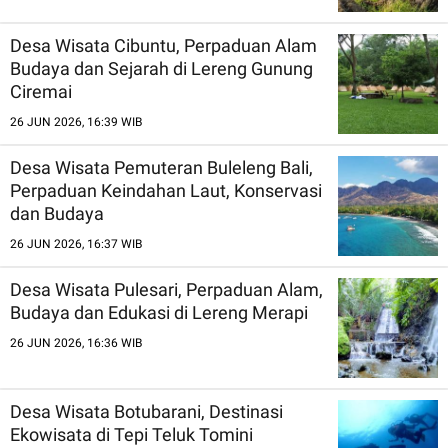
Desa Wisata Cibuntu, Perpaduan Alam
Budaya dan Sejarah di Lereng Gunung
Ciremai
26 JUN 2026, 16:39 WIB
Desa Wisata Pemuteran Buleleng Bali,
Perpaduan Keindahan Laut, Konservasi
dan Budaya
26 JUN 2026, 16:37 WIB
Desa Wisata Pulesari, Perpaduan Alam,
Budaya dan Edukasi di Lereng Merapi
26 JUN 2026, 16:36 WIB
Desa Wisata Botubarani, Destinasi
Ekowisata di Tepi Teluk Tomini