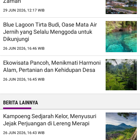
Zaman
29 JUN 2026, 12:17 WIB
Blue Lagoon Tirta Budi, Oase Mata Air
Jernih yang Selalu Menggoda untuk
Dikunjungi
26 JUN 2026, 16:46 WIB
Ekowisata Pancoh, Menikmati Harmoni
Alam, Pertanian dan Kehidupan Desa
26 JUN 2026, 16:45 WIB
BERITA LAINNYA
Kampoeng Sedjarah Kelor, Menyusuri
Jejak Perjuangan di Lereng Merapi
26 JUN 2026, 16:43 WIB