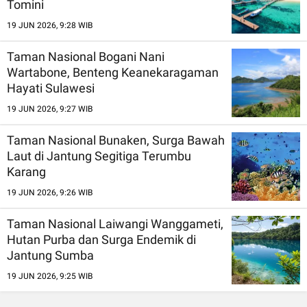
Tomini
19 JUN 2026, 9:28 WIB
Taman Nasional Bogani Nani
Wartabone, Benteng Keanekaragaman
Hayati Sulawesi
19 JUN 2026, 9:27 WIB
Taman Nasional Bunaken, Surga Bawah
Laut di Jantung Segitiga Terumbu
Karang
19 JUN 2026, 9:26 WIB
Taman Nasional Laiwangi Wanggameti,
Hutan Purba dan Surga Endemik di
Jantung Sumba
19 JUN 2026, 9:25 WIB