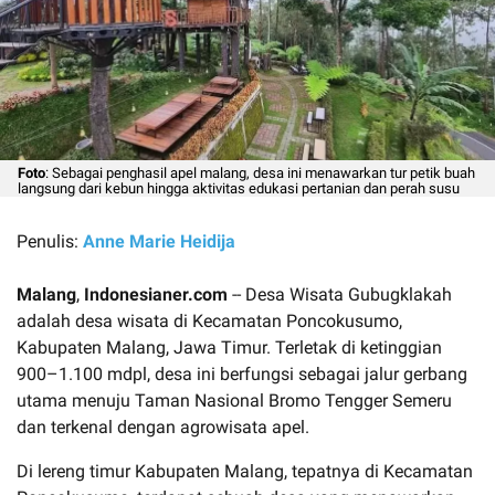
Foto
: Sebagai penghasil apel malang, desa ini menawarkan tur petik buah
langsung dari kebun hingga aktivitas edukasi pertanian dan perah susu
Penulis:
Anne Marie Heidija
Malang
,
Indonesianer.com
-- Desa Wisata Gubugklakah
adalah desa wisata di Kecamatan Poncokusumo,
Kabupaten Malang, Jawa Timur. Terletak di ketinggian
900–1.100 mdpl, desa ini berfungsi sebagai jalur gerbang
utama menuju Taman Nasional Bromo Tengger Semeru
dan terkenal dengan agrowisata apel.
Di lereng timur Kabupaten Malang, tepatnya di Kecamatan