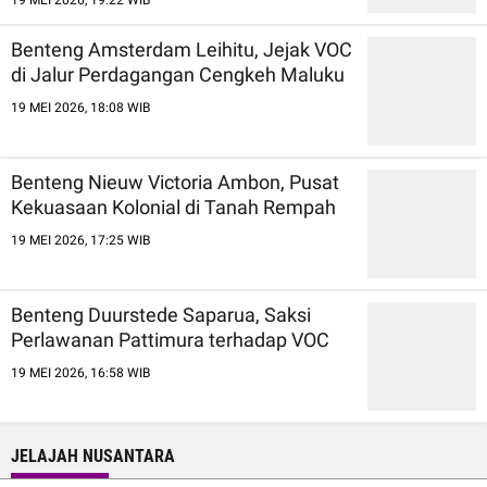
19 MEI 2026, 19:22 WIB
Benteng Amsterdam Leihitu, Jejak VOC
di Jalur Perdagangan Cengkeh Maluku
19 MEI 2026, 18:08 WIB
Benteng Nieuw Victoria Ambon, Pusat
Kekuasaan Kolonial di Tanah Rempah
19 MEI 2026, 17:25 WIB
Benteng Duurstede Saparua, Saksi
Perlawanan Pattimura terhadap VOC
19 MEI 2026, 16:58 WIB
JELAJAH NUSANTARA