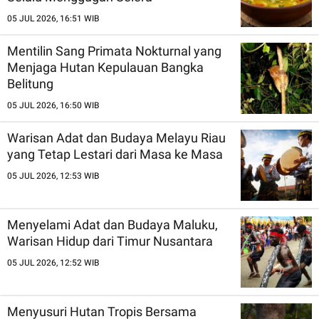
05 JUL 2026, 16:51 WIB
Mentilin Sang Primata Nokturnal yang
Menjaga Hutan Kepulauan Bangka
Belitung
05 JUL 2026, 16:50 WIB
Warisan Adat dan Budaya Melayu Riau
yang Tetap Lestari dari Masa ke Masa
05 JUL 2026, 12:53 WIB
Menyelami Adat dan Budaya Maluku,
Warisan Hidup dari Timur Nusantara
05 JUL 2026, 12:52 WIB
Menyusuri Hutan Tropis Bersama