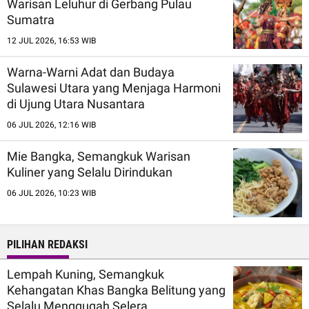
Warisan Leluhur di Gerbang Pulau
Sumatra
12 JUL 2026, 16:53 WIB
Warna-Warni Adat dan Budaya
Sulawesi Utara yang Menjaga Harmoni
di Ujung Utara Nusantara
06 JUL 2026, 12:16 WIB
Mie Bangka, Semangkuk Warisan
Kuliner yang Selalu Dirindukan
06 JUL 2026, 10:23 WIB
PILIHAN REDAKSI
Lempah Kuning, Semangkuk
Kehangatan Khas Bangka Belitung yang
Selalu Menggugah Selera