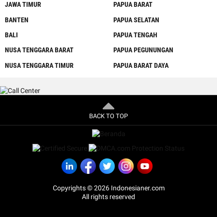
JAWA TIMUR
PAPUA BARAT
BANTEN
PAPUA SELATAN
BALI
PAPUA TENGAH
NUSA TENGGARA BARAT
PAPUA PEGUNUNGAN
NUSA TENGGARA TIMUR
PAPUA BARAT DAYA
BACK TO TOP
Copyrights © 2026 Indonesianer.com
All rights reserved