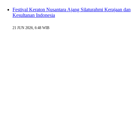
Festival Keraton Nusantara Ajang Silaturahmi Kerajaan dan
Kesultanan Indonesia
21 JUN 2026, 6:48 WIB