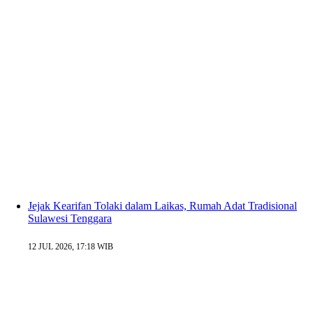
Jejak Kearifan Tolaki dalam Laikas, Rumah Adat Tradisional
Sulawesi Tenggara
12 JUL 2026, 17:18 WIB