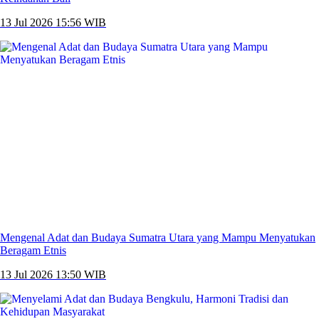
13 Jul 2026 15:56 WIB
Mengenal Adat dan Budaya Sumatra Utara yang Mampu Menyatukan
Beragam Etnis
13 Jul 2026 13:50 WIB