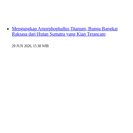
Mengungkap Amorphophallus Titanum, Bunga Bangkai
Raksasa dari Hutan Sumatra yang Kian Terancam
29 JUN 2026, 15:38 WIB