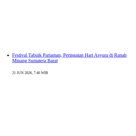
Festival Tabuik Pariaman, Peringatan Hari Asyura di Ranah
Minang Sumatera Barat
21 JUN 2026, 7:40 WIB