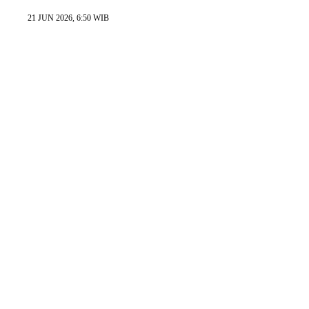
21 JUN 2026, 6:50 WIB