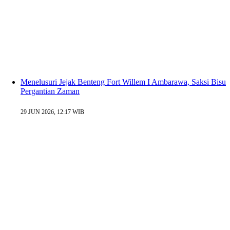
Menelusuri Jejak Benteng Fort Willem I Ambarawa, Saksi Bisu
Pergantian Zaman
29 JUN 2026, 12:17 WIB