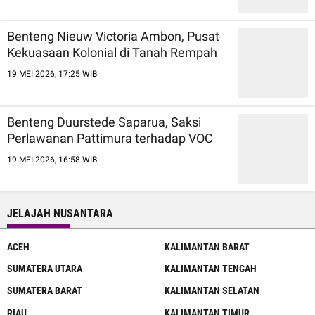
Benteng Nieuw Victoria Ambon, Pusat
Kekuasaan Kolonial di Tanah Rempah
19 MEI 2026, 17:25 WIB
Benteng Duurstede Saparua, Saksi
Perlawanan Pattimura terhadap VOC
19 MEI 2026, 16:58 WIB
JELAJAH NUSANTARA
ACEH
KALIMANTAN BARAT
SUMATERA UTARA
KALIMANTAN TENGAH
SUMATERA BARAT
KALIMANTAN SELATAN
RIAU
KALIMANTAN TIMUR