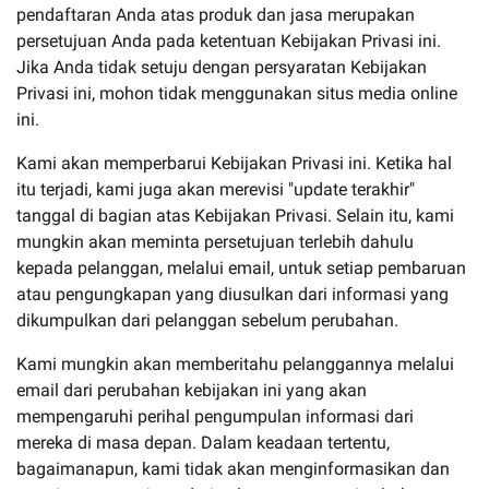
pendaftaran Anda atas produk dan jasa merupakan
persetujuan Anda pada ketentuan Kebijakan Privasi ini.
Jika Anda tidak setuju dengan persyaratan Kebijakan
Privasi ini, mohon tidak menggunakan situs media online
ini.
Kami akan memperbarui Kebijakan Privasi ini. Ketika hal
itu terjadi, kami juga akan merevisi "update terakhir"
tanggal di bagian atas Kebijakan Privasi. Selain itu, kami
mungkin akan meminta persetujuan terlebih dahulu
kepada pelanggan, melalui email, untuk setiap pembaruan
atau pengungkapan yang diusulkan dari informasi yang
dikumpulkan dari pelanggan sebelum perubahan.
Kami mungkin akan memberitahu pelanggannya melalui
email dari perubahan kebijakan ini yang akan
mempengaruhi perihal pengumpulan informasi dari
mereka di masa depan. Dalam keadaan tertentu,
bagaimanapun, kami tidak akan menginformasikan dan