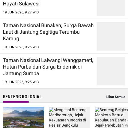
Hayati Sulawesi
19 JUN 2026, 9:27 WIB
Taman Nasional Bunaken, Surga Bawah
Laut di Jantung Segitiga Terumbu
Karang
19 JUN 2026, 9:26 WIB
Taman Nasional Laiwangi Wanggameti,
Hutan Purba dan Surga Endemik di
Jantung Sumba
19 JUN 2026, 9:25 WIB
BENTENG KOLONIAL
Lihat Semua