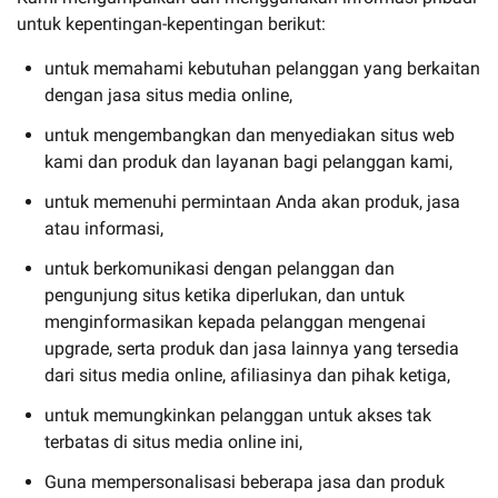
untuk kepentingan-kepentingan berikut:
untuk memahami kebutuhan pelanggan yang berkaitan
dengan jasa situs media online,
untuk mengembangkan dan menyediakan situs web
kami dan produk dan layanan bagi pelanggan kami,
untuk memenuhi permintaan Anda akan produk, jasa
atau informasi,
untuk berkomunikasi dengan pelanggan dan
pengunjung situs ketika diperlukan, dan untuk
menginformasikan kepada pelanggan mengenai
upgrade, serta produk dan jasa lainnya yang tersedia
dari situs media online, afiliasinya dan pihak ketiga,
untuk memungkinkan pelanggan untuk akses tak
terbatas di situs media online ini,
Guna mempersonalisasi beberapa jasa dan produk