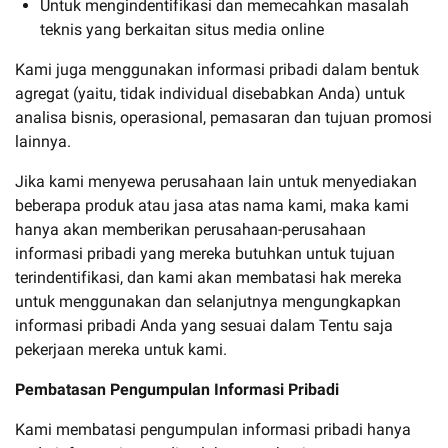
Untuk mengindentifikasi dan memecahkan masalah
teknis yang berkaitan situs media online
Kami juga menggunakan informasi pribadi dalam bentuk
agregat (yaitu, tidak individual disebabkan Anda) untuk
analisa bisnis, operasional, pemasaran dan tujuan promosi
lainnya.
Jika kami menyewa perusahaan lain untuk menyediakan
beberapa produk atau jasa atas nama kami, maka kami
hanya akan memberikan perusahaan-perusahaan
informasi pribadi yang mereka butuhkan untuk tujuan
terindentifikasi, dan kami akan membatasi hak mereka
untuk menggunakan dan selanjutnya mengungkapkan
informasi pribadi Anda yang sesuai dalam Tentu saja
pekerjaan mereka untuk kami.
Pembatasan Pengumpulan Informasi Pribadi
Kami membatasi pengumpulan informasi pribadi hanya