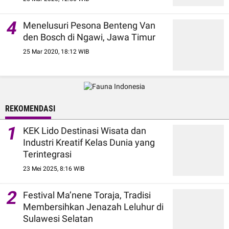
4
Menelusuri Pesona Benteng Van
den Bosch di Ngawi, Jawa Timur
25 Mar 2020, 18:12 WIB
REKOMENDASI
1
KEK Lido Destinasi Wisata dan
Industri Kreatif Kelas Dunia yang
Terintegrasi
23 Mei 2025, 8:16 WIB
2
Festival Ma’nene Toraja, Tradisi
Membersihkan Jenazah Leluhur di
Sulawesi Selatan