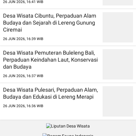
26 JUN 2026, 16:41 WIB
Desa Wisata Cibuntu, Perpaduan Alam
Budaya dan Sejarah di Lereng Gunung
Ciremai
26 JUN 2026, 16:39 WIB
Desa Wisata Pemuteran Buleleng Bali,
Perpaduan Keindahan Laut, Konservasi
dan Budaya
26 JUN 2026, 16:37 WIB
Desa Wisata Pulesari, Perpaduan Alam,
Budaya dan Edukasi di Lereng Merapi
26 JUN 2026, 16:36 WIB