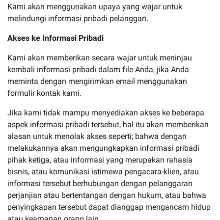
Kami akan menggunakan upaya yang wajar untuk
melindungi informasi pribadi pelanggan.
Akses ke Informasi Pribadi
Kami akan memberikan secara wajar untuk meninjau
kembali informasi pribadi dalam file Anda, jika Anda
meminta dengan mengirimkan email menggunakan
formulir kontak kami.
Jika kami tidak mampu menyediakan akses ke beberapa
aspek informasi pribadi tersebut, hal itu akan memberikan
alasan untuk menolak akses seperti; bahwa dengan
melakukannya akan mengungkapkan informasi pribadi
pihak ketiga, atau informasi yang merupakan rahasia
bisnis, atau komunikasi istimewa pengacara-klien, atau
informasi tersebut berhubungan dengan pelanggaran
perjanjian atau bertentangan dengan hukum, atau bahwa
penyingkapan tersebut dapat dianggap mengancam hidup
atau keamanan orang lain.