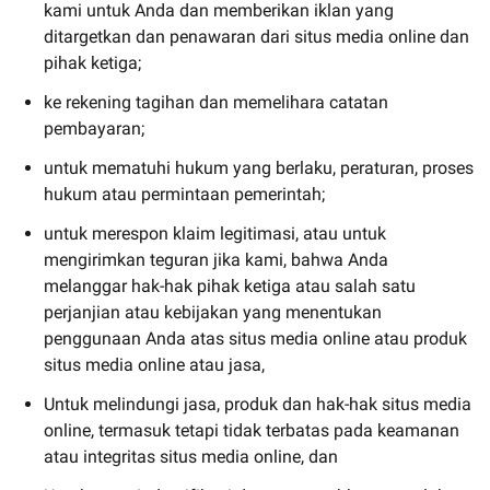
kami untuk Anda dan memberikan iklan yang
ditargetkan dan penawaran dari situs media online dan
pihak ketiga;
ke rekening tagihan dan memelihara catatan
pembayaran;
untuk mematuhi hukum yang berlaku, peraturan, proses
hukum atau permintaan pemerintah;
untuk merespon klaim legitimasi, atau untuk
mengirimkan teguran jika kami, bahwa Anda
melanggar hak-hak pihak ketiga atau salah satu
perjanjian atau kebijakan yang menentukan
penggunaan Anda atas situs media online atau produk
situs media online atau jasa,
Untuk melindungi jasa, produk dan hak-hak situs media
online, termasuk tetapi tidak terbatas pada keamanan
atau integritas situs media online, dan