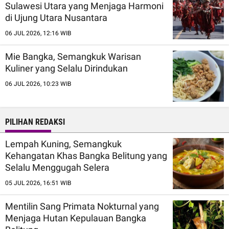
Sulawesi Utara yang Menjaga Harmoni
di Ujung Utara Nusantara
06 JUL 2026, 12:16 WIB
Mie Bangka, Semangkuk Warisan
Kuliner yang Selalu Dirindukan
06 JUL 2026, 10:23 WIB
PILIHAN REDAKSI
Lempah Kuning, Semangkuk
Kehangatan Khas Bangka Belitung yang
Selalu Menggugah Selera
05 JUL 2026, 16:51 WIB
Mentilin Sang Primata Nokturnal yang
Menjaga Hutan Kepulauan Bangka