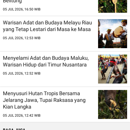
Belitung
05 JUL 2026, 16:50 WIB
Warisan Adat dan Budaya Melayu Riau
yang Tetap Lestari dari Masa ke Masa
05 JUL 2026, 12:53 WIB
Menyelami Adat dan Budaya Maluku,
Warisan Hidup dari Timur Nusantara
05 JUL 2026, 12:52 WIB
Menyusuri Hutan Tropis Bersama
Jelarang Jawa, Tupai Raksasa yang
Kian Langka
05 JUL 2026, 12:42 WIB