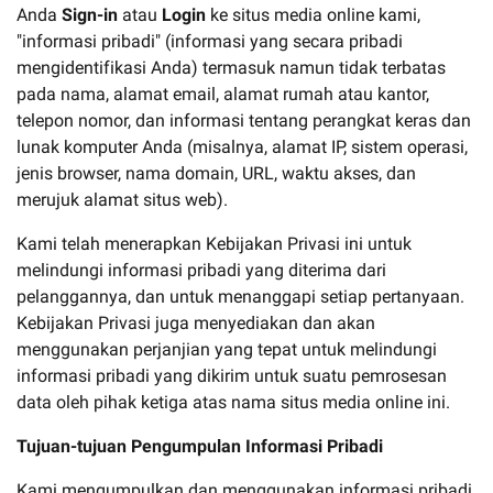
Anda
Sign-in
atau
Login
ke situs media online kami,
"informasi pribadi" (informasi yang secara pribadi
mengidentifikasi Anda) termasuk namun tidak terbatas
pada nama, alamat email, alamat rumah atau kantor,
telepon nomor, dan informasi tentang perangkat keras dan
lunak komputer Anda (misalnya, alamat IP, sistem operasi,
jenis browser, nama domain, URL, waktu akses, dan
merujuk alamat situs web).
Kami telah menerapkan Kebijakan Privasi ini untuk
melindungi informasi pribadi yang diterima dari
pelanggannya, dan untuk menanggapi setiap pertanyaan.
Kebijakan Privasi juga menyediakan dan akan
menggunakan perjanjian yang tepat untuk melindungi
informasi pribadi yang dikirim untuk suatu pemrosesan
data oleh pihak ketiga atas nama situs media online ini.
Tujuan-tujuan Pengumpulan Informasi Pribadi
Kami mengumpulkan dan menggunakan informasi pribadi