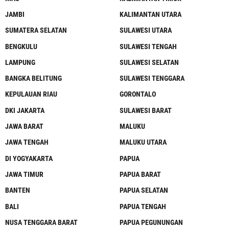
JAMBI
KALIMANTAN UTARA
SUMATERA SELATAN
SULAWESI UTARA
BENGKULU
SULAWESI TENGAH
LAMPUNG
SULAWESI SELATAN
BANGKA BELITUNG
SULAWESI TENGGARA
KEPULAUAN RIAU
GORONTALO
DKI JAKARTA
SULAWESI BARAT
JAWA BARAT
MALUKU
JAWA TENGAH
MALUKU UTARA
DI YOGYAKARTA
PAPUA
JAWA TIMUR
PAPUA BARAT
BANTEN
PAPUA SELATAN
BALI
PAPUA TENGAH
NUSA TENGGARA BARAT
PAPUA PEGUNUNGAN