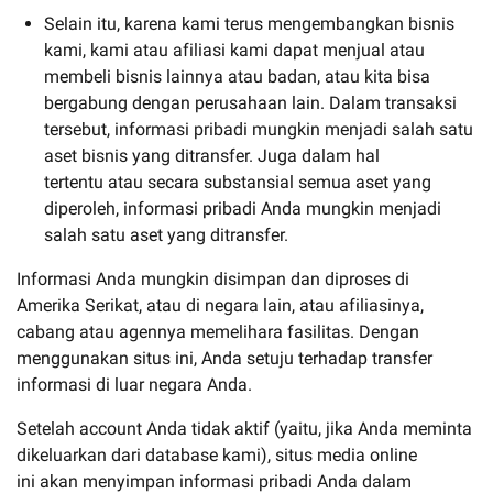
Selain itu, karena kami terus mengembangkan bisnis
kami, kami atau afiliasi kami dapat menjual atau
membeli bisnis lainnya atau badan, atau kita bisa
bergabung dengan perusahaan lain. Dalam transaksi
tersebut, informasi pribadi mungkin menjadi salah satu
aset bisnis yang ditransfer. Juga dalam hal
tertentu atau secara substansial semua aset yang
diperoleh, informasi pribadi Anda mungkin menjadi
salah satu aset yang ditransfer.
Informasi Anda mungkin disimpan dan diproses di
Amerika Serikat, atau di negara lain, atau afiliasinya,
cabang atau agennya memelihara fasilitas. Dengan
menggunakan situs ini, Anda setuju terhadap transfer
informasi di luar negara Anda.
Setelah account Anda tidak aktif (yaitu, jika Anda meminta
dikeluarkan dari database kami), situs media online
ini akan menyimpan informasi pribadi Anda dalam