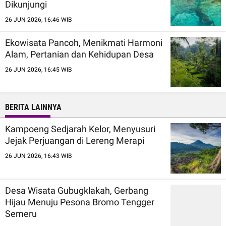
Dikunjungi
26 JUN 2026, 16:46 WIB
Ekowisata Pancoh, Menikmati Harmoni
Alam, Pertanian dan Kehidupan Desa
26 JUN 2026, 16:45 WIB
BERITA LAINNYA
Kampoeng Sedjarah Kelor, Menyusuri
Jejak Perjuangan di Lereng Merapi
26 JUN 2026, 16:43 WIB
Desa Wisata Gubugklakah, Gerbang
Hijau Menuju Pesona Bromo Tengger
Semeru