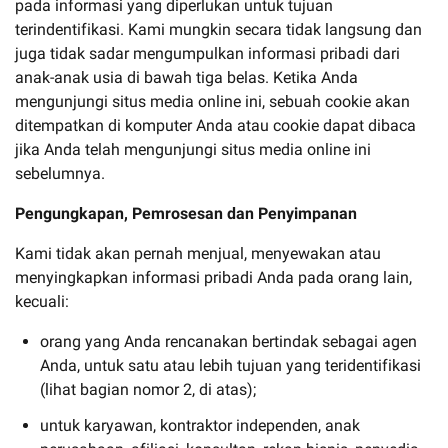
pada informasi yang diperlukan untuk tujuan
terindentifikasi. Kami mungkin secara tidak langsung dan
juga tidak sadar mengumpulkan informasi pribadi dari
anak-anak usia di bawah tiga belas. Ketika Anda
mengunjungi situs media online ini, sebuah cookie akan
ditempatkan di komputer Anda atau cookie dapat dibaca
jika Anda telah mengunjungi situs media online ini
sebelumnya.
Pengungkapan, Pemrosesan dan Penyimpanan
Kami tidak akan pernah menjual, menyewakan atau
menyingkapkan informasi pribadi Anda pada orang lain,
kecuali:
orang yang Anda rencanakan bertindak sebagai agen
Anda, untuk satu atau lebih tujuan yang teridentifikasi
(lihat bagian nomor 2, di atas);
untuk karyawan, kontraktor independen, anak