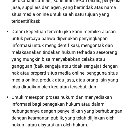
perusahaan, afiliasi, konsultan, rekan bisnis, penyedia
jasa, suppliers dan agen, yang bertindak atas nama
situs media online untuk salah satu tujuan yang
teridentifikasi;
Dalam keperluan tertentu jika kami memiliki alasan
untuk percaya bahwa diperlukan penyingkapan
informasi untuk mengidentifikasi, mengontak dan
melaksanakan tindakan hukum terhadap seseorang
yang mungkin bisa menyebabkan celaka atau
gangguan (baik sengaja atau tidak sengaja) dengan
hak atau properti situs media online, pengguna situs
media online, produk atau jasa, atau orang lain yang
bisa dirugikan oleh kegiatan tersebut, dan
Untuk merespon proses hukum dan menyediakan
informasi bagi penegakan hukum atau dalam
hubungannya dengan penyelidikan yang berhubungan
dengan keamanan publik, yang telah diijinkan oleh
hukum, atau disyaratkan oleh hukum.