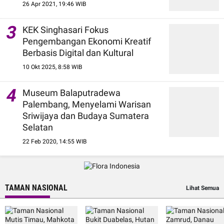
26 Apr 2021, 19:46 WIB
3
KEK Singhasari Fokus
Pengembangan Ekonomi Kreatif
Berbasis Digital dan Kultural
10 Okt 2025, 8:58 WIB
4
Museum Balaputradewa
Palembang, Menyelami Warisan
Sriwijaya dan Budaya Sumatera
Selatan
22 Feb 2020, 14:55 WIB
TAMAN NASIONAL
Lihat Semua