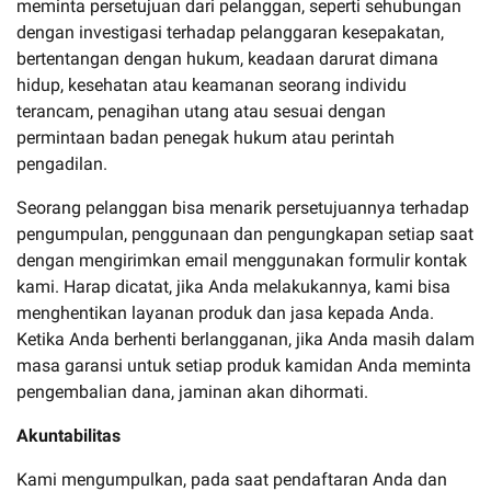
meminta persetujuan dari pelanggan, seperti sehubungan
dengan investigasi terhadap pelanggaran kesepakatan,
bertentangan dengan hukum, keadaan darurat dimana
hidup, kesehatan atau keamanan seorang individu
terancam, penagihan utang atau sesuai dengan
permintaan badan penegak hukum atau perintah
pengadilan.
Seorang pelanggan bisa menarik persetujuannya terhadap
pengumpulan, penggunaan dan pengungkapan setiap saat
dengan mengirimkan email menggunakan formulir kontak
kami. Harap dicatat, jika Anda melakukannya, kami bisa
menghentikan layanan produk dan jasa kepada Anda.
Ketika Anda berhenti berlangganan, jika Anda masih dalam
masa garansi untuk setiap produk kamidan Anda meminta
pengembalian dana, jaminan akan dihormati.
Akuntabilitas
Kami mengumpulkan, pada saat pendaftaran Anda dan