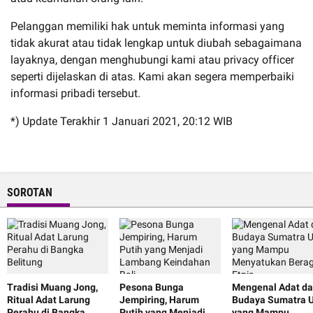
Pelanggan memiliki hak untuk meminta informasi yang
tidak akurat atau tidak lengkap untuk diubah sebagaimana
layaknya, dengan menghubungi kami atau privacy officer
seperti dijelaskan di atas. Kami akan segera memperbaiki
informasi pribadi tersebut.
*) Update Terakhir 1 Januari 2021, 20:12 WIB
SOROTAN
Tradisi Muang Jong,
Pesona Bunga
Mengenal Adat d
Ritual Adat Larung
Jempiring, Harum
Budaya Sumatra U
Perahu di Bangka
Putih yang Menjadi
yang Mampu