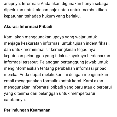
arsipnya. Informasi Anda akan digunakan hanya sebagai
diperlukan untuk alasan pajak atau untuk membuktikan
kepatuhan terhadap hukum yang berlaku.
Akurasi Informasi Pribadi
Kami akan menggunakan upaya yang wajar untuk
menjaga keakuratan informasi untuk tujuan indentifikasi,
dan untuk meminimalisir kemungkinan terjadinya
keputusan pelanggan yang tidak selayaknya berdasarkan
informasi tersebut. Pelanggan bertanggung jawab untuk
menginformasikan tentang perubahan informasi pribadi
mereka. Anda dapat melakukan ini dengan mengirimkan
email menggunakan formulir kontak kami. Kami akan
menggunakan informasi pribadi yang baru atau diperbarui
yang diterima dari pelanggan untuk memperbarui
catatannya.
Perlindungan Keamanan