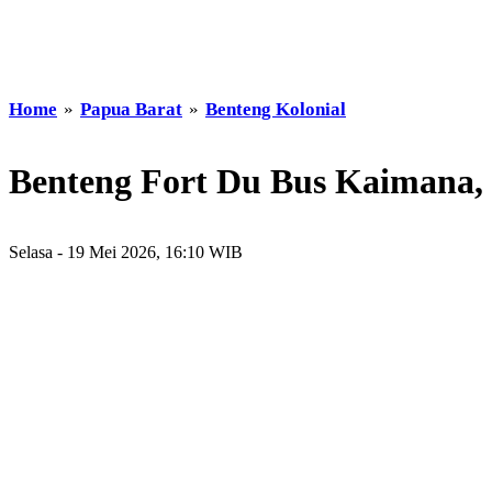
Home
»
Papua Barat
»
Benteng Kolonial
Benteng Fort Du Bus Kaimana, 
Selasa - 19 Mei 2026, 16:10 WIB