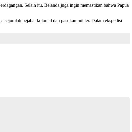
 perdagangan. Selain itu, Belanda juga ingin memastikan bahwa Papua
 sejumlah pejabat kolonial dan pasukan militer. Dalam ekspedisi