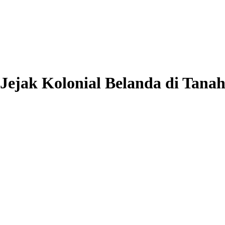
Jejak Kolonial Belanda di Tana