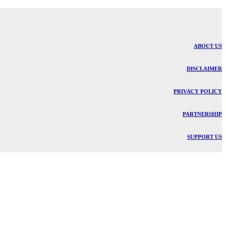
ABOUT US
DISCLAIMER
PRIVACY POLICY
PARTNERSHIP
SUPPORT US