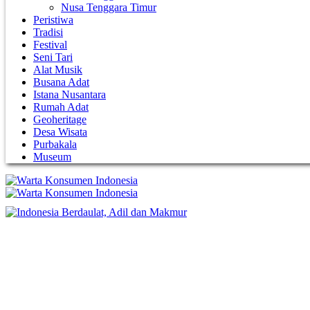
Nusa Tenggara Timur
Peristiwa
Tradisi
Festival
Seni Tari
Alat Musik
Busana Adat
Istana Nusantara
Rumah Adat
Geoheritage
Desa Wisata
Purbakala
Museum