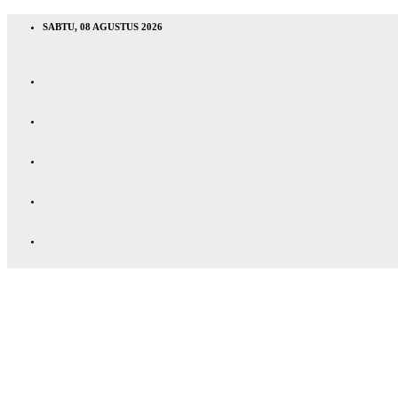
SABTU, 08 AGUSTUS 2026