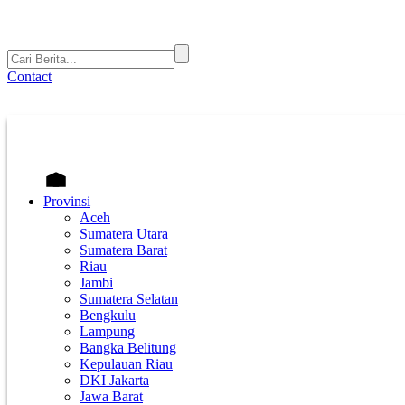
Contact
Provinsi
Aceh
Sumatera Utara
Sumatera Barat
Riau
Jambi
Sumatera Selatan
Bengkulu
Lampung
Bangka Belitung
Kepulauan Riau
DKI Jakarta
Jawa Barat