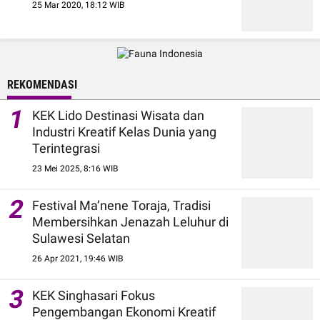
25 Mar 2020, 18:12 WIB
REKOMENDASI
1
KEK Lido Destinasi Wisata dan
Industri Kreatif Kelas Dunia yang
Terintegrasi
23 Mei 2025, 8:16 WIB
2
Festival Ma’nene Toraja, Tradisi
Membersihkan Jenazah Leluhur di
Sulawesi Selatan
26 Apr 2021, 19:46 WIB
3
KEK Singhasari Fokus
Pengembangan Ekonomi Kreatif