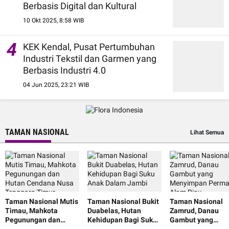
Berbasis Digital dan Kultural
10 Okt 2025, 8:58 WIB
4
KEK Kendal, Pusat Pertumbuhan
Industri Tekstil dan Garmen yang
Berbasis Industri 4.0
04 Jun 2025, 23:21 WIB
TAMAN NASIONAL
Lihat Semua
Taman Nasional Mutis
Taman Nasional Bukit
Taman Nasional
Timau, Mahkota
Duabelas, Hutan
Zamrud, Danau
Pegunungan dan
Kehidupan Bagi Suku
Gambut yang
Hutan Cendana Nusa
Anak Dalam Jambi
Menyimpan Perm