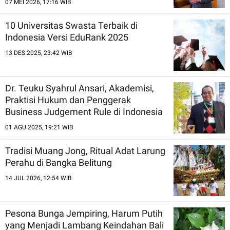
07 MEI 2026, 17:16 WIB
10 Universitas Swasta Terbaik di
Indonesia Versi EduRank 2025
13 DES 2025, 23:42 WIB
Dr. Teuku Syahrul Ansari, Akademisi,
Praktisi Hukum dan Penggerak
Business Judgement Rule di Indonesia
01 AGU 2025, 19:21 WIB
Tradisi Muang Jong, Ritual Adat Larung
Perahu di Bangka Belitung
14 JUL 2026, 12:54 WIB
Pesona Bunga Jempiring, Harum Putih
yang Menjadi Lambang Keindahan Bali