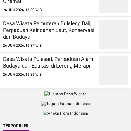
Ciremai
26 JUN 2026, 16:39 WIB
Desa Wisata Pemuteran Buleleng Bali,
Perpaduan Keindahan Laut, Konservasi
dan Budaya
26 JUN 2026, 16:37 WIB
Desa Wisata Pulesari, Perpaduan Alam,
Budaya dan Edukasi di Lereng Merapi
26 JUN 2026, 16:36 WIB
TERPOPULER