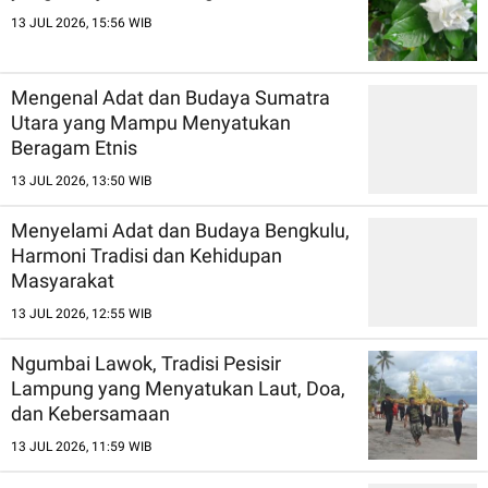
13 JUL 2026, 15:56 WIB
Mengenal Adat dan Budaya Sumatra
Utara yang Mampu Menyatukan
Beragam Etnis
13 JUL 2026, 13:50 WIB
Menyelami Adat dan Budaya Bengkulu,
Harmoni Tradisi dan Kehidupan
Masyarakat
13 JUL 2026, 12:55 WIB
Ngumbai Lawok, Tradisi Pesisir
Lampung yang Menyatukan Laut, Doa,
dan Kebersamaan
13 JUL 2026, 11:59 WIB