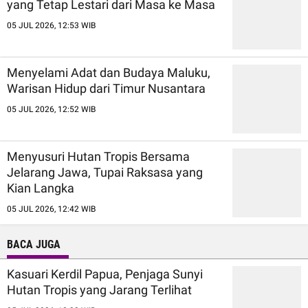
yang Tetap Lestari dari Masa ke Masa
05 JUL 2026, 12:53 WIB
Menyelami Adat dan Budaya Maluku,
Warisan Hidup dari Timur Nusantara
05 JUL 2026, 12:52 WIB
Menyusuri Hutan Tropis Bersama
Jelarang Jawa, Tupai Raksasa yang
Kian Langka
05 JUL 2026, 12:42 WIB
BACA JUGA
Kasuari Kerdil Papua, Penjaga Sunyi
Hutan Tropis yang Jarang Terlihat