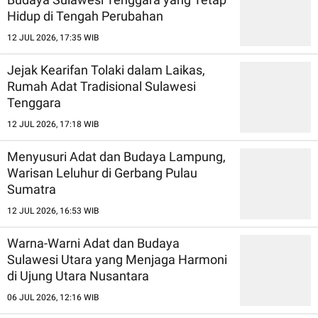
Hidup di Tengah Perubahan
12 JUL 2026, 17:35 WIB
Jejak Kearifan Tolaki dalam Laikas,
Rumah Adat Tradisional Sulawesi
Tenggara
12 JUL 2026, 17:18 WIB
Menyusuri Adat dan Budaya Lampung,
Warisan Leluhur di Gerbang Pulau
Sumatra
12 JUL 2026, 16:53 WIB
Warna-Warni Adat dan Budaya
Sulawesi Utara yang Menjaga Harmoni
di Ujung Utara Nusantara
06 JUL 2026, 12:16 WIB