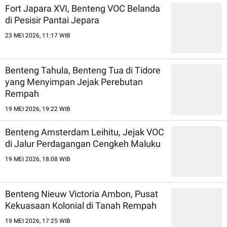
Fort Japara XVI, Benteng VOC Belanda
di Pesisir Pantai Jepara
23 MEI 2026, 11:17 WIB
Benteng Tahula, Benteng Tua di Tidore
yang Menyimpan Jejak Perebutan
Rempah
19 MEI 2026, 19:22 WIB
Benteng Amsterdam Leihitu, Jejak VOC
di Jalur Perdagangan Cengkeh Maluku
19 MEI 2026, 18:08 WIB
Benteng Nieuw Victoria Ambon, Pusat
Kekuasaan Kolonial di Tanah Rempah
19 MEI 2026, 17:25 WIB