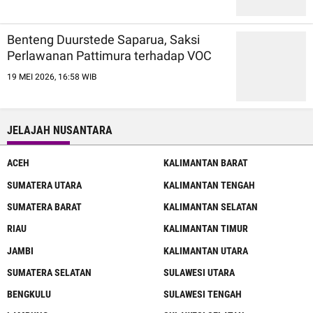
Benteng Duurstede Saparua, Saksi
Perlawanan Pattimura terhadap VOC
19 MEI 2026, 16:58 WIB
JELAJAH NUSANTARA
ACEH
KALIMANTAN BARAT
SUMATERA UTARA
KALIMANTAN TENGAH
SUMATERA BARAT
KALIMANTAN SELATAN
RIAU
KALIMANTAN TIMUR
JAMBI
KALIMANTAN UTARA
SUMATERA SELATAN
SULAWESI UTARA
BENGKULU
SULAWESI TENGAH