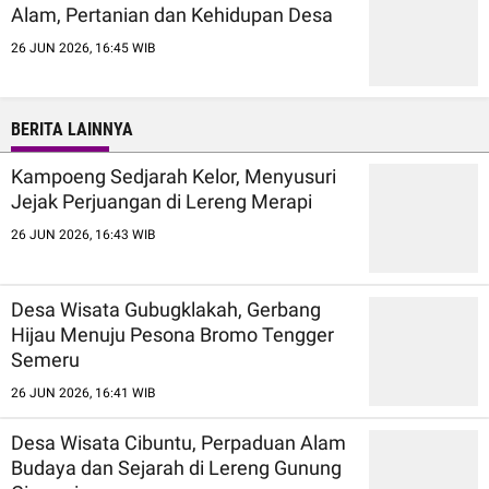
Alam, Pertanian dan Kehidupan Desa
26 JUN 2026, 16:45 WIB
BERITA LAINNYA
Kampoeng Sedjarah Kelor, Menyusuri
Jejak Perjuangan di Lereng Merapi
26 JUN 2026, 16:43 WIB
Desa Wisata Gubugklakah, Gerbang
Hijau Menuju Pesona Bromo Tengger
Semeru
26 JUN 2026, 16:41 WIB
Desa Wisata Cibuntu, Perpaduan Alam
Budaya dan Sejarah di Lereng Gunung