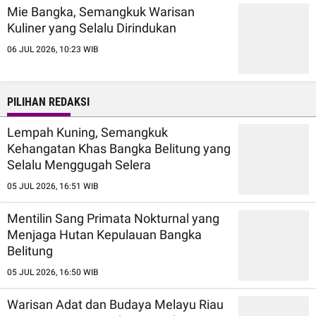
Mie Bangka, Semangkuk Warisan
Kuliner yang Selalu Dirindukan
06 JUL 2026, 10:23 WIB
PILIHAN REDAKSI
Lempah Kuning, Semangkuk
Kehangatan Khas Bangka Belitung yang
Selalu Menggugah Selera
05 JUL 2026, 16:51 WIB
Mentilin Sang Primata Nokturnal yang
Menjaga Hutan Kepulauan Bangka
Belitung
05 JUL 2026, 16:50 WIB
Warisan Adat dan Budaya Melayu Riau