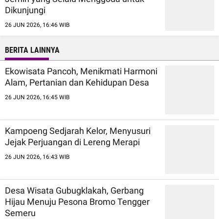
Dikunjungi
26 JUN 2026, 16:46 WIB
BERITA LAINNYA
Ekowisata Pancoh, Menikmati Harmoni
Alam, Pertanian dan Kehidupan Desa
26 JUN 2026, 16:45 WIB
Kampoeng Sedjarah Kelor, Menyusuri
Jejak Perjuangan di Lereng Merapi
26 JUN 2026, 16:43 WIB
Desa Wisata Gubugklakah, Gerbang
Hijau Menuju Pesona Bromo Tengger
Semeru