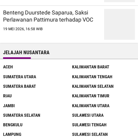
Benteng Duurstede Saparua, Saksi
Perlawanan Pattimura terhadap VOC
19 MEI 2026, 16:58 WIB
JELAJAH NUSANTARA
ACEH
KALIMANTAN BARAT
SUMATERA UTARA
KALIMANTAN TENGAH
SUMATERA BARAT
KALIMANTAN SELATAN
RIAU
KALIMANTAN TIMUR
JAMBI
KALIMANTAN UTARA
SUMATERA SELATAN
SULAWESI UTARA
BENGKULU
SULAWESI TENGAH
LAMPUNG
SULAWESI SELATAN