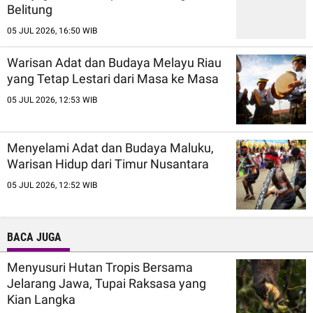
Belitung
05 JUL 2026, 16:50 WIB
Warisan Adat dan Budaya Melayu Riau
yang Tetap Lestari dari Masa ke Masa
05 JUL 2026, 12:53 WIB
Menyelami Adat dan Budaya Maluku,
Warisan Hidup dari Timur Nusantara
05 JUL 2026, 12:52 WIB
BACA JUGA
Menyusuri Hutan Tropis Bersama
Jelarang Jawa, Tupai Raksasa yang
Kian Langka