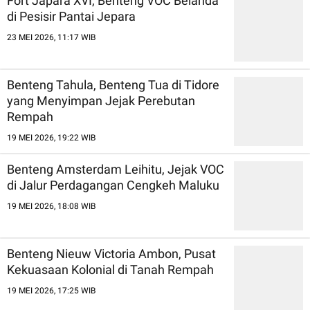
Fort Japara XVI, Benteng VOC Belanda
di Pesisir Pantai Jepara
23 MEI 2026, 11:17 WIB
Benteng Tahula, Benteng Tua di Tidore
yang Menyimpan Jejak Perebutan
Rempah
19 MEI 2026, 19:22 WIB
Benteng Amsterdam Leihitu, Jejak VOC
di Jalur Perdagangan Cengkeh Maluku
19 MEI 2026, 18:08 WIB
Benteng Nieuw Victoria Ambon, Pusat
Kekuasaan Kolonial di Tanah Rempah
19 MEI 2026, 17:25 WIB