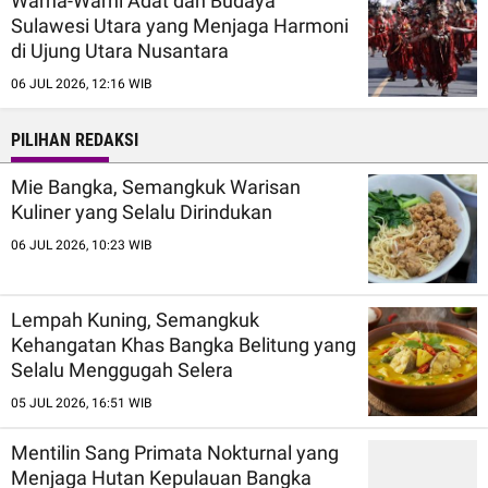
Warna-Warni Adat dan Budaya
Sulawesi Utara yang Menjaga Harmoni
di Ujung Utara Nusantara
06 JUL 2026, 12:16 WIB
PILIHAN REDAKSI
Mie Bangka, Semangkuk Warisan
Kuliner yang Selalu Dirindukan
06 JUL 2026, 10:23 WIB
Lempah Kuning, Semangkuk
Kehangatan Khas Bangka Belitung yang
Selalu Menggugah Selera
05 JUL 2026, 16:51 WIB
Mentilin Sang Primata Nokturnal yang
Menjaga Hutan Kepulauan Bangka