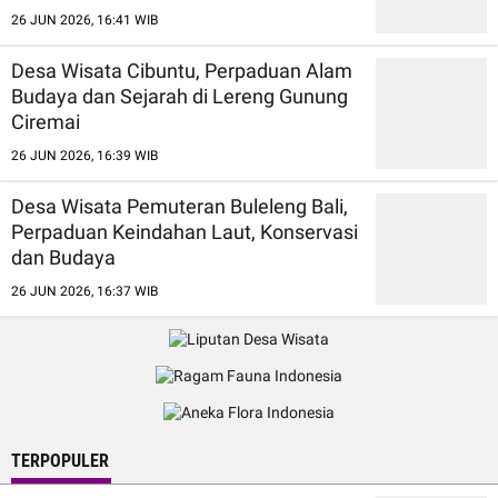
26 JUN 2026, 16:41 WIB
Desa Wisata Cibuntu, Perpaduan Alam
Budaya dan Sejarah di Lereng Gunung
Ciremai
26 JUN 2026, 16:39 WIB
Desa Wisata Pemuteran Buleleng Bali,
Perpaduan Keindahan Laut, Konservasi
dan Budaya
26 JUN 2026, 16:37 WIB
TERPOPULER