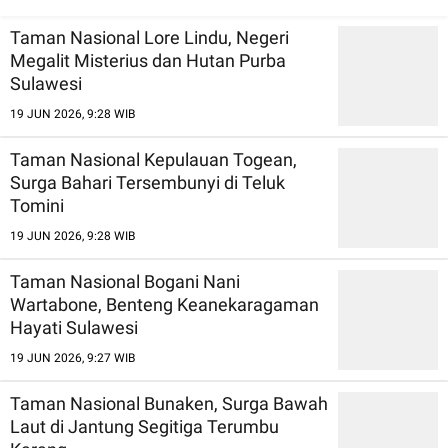
Tenggara Timur
Alam Riau
Taman Nasional Lore Lindu, Negeri
Megalit Misterius dan Hutan Purba
Sulawesi
19 JUN 2026, 9:28 WIB
Taman Nasional Kepulauan Togean,
Surga Bahari Tersembunyi di Teluk
Tomini
19 JUN 2026, 9:28 WIB
Taman Nasional Bogani Nani
Wartabone, Benteng Keanekaragaman
Hayati Sulawesi
19 JUN 2026, 9:27 WIB
Taman Nasional Bunaken, Surga Bawah
Laut di Jantung Segitiga Terumbu