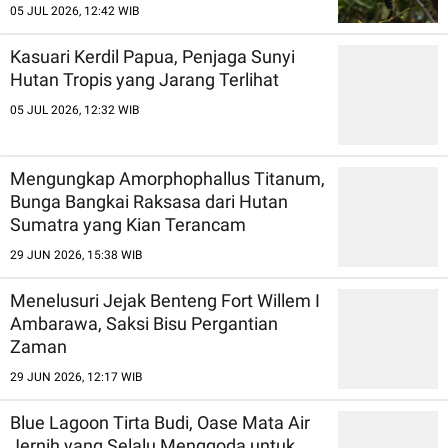
05 JUL 2026, 12:42 WIB
Kasuari Kerdil Papua, Penjaga Sunyi
Hutan Tropis yang Jarang Terlihat
05 JUL 2026, 12:32 WIB
Mengungkap Amorphophallus Titanum,
Bunga Bangkai Raksasa dari Hutan
Sumatra yang Kian Terancam
29 JUN 2026, 15:38 WIB
Menelusuri Jejak Benteng Fort Willem I
Ambarawa, Saksi Bisu Pergantian
Zaman
29 JUN 2026, 12:17 WIB
Blue Lagoon Tirta Budi, Oase Mata Air
Jernih yang Selalu Menggoda untuk