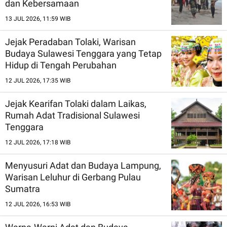
dan Kebersamaan
13 JUL 2026, 11:59 WIB
Jejak Peradaban Tolaki, Warisan
Budaya Sulawesi Tenggara yang Tetap
Hidup di Tengah Perubahan
12 JUL 2026, 17:35 WIB
Jejak Kearifan Tolaki dalam Laikas,
Rumah Adat Tradisional Sulawesi
Tenggara
12 JUL 2026, 17:18 WIB
Menyusuri Adat dan Budaya Lampung,
Warisan Leluhur di Gerbang Pulau
Sumatra
12 JUL 2026, 16:53 WIB