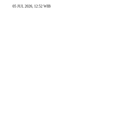
05 JUL 2026, 12:52 WIB