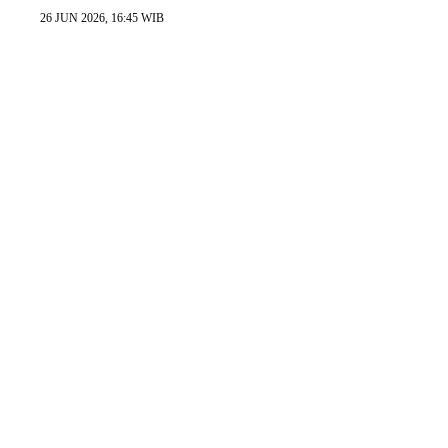
26 JUN 2026, 16:45 WIB