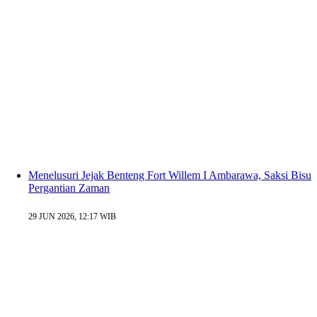
Menelusuri Jejak Benteng Fort Willem I Ambarawa, Saksi Bisu
Pergantian Zaman
29 JUN 2026, 12:17 WIB