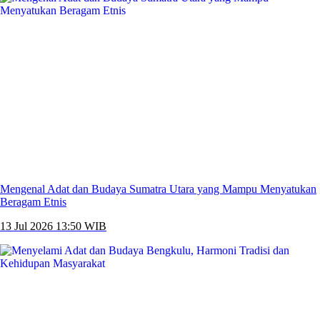
Mengenal Adat dan Budaya Sumatra Utara yang Mampu Menyatukan
Beragam Etnis
13 Jul 2026 13:50 WIB