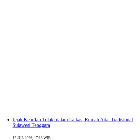
Jejak Kearifan Tolaki dalam Laikas, Rumah Adat Tradisional
Sulawesi Tenggara
12 JUL 2026, 17:18 WIB