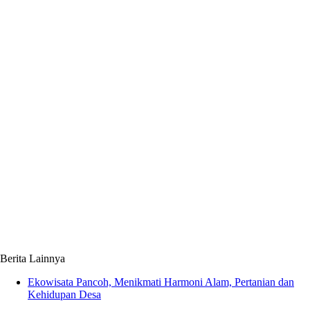
Berita Lainnya
Ekowisata Pancoh, Menikmati Harmoni Alam, Pertanian dan
Kehidupan Desa