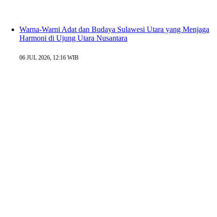
Warna-Warni Adat dan Budaya Sulawesi Utara yang Menjaga
Harmoni di Ujung Utara Nusantara
06 JUL 2026, 12:16 WIB