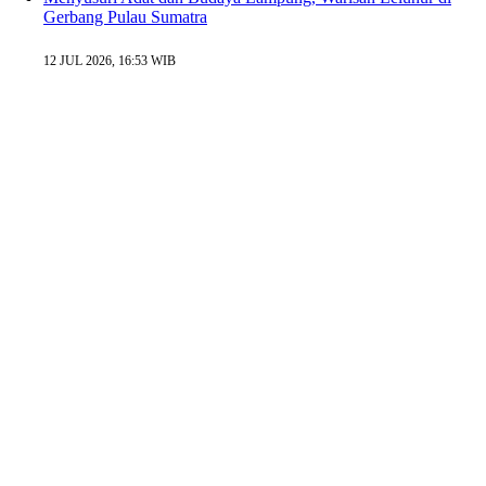
Gerbang Pulau Sumatra
12 JUL 2026, 16:53 WIB