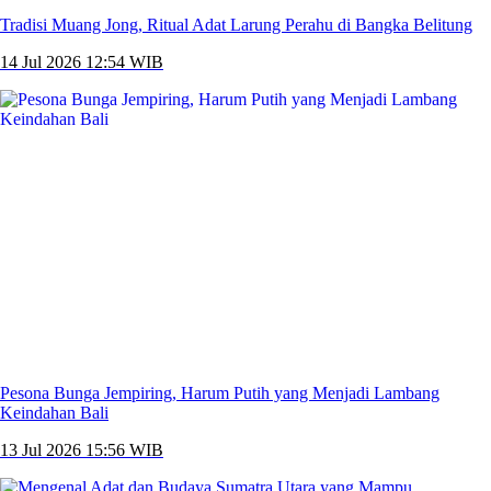
Tradisi Muang Jong, Ritual Adat Larung Perahu di Bangka Belitung
14 Jul 2026 12:54 WIB
Pesona Bunga Jempiring, Harum Putih yang Menjadi Lambang
Keindahan Bali
13 Jul 2026 15:56 WIB