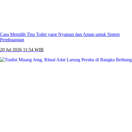
Cara Memilih Tisu Toilet yang Nyaman dan Aman untuk Sistem
Pembuangan
20 Jul 2026 11:54 WIB