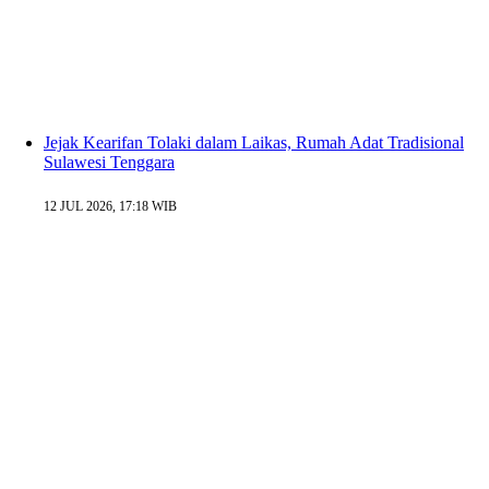
Jejak Kearifan Tolaki dalam Laikas, Rumah Adat Tradisional
Sulawesi Tenggara
12 JUL 2026, 17:18 WIB