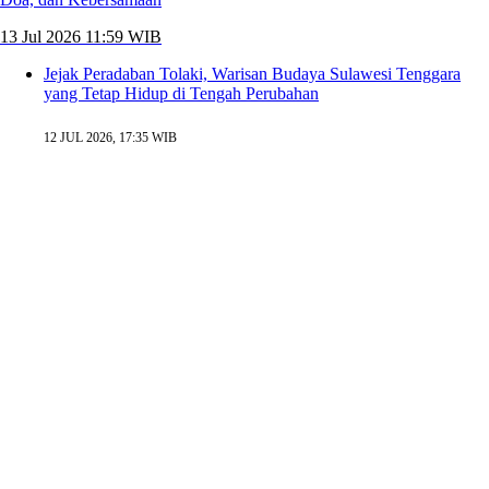
13 Jul 2026 11:59 WIB
Jejak Peradaban Tolaki, Warisan Budaya Sulawesi Tenggara
yang Tetap Hidup di Tengah Perubahan
12 JUL 2026, 17:35 WIB