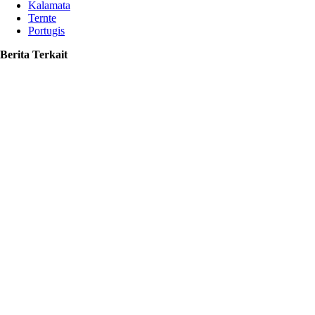
Kalamata
Ternte
Portugis
Berita Terkait