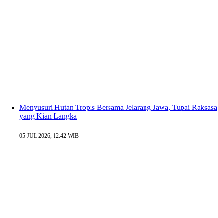
Menyusuri Hutan Tropis Bersama Jelarang Jawa, Tupai Raksasa
yang Kian Langka
05 JUL 2026, 12:42 WIB