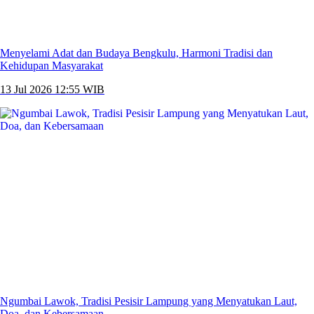
Menyelami Adat dan Budaya Bengkulu, Harmoni Tradisi dan
Kehidupan Masyarakat
13 Jul 2026 12:55 WIB
Ngumbai Lawok, Tradisi Pesisir Lampung yang Menyatukan Laut,
Doa, dan Kebersamaan