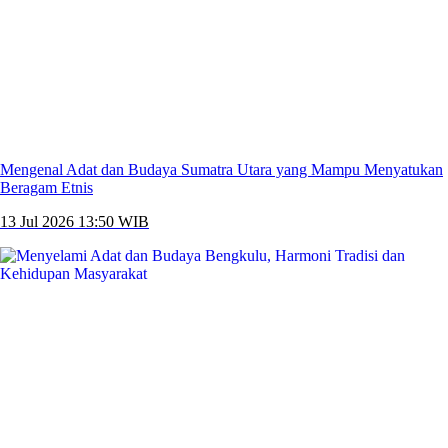
Mengenal Adat dan Budaya Sumatra Utara yang Mampu Menyatukan
Beragam Etnis
13 Jul 2026 13:50 WIB