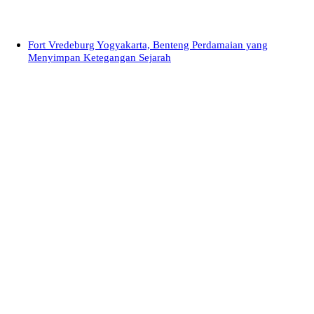
Fort Vredeburg Yogyakarta, Benteng Perdamaian yang
Menyimpan Ketegangan Sejarah