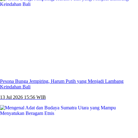
Pesona Bunga Jempiring, Harum Putih yang Menjadi Lambang
Keindahan Bali
13 Jul 2026 15:56 WIB