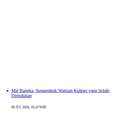
Mie Bangka, Semangkuk Warisan Kuliner yang Selalu
Dirindukan
06 JUL 2026, 10:23 WIB