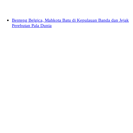
Benteng Belgica, Mahkota Batu di Kepulauan Banda dan Jejak
Perebutan Pala Dunia