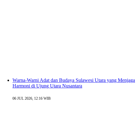
Warna-Warni Adat dan Budaya Sulawesi Utara yang Menjaga
Harmoni di Ujung Utara Nusantara
06 JUL 2026, 12:16 WIB