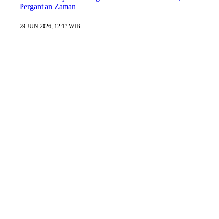
Pergantian Zaman
29 JUN 2026, 12:17 WIB