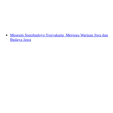
Museum Sonobudoyo Yogyakarta, Menjaga Warisan Jiwa dan
Budaya Jawa