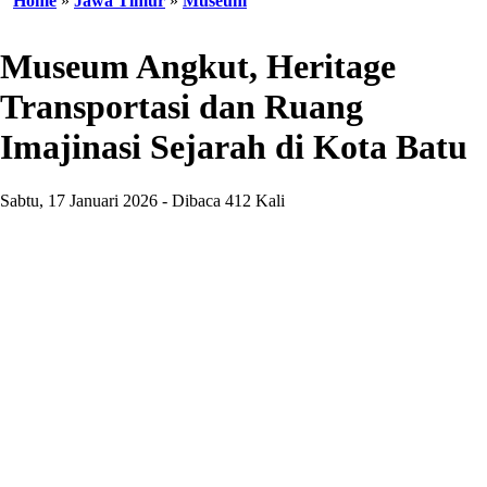
Home
»
Jawa Timur
»
Museum
Museum Angkut, Heritage
Transportasi dan Ruang
Imajinasi Sejarah di Kota Batu
Sabtu, 17 Januari 2026 - Dibaca 412 Kali