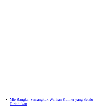
Mie Bangka, Semangkuk Warisan Kuliner yang Selalu
Dirindukan