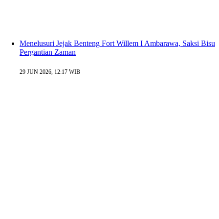
Menelusuri Jejak Benteng Fort Willem I Ambarawa, Saksi Bisu
Pergantian Zaman
29 JUN 2026, 12:17 WIB