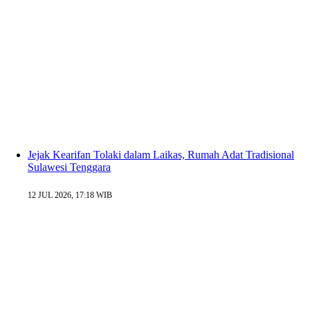
Jejak Kearifan Tolaki dalam Laikas, Rumah Adat Tradisional
Sulawesi Tenggara
12 JUL 2026, 17:18 WIB