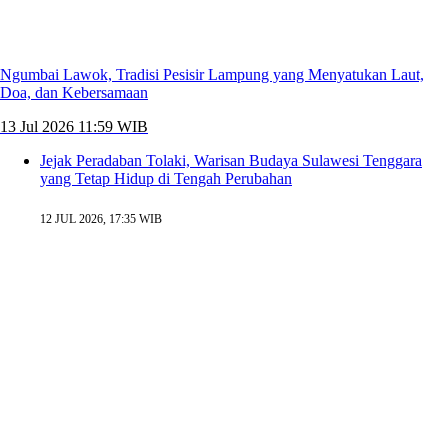
Ngumbai Lawok, Tradisi Pesisir Lampung yang Menyatukan Laut,
Doa, dan Kebersamaan
13 Jul 2026 11:59 WIB
Jejak Peradaban Tolaki, Warisan Budaya Sulawesi Tenggara
yang Tetap Hidup di Tengah Perubahan
12 JUL 2026, 17:35 WIB