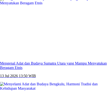
Mengenal Adat dan Budaya Sumatra Utara yang Mampu Menyatukan
Beragam Etnis
13 Jul 2026 13:50 WIB