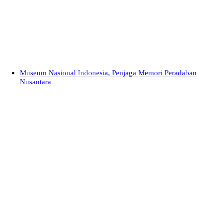
Museum Nasional Indonesia, Penjaga Memori Peradaban
Nusantara