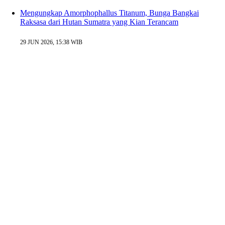
Mengungkap Amorphophallus Titanum, Bunga Bangkai
Raksasa dari Hutan Sumatra yang Kian Terancam
29 JUN 2026, 15:38 WIB