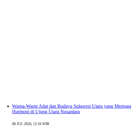
Warna-Warni Adat dan Budaya Sulawesi Utara yang Menjaga
Harmoni di Ujung Utara Nusantara
06 JUL 2026, 12:16 WIB