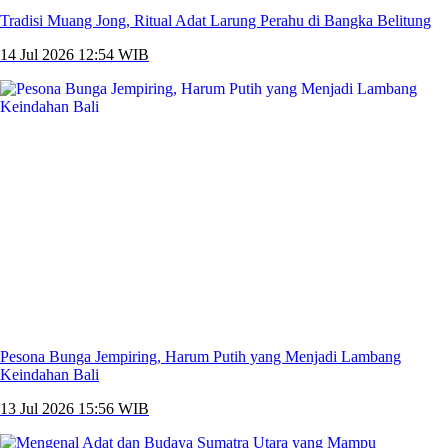
Tradisi Muang Jong, Ritual Adat Larung Perahu di Bangka Belitung
14 Jul 2026 12:54 WIB
Pesona Bunga Jempiring, Harum Putih yang Menjadi Lambang
Keindahan Bali
13 Jul 2026 15:56 WIB