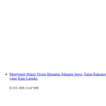
Menyusuri Hutan Tropis Bersama Jelarang Jawa, Tupai Raksasa
yang Kian Langka
05 JUL 2026, 12:42 WIB