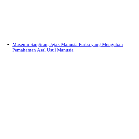
Museum Sangiran, Jejak Manusia Purba yang Mengubah
Pemahaman Asal Usul Manusia