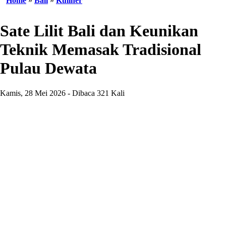
Home
»
Bali
»
Kuliner
Sate Lilit Bali dan Keunikan
Teknik Memasak Tradisional
Pulau Dewata
Kamis, 28 Mei 2026 - Dibaca 321 Kali