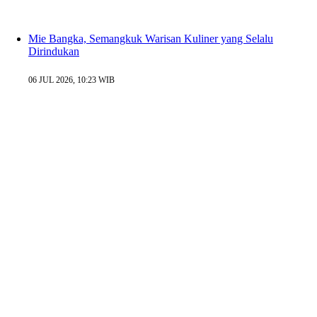
Mie Bangka, Semangkuk Warisan Kuliner yang Selalu
Dirindukan
06 JUL 2026, 10:23 WIB