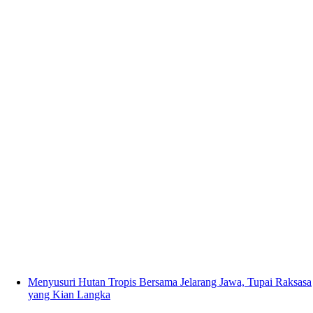
Menyusuri Hutan Tropis Bersama Jelarang Jawa, Tupai Raksasa
yang Kian Langka