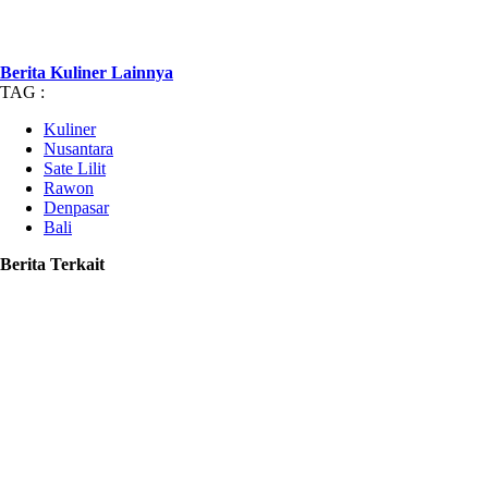
Berita Kuliner Lainnya
TAG :
Kuliner
Nusantara
Sate Lilit
Rawon
Denpasar
Bali
Berita Terkait