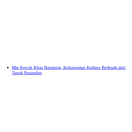
Mie Kocok Khas Bandung, Kehangatan Kuliner Berkuah dari
Tanah Pasundan