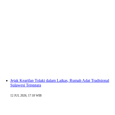
Jejak Kearifan Tolaki dalam Laikas, Rumah Adat Tradisional
Sulawesi Tenggara
12 JUL 2026, 17:18 WIB