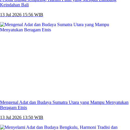
Keindahan Bali
13 Jul 2026 15:56 WIB
Mengenal Adat dan Budaya Sumatra Utara yang Mampu Menyatukan
Beragam Etnis
13 Jul 2026 13:50 WIB