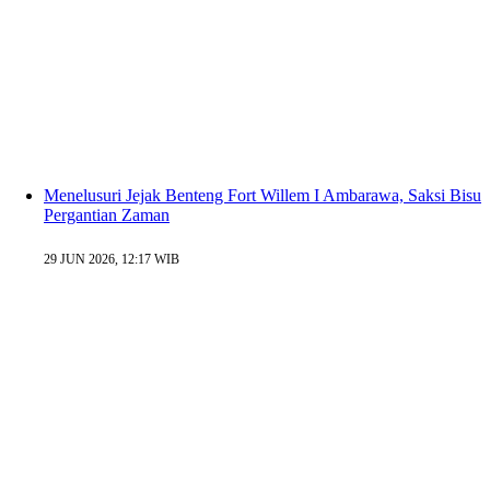
Menelusuri Jejak Benteng Fort Willem I Ambarawa, Saksi Bisu
Pergantian Zaman
29 JUN 2026, 12:17 WIB