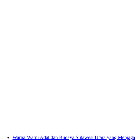
Warna-Warni Adat dan Budaya Sulawesi Utara yang Menjaga