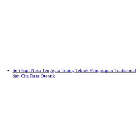
Se’i Sapi Nusa Tenggara Timur, Teknik Pengasapan Tradisional
dan Cita Rasa Otentik