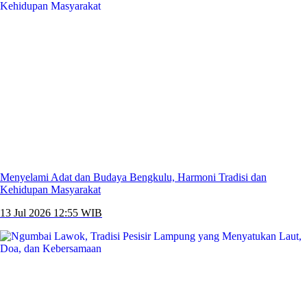
Menyelami Adat dan Budaya Bengkulu, Harmoni Tradisi dan
Kehidupan Masyarakat
13 Jul 2026 12:55 WIB