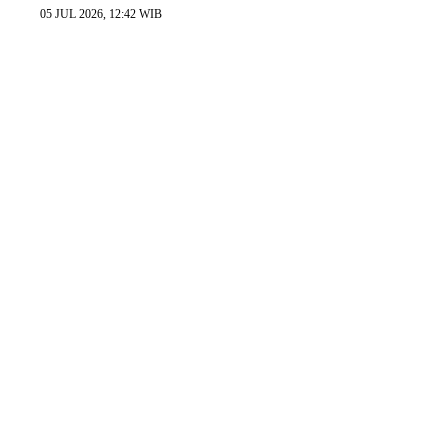
05 JUL 2026, 12:42 WIB