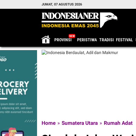
JUMAT, 07 AGUSTUS 2026
PROVINSI
PERISTIWA
TRADISI
FESTIVAL
Home
»
Sumatera Utara
»
Rumah Adat