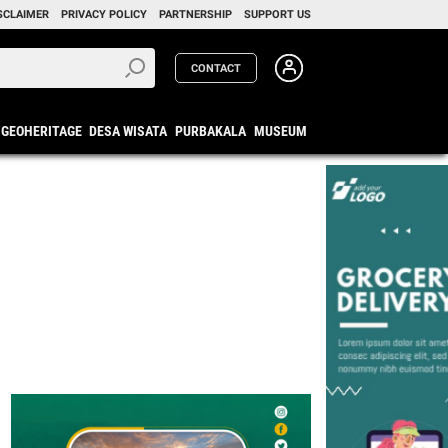
SCLAIMER
PRIVACY POLICY
PARTNERSHIP
SUPPORT US
CONTACT
GEOHERITAGE
DESA WISATA
PURBAKALA
MUSEUM