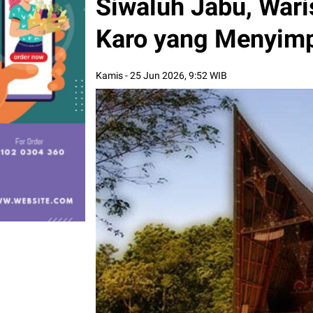
Siwaluh Jabu, Wari
Karo yang Menyimp
Kamis - 25 Jun 2026, 9:52 WIB