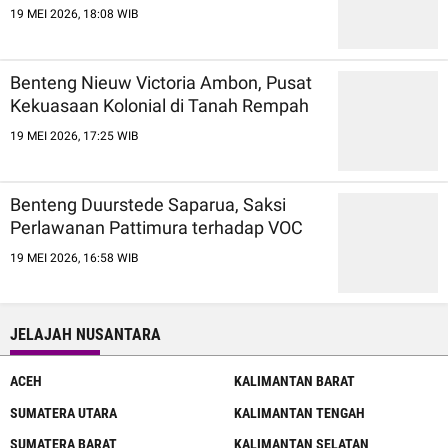
19 MEI 2026, 18:08 WIB
Benteng Nieuw Victoria Ambon, Pusat
Kekuasaan Kolonial di Tanah Rempah
19 MEI 2026, 17:25 WIB
Benteng Duurstede Saparua, Saksi
Perlawanan Pattimura terhadap VOC
19 MEI 2026, 16:58 WIB
JELAJAH NUSANTARA
ACEH
KALIMANTAN BARAT
SUMATERA UTARA
KALIMANTAN TENGAH
SUMATERA BARAT
KALIMANTAN SELATAN