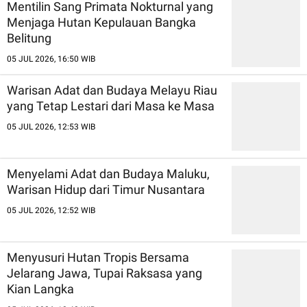
Mentilin Sang Primata Nokturnal yang
Menjaga Hutan Kepulauan Bangka
Belitung
05 JUL 2026, 16:50 WIB
Warisan Adat dan Budaya Melayu Riau
yang Tetap Lestari dari Masa ke Masa
05 JUL 2026, 12:53 WIB
Menyelami Adat dan Budaya Maluku,
Warisan Hidup dari Timur Nusantara
05 JUL 2026, 12:52 WIB
Menyusuri Hutan Tropis Bersama
Jelarang Jawa, Tupai Raksasa yang
Kian Langka