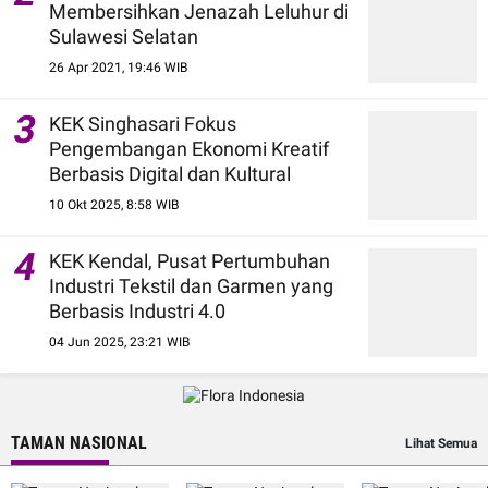
Membersihkan Jenazah Leluhur di
Sulawesi Selatan
26 Apr 2021, 19:46 WIB
3
KEK Singhasari Fokus
Pengembangan Ekonomi Kreatif
Berbasis Digital dan Kultural
10 Okt 2025, 8:58 WIB
4
KEK Kendal, Pusat Pertumbuhan
Industri Tekstil dan Garmen yang
Berbasis Industri 4.0
04 Jun 2025, 23:21 WIB
TAMAN NASIONAL
Lihat Semua