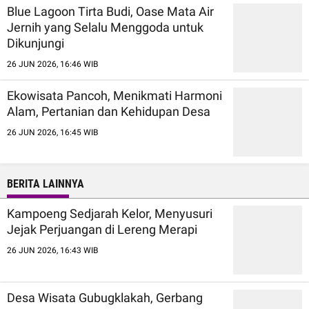
Blue Lagoon Tirta Budi, Oase Mata Air
Jernih yang Selalu Menggoda untuk
Dikunjungi
26 JUN 2026, 16:46 WIB
Ekowisata Pancoh, Menikmati Harmoni
Alam, Pertanian dan Kehidupan Desa
26 JUN 2026, 16:45 WIB
BERITA LAINNYA
Kampoeng Sedjarah Kelor, Menyusuri
Jejak Perjuangan di Lereng Merapi
26 JUN 2026, 16:43 WIB
Desa Wisata Gubugklakah, Gerbang