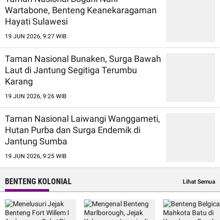
Wartabone, Benteng Keanekaragaman
Hayati Sulawesi
19 JUN 2026, 9:27 WIB
Taman Nasional Bunaken, Surga Bawah
Laut di Jantung Segitiga Terumbu
Karang
19 JUN 2026, 9:26 WIB
Taman Nasional Laiwangi Wanggameti,
Hutan Purba dan Surga Endemik di
Jantung Sumba
19 JUN 2026, 9:25 WIB
BENTENG KOLONIAL
Lihat Semua