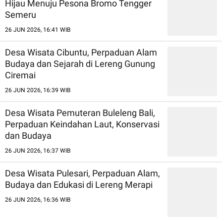
Hijau Menuju Pesona Bromo Tengger
Semeru
26 JUN 2026, 16:41 WIB
Desa Wisata Cibuntu, Perpaduan Alam
Budaya dan Sejarah di Lereng Gunung
Ciremai
26 JUN 2026, 16:39 WIB
Desa Wisata Pemuteran Buleleng Bali,
Perpaduan Keindahan Laut, Konservasi
dan Budaya
26 JUN 2026, 16:37 WIB
Desa Wisata Pulesari, Perpaduan Alam,
Budaya dan Edukasi di Lereng Merapi
26 JUN 2026, 16:36 WIB