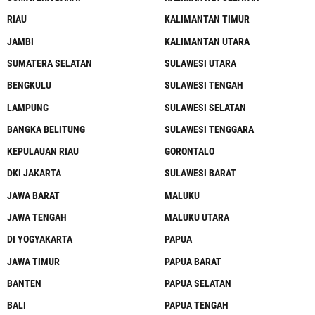
RIAU
KALIMANTAN TIMUR
JAMBI
KALIMANTAN UTARA
SUMATERA SELATAN
SULAWESI UTARA
BENGKULU
SULAWESI TENGAH
LAMPUNG
SULAWESI SELATAN
BANGKA BELITUNG
SULAWESI TENGGARA
KEPULAUAN RIAU
GORONTALO
DKI JAKARTA
SULAWESI BARAT
JAWA BARAT
MALUKU
JAWA TENGAH
MALUKU UTARA
DI YOGYAKARTA
PAPUA
JAWA TIMUR
PAPUA BARAT
BANTEN
PAPUA SELATAN
BALI
PAPUA TENGAH