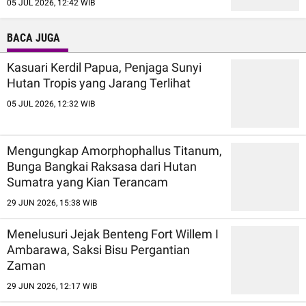
05 JUL 2026, 12:42 WIB
BACA JUGA
Kasuari Kerdil Papua, Penjaga Sunyi
Hutan Tropis yang Jarang Terlihat
05 JUL 2026, 12:32 WIB
Mengungkap Amorphophallus Titanum,
Bunga Bangkai Raksasa dari Hutan
Sumatra yang Kian Terancam
29 JUN 2026, 15:38 WIB
Menelusuri Jejak Benteng Fort Willem I
Ambarawa, Saksi Bisu Pergantian
Zaman
29 JUN 2026, 12:17 WIB