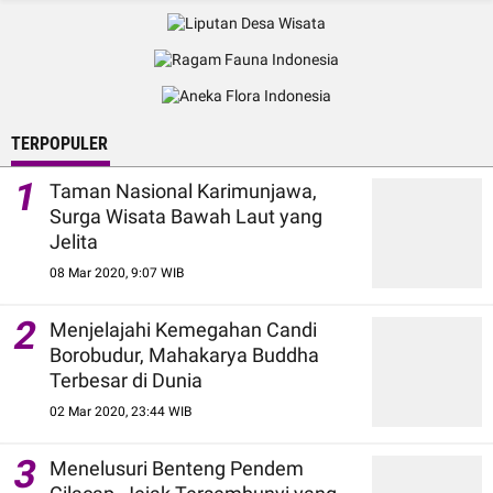
TERPOPULER
1
Taman Nasional Karimunjawa,
Surga Wisata Bawah Laut yang
Jelita
08 Mar 2020, 9:07 WIB
2
Menjelajahi Kemegahan Candi
Borobudur, Mahakarya Buddha
Terbesar di Dunia
02 Mar 2020, 23:44 WIB
3
Menelusuri Benteng Pendem