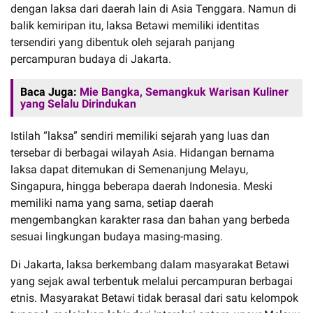
dengan laksa dari daerah lain di Asia Tenggara. Namun di
balik kemiripan itu, laksa Betawi memiliki identitas
tersendiri yang dibentuk oleh sejarah panjang
percampuran budaya di Jakarta.
Baca Juga:
Mie Bangka, Semangkuk Warisan Kuliner
yang Selalu Dirindukan
Istilah “laksa” sendiri memiliki sejarah yang luas dan
tersebar di berbagai wilayah Asia. Hidangan bernama
laksa dapat ditemukan di Semenanjung Melayu,
Singapura, hingga beberapa daerah Indonesia. Meski
memiliki nama yang sama, setiap daerah
mengembangkan karakter rasa dan bahan yang berbeda
sesuai lingkungan budaya masing-masing.
Di Jakarta, laksa berkembang dalam masyarakat Betawi
yang sejak awal terbentuk melalui percampuran berbagai
etnis. Masyarakat Betawi tidak berasal dari satu kelompok