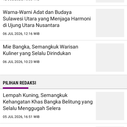
Warna-Warni Adat dan Budaya
Sulawesi Utara yang Menjaga Harmoni
di Ujung Utara Nusantara
06 JUL 2026, 12:16 WIB
Mie Bangka, Semangkuk Warisan
Kuliner yang Selalu Dirindukan
06 JUL 2026, 10:23 WIB
PILIHAN REDAKSI
Lempah Kuning, Semangkuk
Kehangatan Khas Bangka Belitung yang
Selalu Menggugah Selera
05 JUL 2026, 16:51 WIB