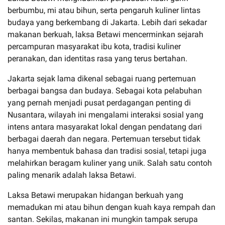
berbumbu, mi atau bihun, serta pengaruh kuliner lintas
budaya yang berkembang di Jakarta. Lebih dari sekadar
makanan berkuah, laksa Betawi mencerminkan sejarah
percampuran masyarakat ibu kota, tradisi kuliner
peranakan, dan identitas rasa yang terus bertahan.
Jakarta sejak lama dikenal sebagai ruang pertemuan
berbagai bangsa dan budaya. Sebagai kota pelabuhan
yang pernah menjadi pusat perdagangan penting di
Nusantara, wilayah ini mengalami interaksi sosial yang
intens antara masyarakat lokal dengan pendatang dari
berbagai daerah dan negara. Pertemuan tersebut tidak
hanya membentuk bahasa dan tradisi sosial, tetapi juga
melahirkan beragam kuliner yang unik. Salah satu contoh
paling menarik adalah laksa Betawi.
Laksa Betawi merupakan hidangan berkuah yang
memadukan mi atau bihun dengan kuah kaya rempah dan
santan. Sekilas, makanan ini mungkin tampak serupa