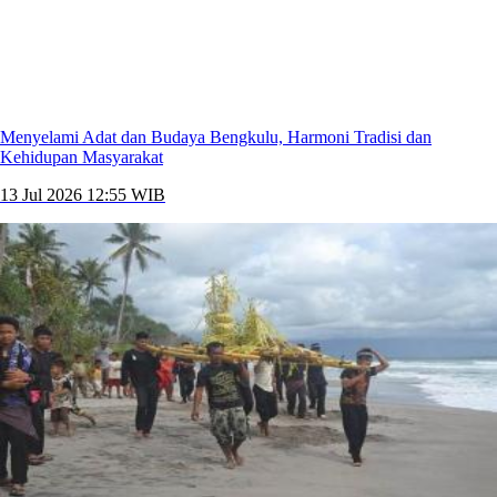
Menyelami Adat dan Budaya Bengkulu, Harmoni Tradisi dan
Kehidupan Masyarakat
13 Jul 2026 12:55 WIB