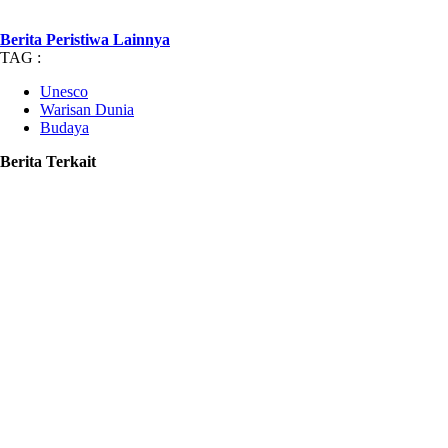
Berita Peristiwa Lainnya
TAG :
Unesco
Warisan Dunia
Budaya
Berita Terkait