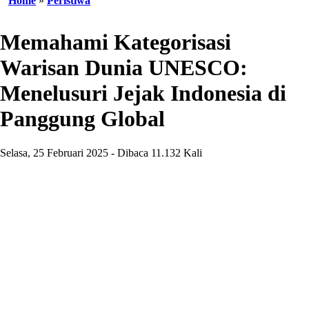
Home
»
Peristiwa
Memahami Kategorisasi
Warisan Dunia UNESCO:
Menelusuri Jejak Indonesia di
Panggung Global
Selasa, 25 Februari 2025 - Dibaca 11.132 Kali