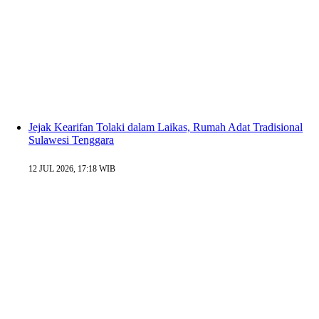
Jejak Kearifan Tolaki dalam Laikas, Rumah Adat Tradisional
Sulawesi Tenggara
12 JUL 2026, 17:18 WIB