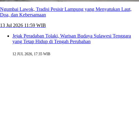
Ngumbai Lawok, Tradisi Pesisir Lampung yang Menyatukan Laut,
Doa, dan Kebersamaan
13 Jul 2026 11:59 WIB
Jejak Peradaban Tolaki, Warisan Budaya Sulawesi Tenggara
yang Tetap Hidup di Tengah Perubahan
12 JUL 2026, 17:35 WIB