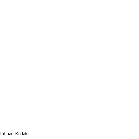
Pilihan Redaksi