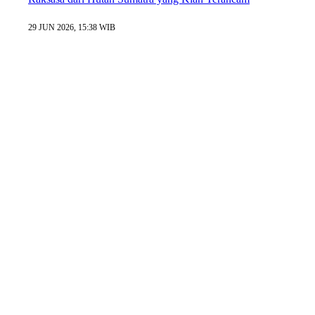
29 JUN 2026, 15:38 WIB