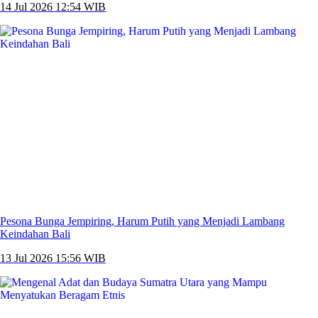
14 Jul 2026 12:54 WIB
Pesona Bunga Jempiring, Harum Putih yang Menjadi Lambang
Keindahan Bali
13 Jul 2026 15:56 WIB