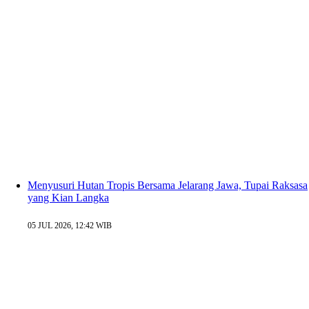
Menyusuri Hutan Tropis Bersama Jelarang Jawa, Tupai Raksasa
yang Kian Langka
05 JUL 2026, 12:42 WIB