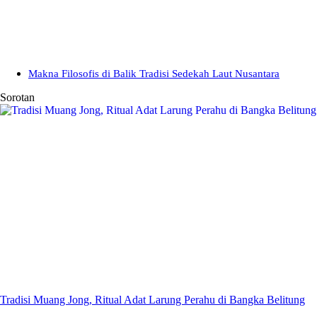
Makna Filosofis di Balik Tradisi Sedekah Laut Nusantara
Sorotan
Tradisi Muang Jong, Ritual Adat Larung Perahu di Bangka Belitung