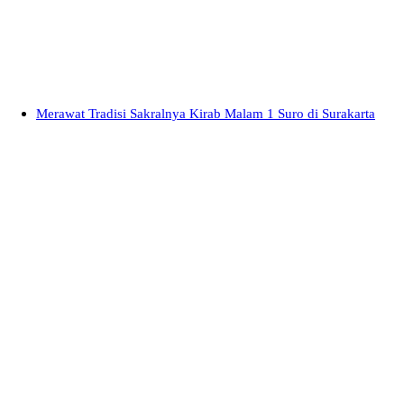
Merawat Tradisi Sakralnya Kirab Malam 1 Suro di Surakarta