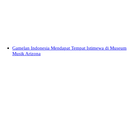
Gamelan Indonesia Mendapat Tempat Istimewa di Museum
Musik Arizona