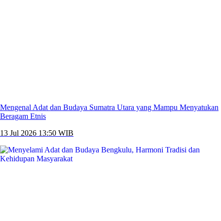
Mengenal Adat dan Budaya Sumatra Utara yang Mampu Menyatukan
Beragam Etnis
13 Jul 2026 13:50 WIB