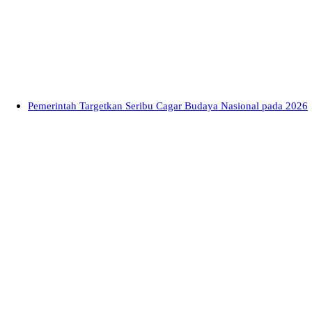
Pemerintah Targetkan Seribu Cagar Budaya Nasional pada 2026