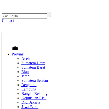
Contact
Provinsi
Aceh
Sumatera Utara
Sumatera Barat
Riau
Jambi
Sumatera Selatan
Bengkulu
Lampung
Bangka Belitung
Kepulauan Riau
DKI Jakarta
Jawa Barat