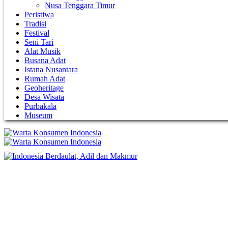
Nusa Tenggara Timur
Peristiwa
Tradisi
Festival
Seni Tari
Alat Musik
Busana Adat
Istana Nusantara
Rumah Adat
Geoheritage
Desa Wisata
Purbakala
Museum