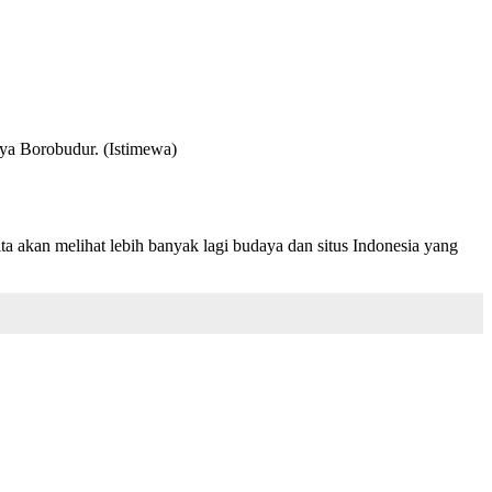
ya Borobudur. (Istimewa)
ta akan melihat lebih banyak lagi budaya dan situs Indonesia yang