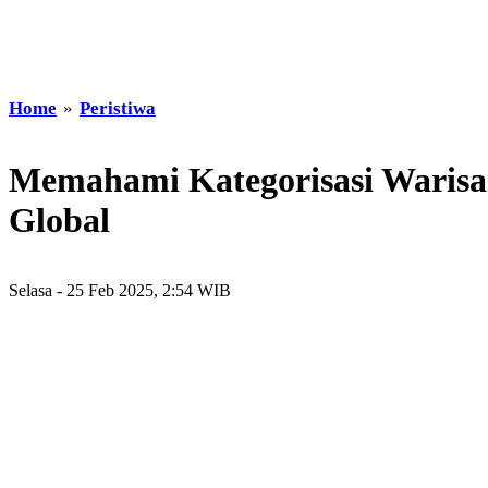
Home
»
Peristiwa
Memahami Kategorisasi Warisa
Global
Selasa - 25 Feb 2025, 2:54 WIB