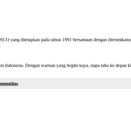
NESCO yang ditetapkan pada tahun 1991 bersamaan dengan diresmikann
lam Indonesia. Dengan warisan yang begitu kaya, siapa tahu ke depan ki
Komunitas