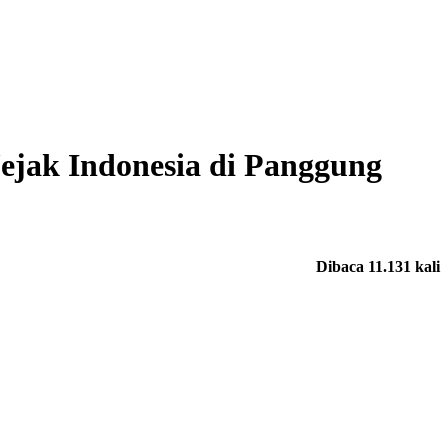
jak Indonesia di Panggung
Dibaca 11.131 kali