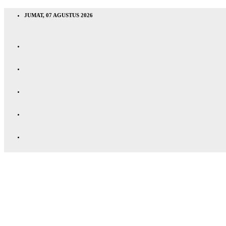
JUMAT, 07 AGUSTUS 2026