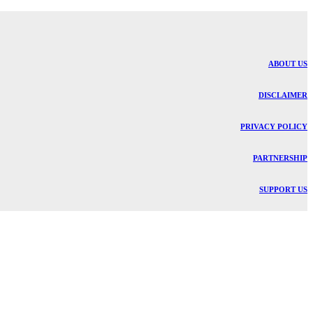
ABOUT US
DISCLAIMER
PRIVACY POLICY
PARTNERSHIP
SUPPORT US