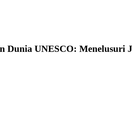
n Dunia UNESCO: Menelusuri Je