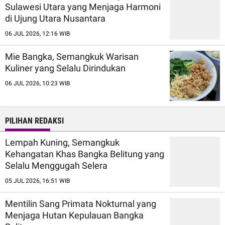
Sulawesi Utara yang Menjaga Harmoni
di Ujung Utara Nusantara
06 JUL 2026, 12:16 WIB
Mie Bangka, Semangkuk Warisan
Kuliner yang Selalu Dirindukan
06 JUL 2026, 10:23 WIB
PILIHAN REDAKSI
Lempah Kuning, Semangkuk
Kehangatan Khas Bangka Belitung yang
Selalu Menggugah Selera
05 JUL 2026, 16:51 WIB
Mentilin Sang Primata Nokturnal yang
Menjaga Hutan Kepulauan Bangka