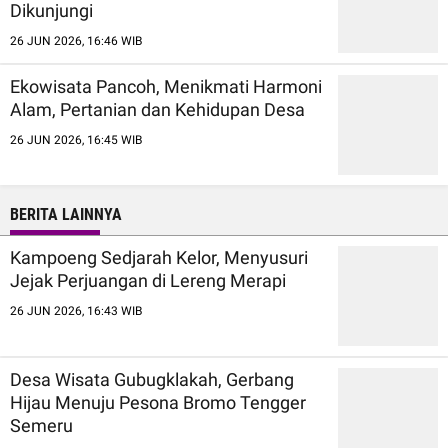
Dikunjungi
26 JUN 2026, 16:46 WIB
Ekowisata Pancoh, Menikmati Harmoni
Alam, Pertanian dan Kehidupan Desa
26 JUN 2026, 16:45 WIB
BERITA LAINNYA
Kampoeng Sedjarah Kelor, Menyusuri
Jejak Perjuangan di Lereng Merapi
26 JUN 2026, 16:43 WIB
Desa Wisata Gubugklakah, Gerbang
Hijau Menuju Pesona Bromo Tengger
Semeru