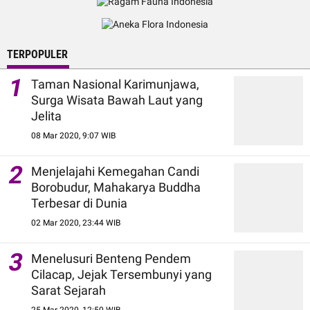
TERPOPULER
1
Taman Nasional Karimunjawa,
Surga Wisata Bawah Laut yang
Jelita
08 Mar 2020, 9:07 WIB
2
Menjelajahi Kemegahan Candi
Borobudur, Mahakarya Buddha
Terbesar di Dunia
02 Mar 2020, 23:44 WIB
3
Menelusuri Benteng Pendem
Cilacap, Jejak Tersembunyi yang
Sarat Sejarah