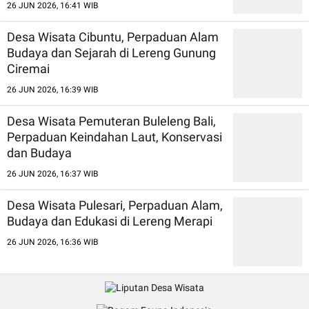
26 JUN 2026, 16:41 WIB
Desa Wisata Cibuntu, Perpaduan Alam
Budaya dan Sejarah di Lereng Gunung
Ciremai
26 JUN 2026, 16:39 WIB
Desa Wisata Pemuteran Buleleng Bali,
Perpaduan Keindahan Laut, Konservasi
dan Budaya
26 JUN 2026, 16:37 WIB
Desa Wisata Pulesari, Perpaduan Alam,
Budaya dan Edukasi di Lereng Merapi
26 JUN 2026, 16:36 WIB