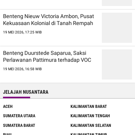
Benteng Nieuw Victoria Ambon, Pusat
Kekuasaan Kolonial di Tanah Rempah
19 MEI 2026, 17:25 WIB
Benteng Duurstede Saparua, Saksi
Perlawanan Pattimura terhadap VOC
19 MEI 2026, 16:58 WIB
JELAJAH NUSANTARA
ACEH
KALIMANTAN BARAT
SUMATERA UTARA
KALIMANTAN TENGAH
SUMATERA BARAT
KALIMANTAN SELATAN
RIAU
KALIMANTAN TIMUR