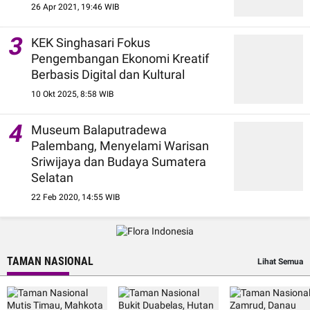
26 Apr 2021, 19:46 WIB
3
KEK Singhasari Fokus
Pengembangan Ekonomi Kreatif
Berbasis Digital dan Kultural
10 Okt 2025, 8:58 WIB
4
Museum Balaputradewa
Palembang, Menyelami Warisan
Sriwijaya dan Budaya Sumatera
Selatan
22 Feb 2020, 14:55 WIB
TAMAN NASIONAL
Lihat Semua