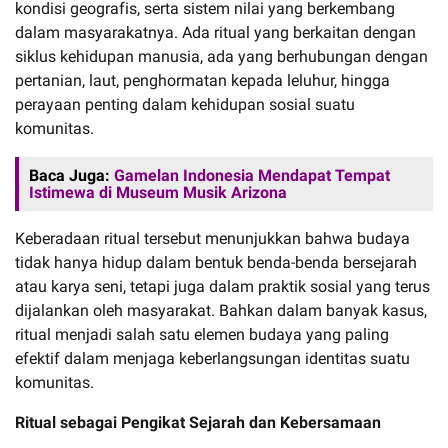
kondisi geografis, serta sistem nilai yang berkembang
dalam masyarakatnya. Ada ritual yang berkaitan dengan
siklus kehidupan manusia, ada yang berhubungan dengan
pertanian, laut, penghormatan kepada leluhur, hingga
perayaan penting dalam kehidupan sosial suatu
komunitas.
Baca Juga:
Gamelan Indonesia Mendapat Tempat
Istimewa di Museum Musik Arizona
Keberadaan ritual tersebut menunjukkan bahwa budaya
tidak hanya hidup dalam bentuk benda-benda bersejarah
atau karya seni, tetapi juga dalam praktik sosial yang terus
dijalankan oleh masyarakat. Bahkan dalam banyak kasus,
ritual menjadi salah satu elemen budaya yang paling
efektif dalam menjaga keberlangsungan identitas suatu
komunitas.
Ritual sebagai Pengikat Sejarah dan Kebersamaan