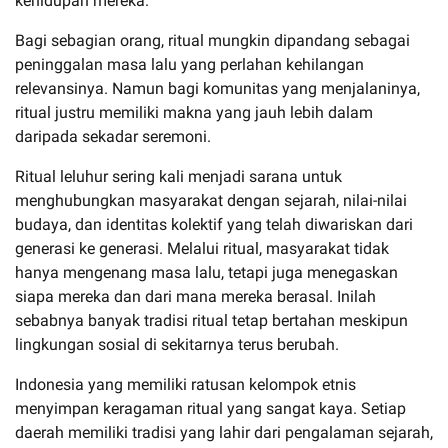
kehidupan mereka.
Bagi sebagian orang, ritual mungkin dipandang sebagai
peninggalan masa lalu yang perlahan kehilangan
relevansinya. Namun bagi komunitas yang menjalaninya,
ritual justru memiliki makna yang jauh lebih dalam
daripada sekadar seremoni.
Ritual leluhur sering kali menjadi sarana untuk
menghubungkan masyarakat dengan sejarah, nilai-nilai
budaya, dan identitas kolektif yang telah diwariskan dari
generasi ke generasi. Melalui ritual, masyarakat tidak
hanya mengenang masa lalu, tetapi juga menegaskan
siapa mereka dan dari mana mereka berasal. Inilah
sebabnya banyak tradisi ritual tetap bertahan meskipun
lingkungan sosial di sekitarnya terus berubah.
Indonesia yang memiliki ratusan kelompok etnis
menyimpan keragaman ritual yang sangat kaya. Setiap
daerah memiliki tradisi yang lahir dari pengalaman sejarah,