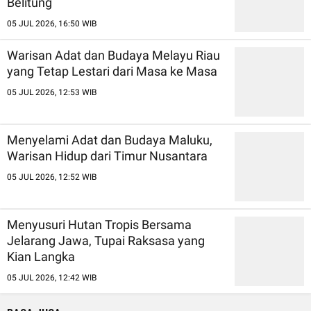
Belitung
05 JUL 2026, 16:50 WIB
Warisan Adat dan Budaya Melayu Riau
yang Tetap Lestari dari Masa ke Masa
05 JUL 2026, 12:53 WIB
Menyelami Adat dan Budaya Maluku,
Warisan Hidup dari Timur Nusantara
05 JUL 2026, 12:52 WIB
Menyusuri Hutan Tropis Bersama
Jelarang Jawa, Tupai Raksasa yang
Kian Langka
05 JUL 2026, 12:42 WIB