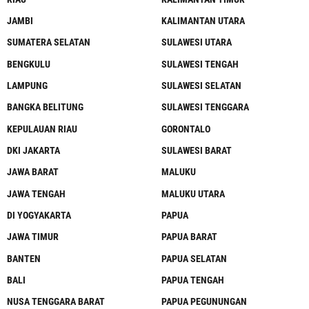
JAMBI
KALIMANTAN UTARA
SUMATERA SELATAN
SULAWESI UTARA
BENGKULU
SULAWESI TENGAH
LAMPUNG
SULAWESI SELATAN
BANGKA BELITUNG
SULAWESI TENGGARA
KEPULAUAN RIAU
GORONTALO
DKI JAKARTA
SULAWESI BARAT
JAWA BARAT
MALUKU
JAWA TENGAH
MALUKU UTARA
DI YOGYAKARTA
PAPUA
JAWA TIMUR
PAPUA BARAT
BANTEN
PAPUA SELATAN
BALI
PAPUA TENGAH
NUSA TENGGARA BARAT
PAPUA PEGUNUNGAN