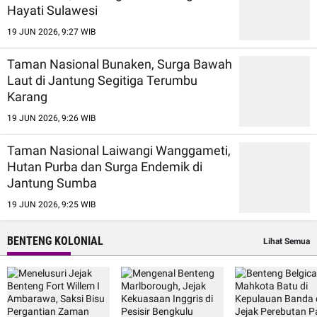
Hayati Sulawesi
19 JUN 2026, 9:27 WIB
Taman Nasional Bunaken, Surga Bawah
Laut di Jantung Segitiga Terumbu
Karang
19 JUN 2026, 9:26 WIB
Taman Nasional Laiwangi Wanggameti,
Hutan Purba dan Surga Endemik di
Jantung Sumba
19 JUN 2026, 9:25 WIB
BENTENG KOLONIAL
Lihat Semua