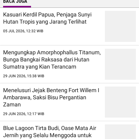
BACA JUGA
Kasuari Kerdil Papua, Penjaga Sunyi
Hutan Tropis yang Jarang Terlihat
05 JUL 2026, 12:32 WIB
Mengungkap Amorphophallus Titanum,
Bunga Bangkai Raksasa dari Hutan
Sumatra yang Kian Terancam
29 JUN 2026, 15:38 WIB
Menelusuri Jejak Benteng Fort Willem I
Ambarawa, Saksi Bisu Pergantian
Zaman
29 JUN 2026, 12:17 WIB
Blue Lagoon Tirta Budi, Oase Mata Air
Jernih yang Selalu Menggoda untuk