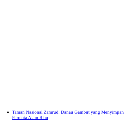
Taman Nasional Zamrud, Danau Gambut yang Menyimpan
Permata Alam Riau