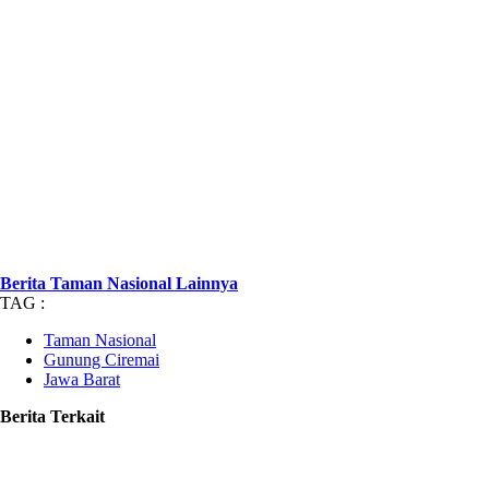
Berita Taman Nasional Lainnya
TAG :
Taman Nasional
Gunung Ciremai
Jawa Barat
Berita Terkait