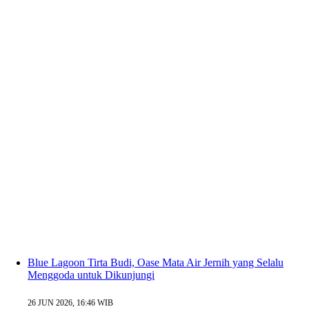
Blue Lagoon Tirta Budi, Oase Mata Air Jernih yang Selalu
Menggoda untuk Dikunjungi
26 JUN 2026, 16:46 WIB