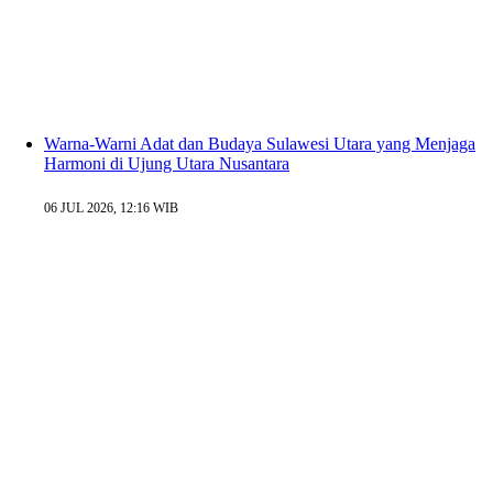
Warna-Warni Adat dan Budaya Sulawesi Utara yang Menjaga
Harmoni di Ujung Utara Nusantara
06 JUL 2026, 12:16 WIB