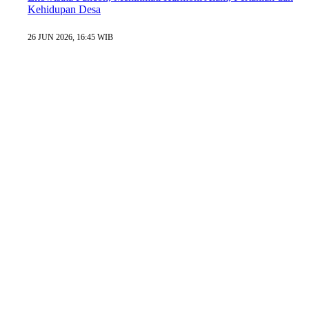
Kehidupan Desa
26 JUN 2026, 16:45 WIB