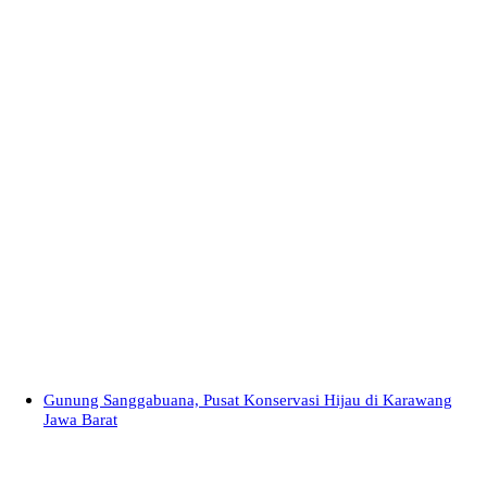
Gunung Sanggabuana, Pusat Konservasi Hijau di Karawang
Jawa Barat