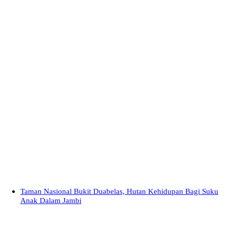
Taman Nasional Bukit Duabelas, Hutan Kehidupan Bagi Suku
Anak Dalam Jambi