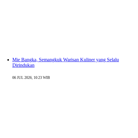
Mie Bangka, Semangkuk Warisan Kuliner yang Selalu
Dirindukan
06 JUL 2026, 10:23 WIB