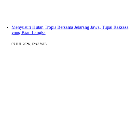
Menyusuri Hutan Tropis Bersama Jelarang Jawa, Tupai Raksasa
yang Kian Langka
05 JUL 2026, 12:42 WIB