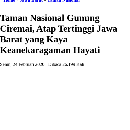
Home
»
Jawa Barat
»
Taman Nasional
Taman Nasional Gunung
Ciremai, Atap Tertinggi Jawa
Barat yang Kaya
Keanekaragaman Hayati
Senin, 24 Februari 2020 - Dibaca 26.199 Kali