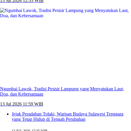
13 Jul 2026 12:55 WIB
Ngumbai Lawok, Tradisi Pesisir Lampung yang Menyatukan Laut,
Doa, dan Kebersamaan
13 Jul 2026 11:59 WIB
Jejak Peradaban Tolaki, Warisan Budaya Sulawesi Tenggara
yang Tetap Hidup di Tengah Perubahan
12 JUL 2026, 17:35 WIB