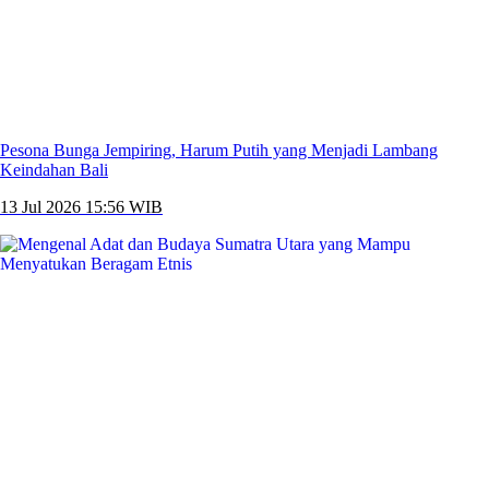
Pesona Bunga Jempiring, Harum Putih yang Menjadi Lambang
Keindahan Bali
13 Jul 2026 15:56 WIB