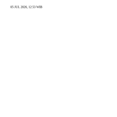
05 JUL 2026, 12:53 WIB