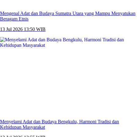
Mengenal Adat dan Budaya Sumatra Utara yang Mampu Menyatukan
Beragam Etnis
13 Jul 2026 13:50 WIB
Menyelami Adat dan Budaya Bengkulu, Harmoni Tradisi dan
Kehidupan Masyarakat