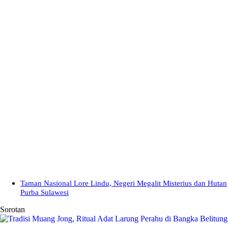
Taman Nasional Lore Lindu, Negeri Megalit Misterius dan Hutan
Purba Sulawesi
Sorotan