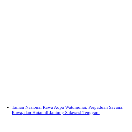
Taman Nasional Rawa Aopa Watumohai, Perpaduan Savana,
Rawa, dan Hutan di Jantung Sulawesi Tenggara