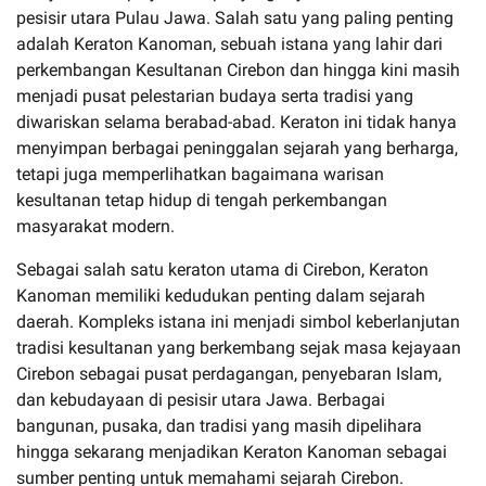
pesisir utara Pulau Jawa. Salah satu yang paling penting
adalah Keraton Kanoman, sebuah istana yang lahir dari
perkembangan Kesultanan Cirebon dan hingga kini masih
menjadi pusat pelestarian budaya serta tradisi yang
diwariskan selama berabad-abad. Keraton ini tidak hanya
menyimpan berbagai peninggalan sejarah yang berharga,
tetapi juga memperlihatkan bagaimana warisan
kesultanan tetap hidup di tengah perkembangan
masyarakat modern.
Sebagai salah satu keraton utama di Cirebon, Keraton
Kanoman memiliki kedudukan penting dalam sejarah
daerah. Kompleks istana ini menjadi simbol keberlanjutan
tradisi kesultanan yang berkembang sejak masa kejayaan
Cirebon sebagai pusat perdagangan, penyebaran Islam,
dan kebudayaan di pesisir utara Jawa. Berbagai
bangunan, pusaka, dan tradisi yang masih dipelihara
hingga sekarang menjadikan Keraton Kanoman sebagai
sumber penting untuk memahami sejarah Cirebon.