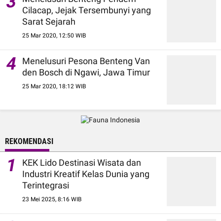
3
Cilacap, Jejak Tersembunyi yang
Sarat Sejarah
25 Mar 2020, 12:50 WIB
4
Menelusuri Pesona Benteng Van
den Bosch di Ngawi, Jawa Timur
25 Mar 2020, 18:12 WIB
REKOMENDASI
1
KEK Lido Destinasi Wisata dan
Industri Kreatif Kelas Dunia yang
Terintegrasi
23 Mei 2025, 8:16 WIB