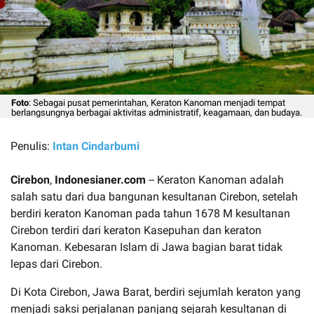
Foto
: Sebagai pusat pemerintahan, Keraton Kanoman menjadi tempat
berlangsungnya berbagai aktivitas administratif, keagamaan, dan budaya.
Penulis:
Intan Cindarbumi
Cirebon
,
Indonesianer.com
-- Keraton Kanoman adalah
salah satu dari dua bangunan kesultanan Cirebon, setelah
berdiri keraton Kanoman pada tahun 1678 M kesultanan
Cirebon terdiri dari keraton Kasepuhan dan keraton
Kanoman. Kebesaran Islam di Jawa bagian barat tidak
lepas dari Cirebon.
Di Kota Cirebon, Jawa Barat, berdiri sejumlah keraton yang
menjadi saksi perjalanan panjang sejarah kesultanan di