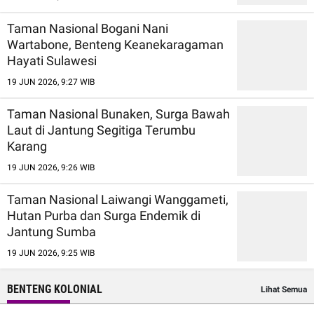
Taman Nasional Bogani Nani
Wartabone, Benteng Keanekaragaman
Hayati Sulawesi
19 JUN 2026, 9:27 WIB
Taman Nasional Bunaken, Surga Bawah
Laut di Jantung Segitiga Terumbu
Karang
19 JUN 2026, 9:26 WIB
Taman Nasional Laiwangi Wanggameti,
Hutan Purba dan Surga Endemik di
Jantung Sumba
19 JUN 2026, 9:25 WIB
BENTENG KOLONIAL
Lihat Semua