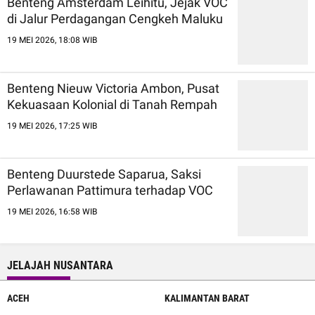
Benteng Amsterdam Leihitu, Jejak VOC
di Jalur Perdagangan Cengkeh Maluku
19 MEI 2026, 18:08 WIB
Benteng Nieuw Victoria Ambon, Pusat
Kekuasaan Kolonial di Tanah Rempah
19 MEI 2026, 17:25 WIB
Benteng Duurstede Saparua, Saksi
Perlawanan Pattimura terhadap VOC
19 MEI 2026, 16:58 WIB
JELAJAH NUSANTARA
ACEH
KALIMANTAN BARAT