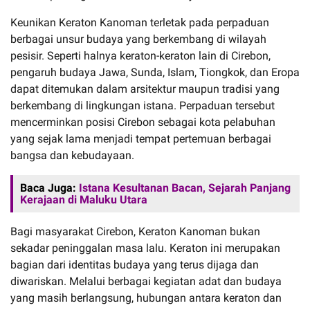
Keunikan Keraton Kanoman terletak pada perpaduan
berbagai unsur budaya yang berkembang di wilayah
pesisir. Seperti halnya keraton-keraton lain di Cirebon,
pengaruh budaya Jawa, Sunda, Islam, Tiongkok, dan Eropa
dapat ditemukan dalam arsitektur maupun tradisi yang
berkembang di lingkungan istana. Perpaduan tersebut
mencerminkan posisi Cirebon sebagai kota pelabuhan
yang sejak lama menjadi tempat pertemuan berbagai
bangsa dan kebudayaan.
Baca Juga:
Istana Kesultanan Bacan, Sejarah Panjang
Kerajaan di Maluku Utara
Bagi masyarakat Cirebon, Keraton Kanoman bukan
sekadar peninggalan masa lalu. Keraton ini merupakan
bagian dari identitas budaya yang terus dijaga dan
diwariskan. Melalui berbagai kegiatan adat dan budaya
yang masih berlangsung, hubungan antara keraton dan