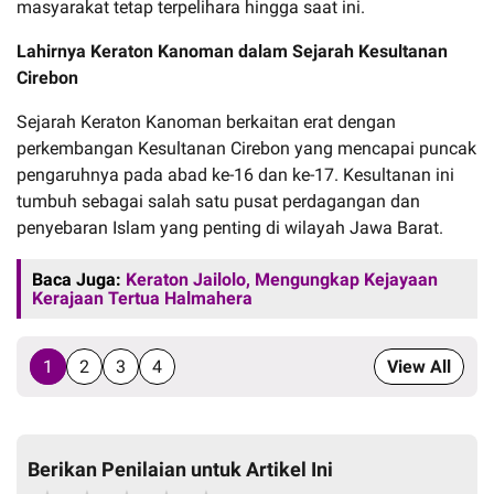
masyarakat tetap terpelihara hingga saat ini.
Lahirnya Keraton Kanoman dalam Sejarah Kesultanan
Cirebon
Sejarah Keraton Kanoman berkaitan erat dengan
perkembangan Kesultanan Cirebon yang mencapai puncak
pengaruhnya pada abad ke-16 dan ke-17. Kesultanan ini
tumbuh sebagai salah satu pusat perdagangan dan
penyebaran Islam yang penting di wilayah Jawa Barat.
Baca Juga:
Keraton Jailolo, Mengungkap Kejayaan
Kerajaan Tertua Halmahera
1
2
3
4
View All
Berikan Penilaian untuk Artikel Ini