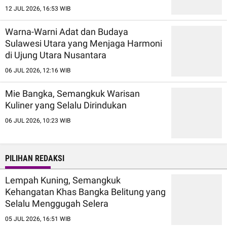
12 JUL 2026, 16:53 WIB
Warna-Warni Adat dan Budaya
Sulawesi Utara yang Menjaga Harmoni
di Ujung Utara Nusantara
06 JUL 2026, 12:16 WIB
Mie Bangka, Semangkuk Warisan
Kuliner yang Selalu Dirindukan
06 JUL 2026, 10:23 WIB
PILIHAN REDAKSI
Lempah Kuning, Semangkuk
Kehangatan Khas Bangka Belitung yang
Selalu Menggugah Selera
05 JUL 2026, 16:51 WIB