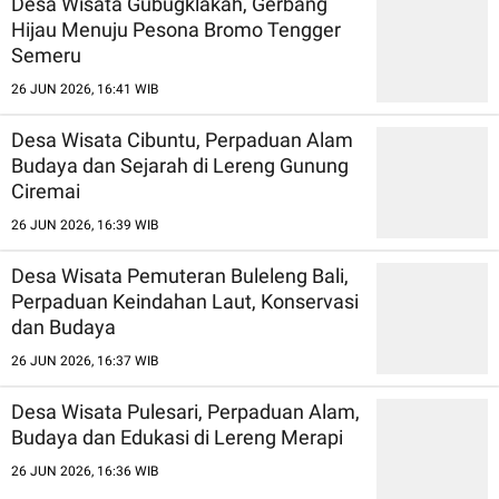
Desa Wisata Gubugklakah, Gerbang
Hijau Menuju Pesona Bromo Tengger
Semeru
26 JUN 2026, 16:41 WIB
Desa Wisata Cibuntu, Perpaduan Alam
Budaya dan Sejarah di Lereng Gunung
Ciremai
26 JUN 2026, 16:39 WIB
Desa Wisata Pemuteran Buleleng Bali,
Perpaduan Keindahan Laut, Konservasi
dan Budaya
26 JUN 2026, 16:37 WIB
Desa Wisata Pulesari, Perpaduan Alam,
Budaya dan Edukasi di Lereng Merapi
26 JUN 2026, 16:36 WIB