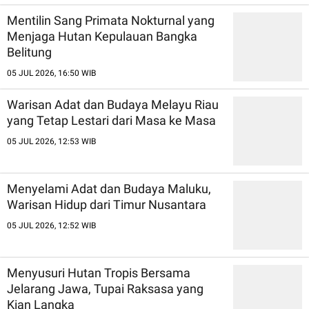
Mentilin Sang Primata Nokturnal yang
Menjaga Hutan Kepulauan Bangka
Belitung
05 JUL 2026, 16:50 WIB
Warisan Adat dan Budaya Melayu Riau
yang Tetap Lestari dari Masa ke Masa
05 JUL 2026, 12:53 WIB
Menyelami Adat dan Budaya Maluku,
Warisan Hidup dari Timur Nusantara
05 JUL 2026, 12:52 WIB
Menyusuri Hutan Tropis Bersama
Jelarang Jawa, Tupai Raksasa yang
Kian Langka