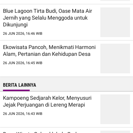
Blue Lagoon Tirta Budi, Oase Mata Air
Jernih yang Selalu Menggoda untuk
Dikunjungi
26 JUN 2026, 16:46 WIB
Ekowisata Pancoh, Menikmati Harmoni
Alam, Pertanian dan Kehidupan Desa
26 JUN 2026, 16:45 WIB
BERITA LAINNYA
Kampoeng Sedjarah Kelor, Menyusuri
Jejak Perjuangan di Lereng Merapi
26 JUN 2026, 16:43 WIB