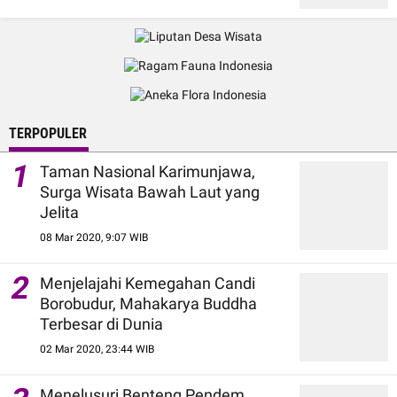
TERPOPULER
1
Taman Nasional Karimunjawa,
Surga Wisata Bawah Laut yang
Jelita
08 Mar 2020, 9:07 WIB
2
Menjelajahi Kemegahan Candi
Borobudur, Mahakarya Buddha
Terbesar di Dunia
02 Mar 2020, 23:44 WIB
Menelusuri Benteng Pendem