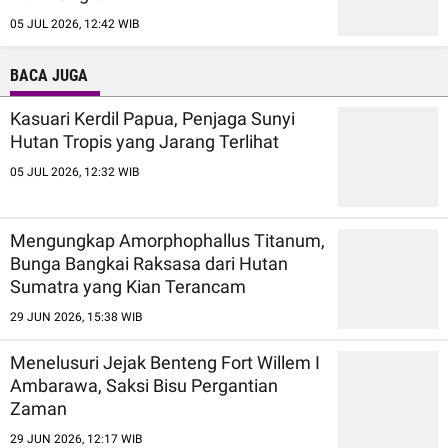
05 JUL 2026, 12:42 WIB
BACA JUGA
Kasuari Kerdil Papua, Penjaga Sunyi
Hutan Tropis yang Jarang Terlihat
05 JUL 2026, 12:32 WIB
Mengungkap Amorphophallus Titanum,
Bunga Bangkai Raksasa dari Hutan
Sumatra yang Kian Terancam
29 JUN 2026, 15:38 WIB
Menelusuri Jejak Benteng Fort Willem I
Ambarawa, Saksi Bisu Pergantian
Zaman
29 JUN 2026, 12:17 WIB