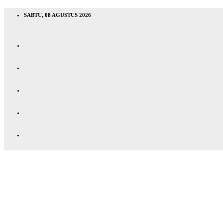
SABTU, 08 AGUSTUS 2026