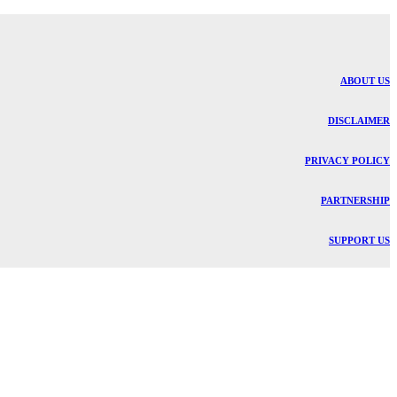
ABOUT US
DISCLAIMER
PRIVACY POLICY
PARTNERSHIP
SUPPORT US