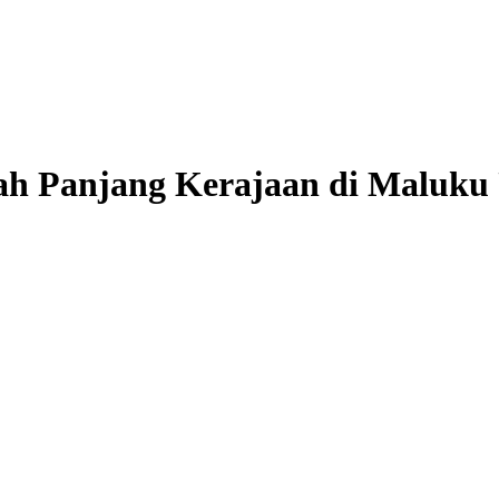
rah Panjang Kerajaan di Maluku