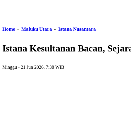
Home
»
Maluku Utara
»
Istana Nusantara
Istana Kesultanan Bacan, Seja
Minggu - 21 Jun 2026, 7:38 WIB