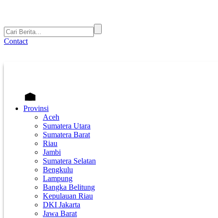
Contact
Provinsi
Aceh
Sumatera Utara
Sumatera Barat
Riau
Jambi
Sumatera Selatan
Bengkulu
Lampung
Bangka Belitung
Kepulauan Riau
DKI Jakarta
Jawa Barat