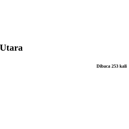
 Utara
Dibaca 253 kali