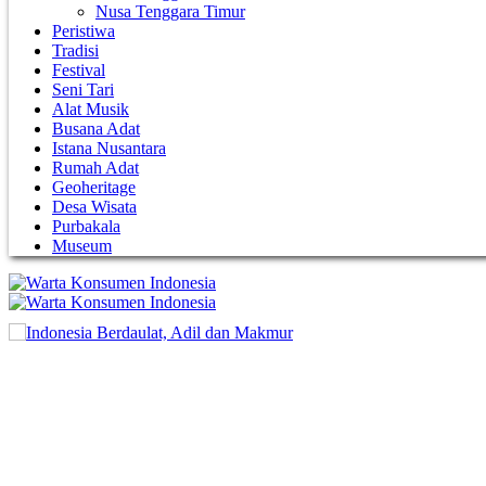
Nusa Tenggara Timur
Peristiwa
Tradisi
Festival
Seni Tari
Alat Musik
Busana Adat
Istana Nusantara
Rumah Adat
Geoheritage
Desa Wisata
Purbakala
Museum