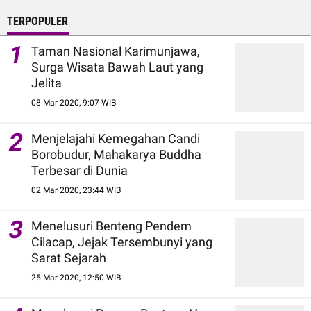
TERPOPULER
1
Taman Nasional Karimunjawa,
Surga Wisata Bawah Laut yang
Jelita
08 Mar 2020, 9:07 WIB
2
Menjelajahi Kemegahan Candi
Borobudur, Mahakarya Buddha
Terbesar di Dunia
02 Mar 2020, 23:44 WIB
3
Menelusuri Benteng Pendem
Cilacap, Jejak Tersembunyi yang
Sarat Sejarah
25 Mar 2020, 12:50 WIB