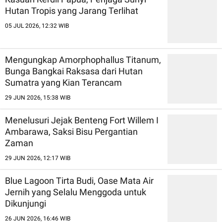
Hutan Tropis yang Jarang Terlihat
05 JUL 2026, 12:32 WIB
Mengungkap Amorphophallus Titanum,
Bunga Bangkai Raksasa dari Hutan
Sumatra yang Kian Terancam
29 JUN 2026, 15:38 WIB
Menelusuri Jejak Benteng Fort Willem I
Ambarawa, Saksi Bisu Pergantian
Zaman
29 JUN 2026, 12:17 WIB
Blue Lagoon Tirta Budi, Oase Mata Air
Jernih yang Selalu Menggoda untuk
Dikunjungi
26 JUN 2026, 16:46 WIB