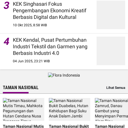
3
KEK Singhasari Fokus
Pengembangan Ekonomi Kreatif
Berbasis Digital dan Kultural
10 Okt 2025, 8:58 WIB
4
KEK Kendal, Pusat Pertumbuhan
Industri Tekstil dan Garmen yang
Berbasis Industri 4.0
04 Jun 2025, 23:21 WIB
TAMAN NASIONAL
Lihat Semua
Taman Nasional Mutis
Taman Nasional Bukit
Taman Nasional