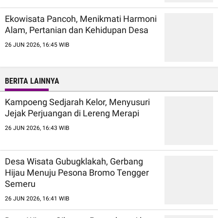
Ekowisata Pancoh, Menikmati Harmoni
Alam, Pertanian dan Kehidupan Desa
26 JUN 2026, 16:45 WIB
BERITA LAINNYA
Kampoeng Sedjarah Kelor, Menyusuri
Jejak Perjuangan di Lereng Merapi
26 JUN 2026, 16:43 WIB
Desa Wisata Gubugklakah, Gerbang
Hijau Menuju Pesona Bromo Tengger
Semeru
26 JUN 2026, 16:41 WIB