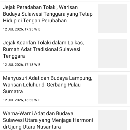
Jejak Peradaban Tolaki, Warisan
Budaya Sulawesi Tenggara yang Tetap
Hidup di Tengah Perubahan
12 JUL 2026, 17:35 WIB
Jejak Kearifan Tolaki dalam Laikas,
Rumah Adat Tradisional Sulawesi
Tenggara
12 JUL 2026, 17:18 WIB
Menyusuri Adat dan Budaya Lampung,
Warisan Leluhur di Gerbang Pulau
Sumatra
12 JUL 2026, 16:53 WIB
Warna-Warni Adat dan Budaya
Sulawesi Utara yang Menjaga Harmoni
di Ujung Utara Nusantara