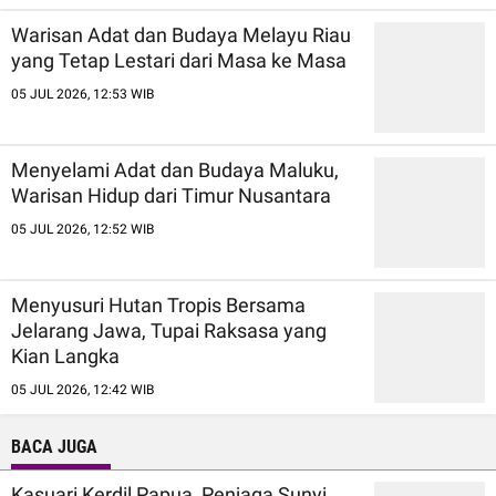
Warisan Adat dan Budaya Melayu Riau
yang Tetap Lestari dari Masa ke Masa
05 JUL 2026, 12:53 WIB
Menyelami Adat dan Budaya Maluku,
Warisan Hidup dari Timur Nusantara
05 JUL 2026, 12:52 WIB
Menyusuri Hutan Tropis Bersama
Jelarang Jawa, Tupai Raksasa yang
Kian Langka
05 JUL 2026, 12:42 WIB
BACA JUGA
Kasuari Kerdil Papua, Penjaga Sunyi