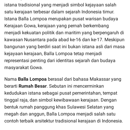
istana tradisional yang menjadi simbol kejayaan salah
satu kerajaan terbesar dalam sejarah Indonesia timur.
Istana Balla Lompoa merupakan pusat warisan budaya
Kerajaan Gowa, kerajaan yang pernah berkembang
menjadi kekuatan politik dan maritim yang berpengaruh di
kawasan Nusantara pada abad ke-16 dan ke-17. Meskipun
bangunan yang berdiri saat ini bukan istana asli dari masa
kejayaan kerajaan, Balla Lompoa tetap menjadi
representasi penting dari identitas sejarah dan budaya
masyarakat Gowa.
Nama
Balla Lompoa
berasal dari bahasa Makassar yang
berarti
Rumah Besar
. Sebutan ini mencerminkan
kedudukan istana sebagai pusat pemerintahan, tempat
tinggal raja, dan simbol kewibawaan kerajaan. Dengan
bentuk rumah panggung khas Sulawesi Selatan yang
megah dan anggun, Balla Lompoa menjadi salah satu
contoh terbaik arsitektur tradisional kerajaan di Indonesia.