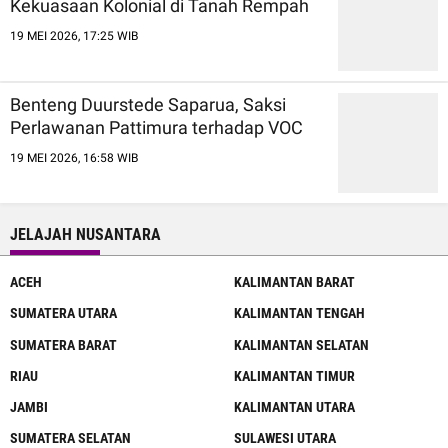
Kekuasaan Kolonial di Tanah Rempah
19 MEI 2026, 17:25 WIB
Benteng Duurstede Saparua, Saksi
Perlawanan Pattimura terhadap VOC
19 MEI 2026, 16:58 WIB
JELAJAH NUSANTARA
ACEH
KALIMANTAN BARAT
SUMATERA UTARA
KALIMANTAN TENGAH
SUMATERA BARAT
KALIMANTAN SELATAN
RIAU
KALIMANTAN TIMUR
JAMBI
KALIMANTAN UTARA
SUMATERA SELATAN
SULAWESI UTARA