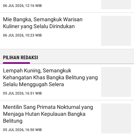
06 JUL 2026, 12:16 WIB
Mie Bangka, Semangkuk Warisan
Kuliner yang Selalu Dirindukan
06 JUL 2026, 10:23 WIB
PILIHAN REDAKSI
Lempah Kuning, Semangkuk
Kehangatan Khas Bangka Belitung yang
Selalu Menggugah Selera
05 JUL 2026, 16:51 WIB
Mentilin Sang Primata Nokturnal yang
Menjaga Hutan Kepulauan Bangka
Belitung
05 JUL 2026, 16:50 WIB