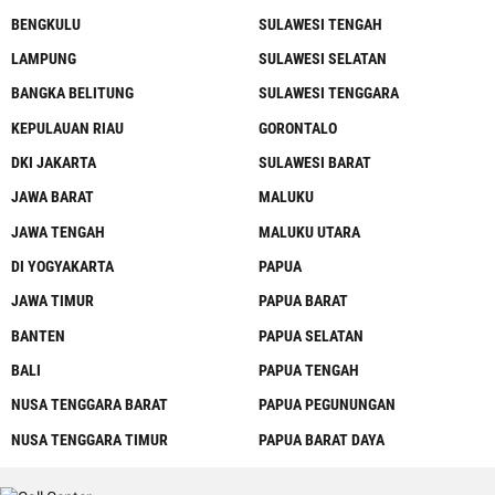
BENGKULU
SULAWESI TENGAH
LAMPUNG
SULAWESI SELATAN
BANGKA BELITUNG
SULAWESI TENGGARA
KEPULAUAN RIAU
GORONTALO
DKI JAKARTA
SULAWESI BARAT
JAWA BARAT
MALUKU
JAWA TENGAH
MALUKU UTARA
DI YOGYAKARTA
PAPUA
JAWA TIMUR
PAPUA BARAT
BANTEN
PAPUA SELATAN
BALI
PAPUA TENGAH
NUSA TENGGARA BARAT
PAPUA PEGUNUNGAN
NUSA TENGGARA TIMUR
PAPUA BARAT DAYA