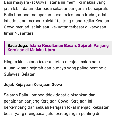
Bagi masyarakat Gowa, istana ini memiliki makna yang
jauh lebih dalam daripada sekadar bangunan bersejarah.
Balla Lompoa merupakan pusat pelestarian tradisi, adat
istiadat, dan memori kolektif tentang masa ketika Kerajaan
Gowa menjadi salah satu kekuatan terbesar di kawasan
timur Nusantara.
Baca Juga:
Istana Kesultanan Bacan, Sejarah Panjang
Kerajaan di Maluku Utara
Hingga kini, istana tersebut tetap menjadi salah satu
tujuan wisata sejarah dan budaya yang paling penting di
Sulawesi Selatan.
Jejak Kejayaan Kerajaan Gowa
Sejarah Balla Lompoa tidak dapat dipisahkan dari
perjalanan panjang Kerajaan Gowa. Kerajaan ini
berkembang dari sebuah kerajaan lokal menjadi kekuatan
besar yang menguasai jalur perdagangan penting di