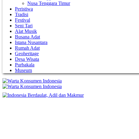
Nusa Tenggara Timur
Peristiwa
Tradisi
Festival
Seni Tari
Alat Musik
Busana Adat
Istana Nusantara
Rumah Adat
Geoheritage
Desa Wisata
Purbakala
Museum