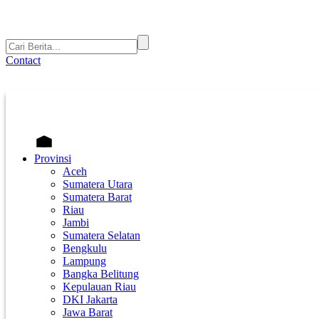
Contact
Provinsi
Aceh
Sumatera Utara
Sumatera Barat
Riau
Jambi
Sumatera Selatan
Bengkulu
Lampung
Bangka Belitung
Kepulauan Riau
DKI Jakarta
Jawa Barat