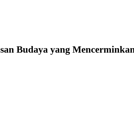
risan Budaya yang Mencerminka