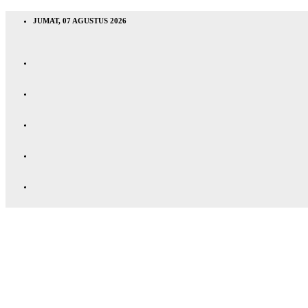
JUMAT, 07 AGUSTUS 2026