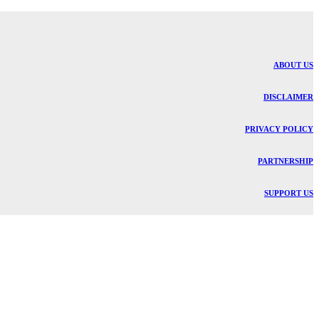
ABOUT US
DISCLAIMER
PRIVACY POLICY
PARTNERSHIP
SUPPORT US