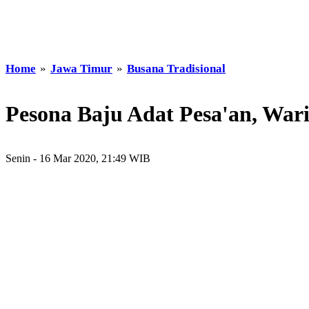
Home
»
Jawa Timur
»
Busana Tradisional
Pesona Baju Adat Pesa'an, Wa
Senin - 16 Mar 2020, 21:49 WIB