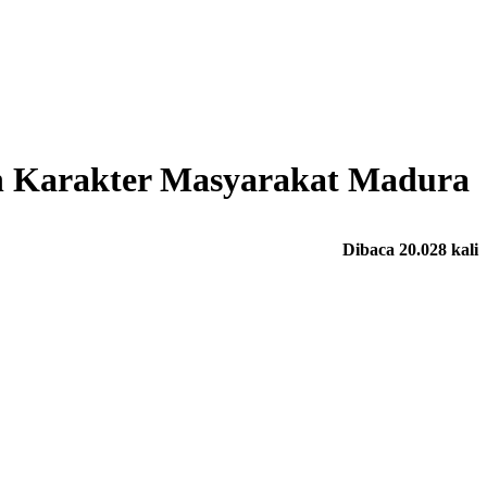
n Karakter Masyarakat Madura
Dibaca 20.028 kali