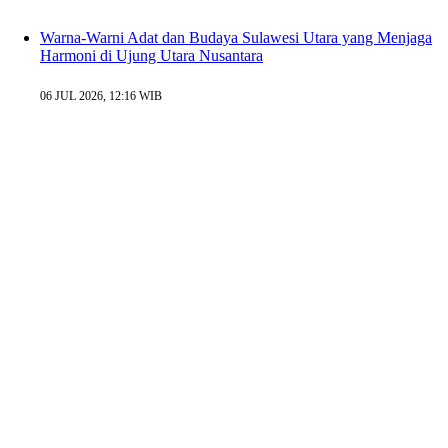
Warna-Warni Adat dan Budaya Sulawesi Utara yang Menjaga
Harmoni di Ujung Utara Nusantara
06 JUL 2026, 12:16 WIB