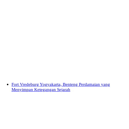
Fort Vredeburg Yogyakarta, Benteng Perdamaian yang
Menyimpan Ketegangan Sejarah