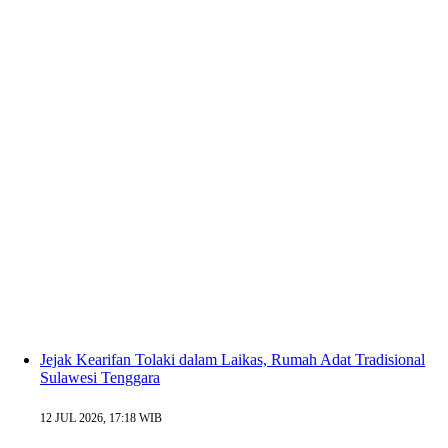
Jejak Kearifan Tolaki dalam Laikas, Rumah Adat Tradisional
Sulawesi Tenggara
12 JUL 2026, 17:18 WIB