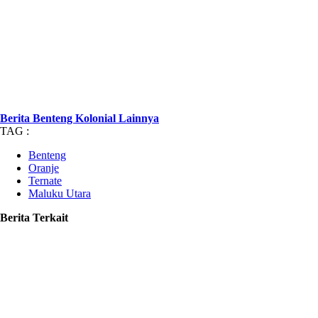
Berita Benteng Kolonial Lainnya
TAG :
Benteng
Oranje
Ternate
Maluku Utara
Berita Terkait