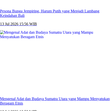
Pesona Bunga Jempiring, Harum Putih yang Menjadi Lambang
Keindahan Bali
13 Jul 2026 15:56 WIB
Mengenal Adat dan Budaya Sumatra Utara yang Mampu Menyatukan
Beragam Etnis