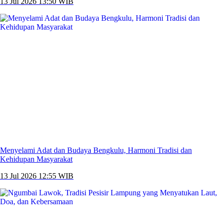
13 Jul 2026 13:50 WIB
Menyelami Adat dan Budaya Bengkulu, Harmoni Tradisi dan
Kehidupan Masyarakat
13 Jul 2026 12:55 WIB