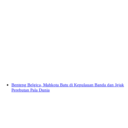
Benteng Belgica, Mahkota Batu di Kepulauan Banda dan Jejak
Perebutan Pala Dunia