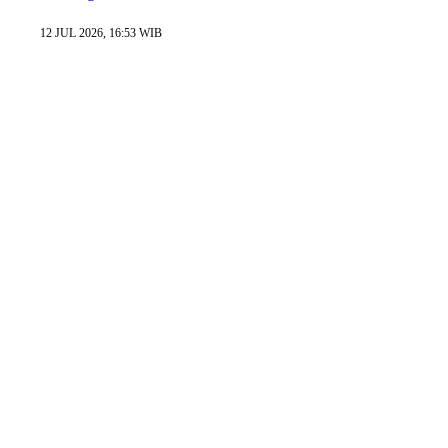
12 JUL 2026, 16:53 WIB