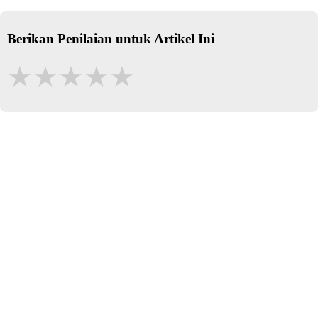
Berikan Penilaian untuk Artikel Ini
★
★
★
★
★