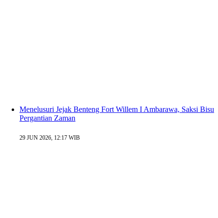
Menelusuri Jejak Benteng Fort Willem I Ambarawa, Saksi Bisu
Pergantian Zaman
29 JUN 2026, 12:17 WIB