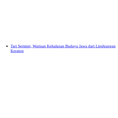
Tari Serimpi, Warisan Kehalusan Budaya Jawa dari Lingkungan
Keraton