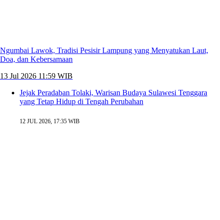
Ngumbai Lawok, Tradisi Pesisir Lampung yang Menyatukan Laut,
Doa, dan Kebersamaan
13 Jul 2026 11:59 WIB
Jejak Peradaban Tolaki, Warisan Budaya Sulawesi Tenggara
yang Tetap Hidup di Tengah Perubahan
12 JUL 2026, 17:35 WIB