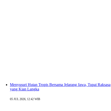
Menyusuri Hutan Tropis Bersama Jelarang Jawa, Tupai Raksasa
yang Kian Langka
05 JUL 2026, 12:42 WIB