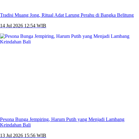
Tradisi Muang Jong, Ritual Adat Larung Perahu di Bangka Belitung
14 Jul 2026 12:54 WIB
Pesona Bunga Jempiring, Harum Putih yang Menjadi Lambang
Keindahan Bali
13 Jul 2026 15:56 WIB