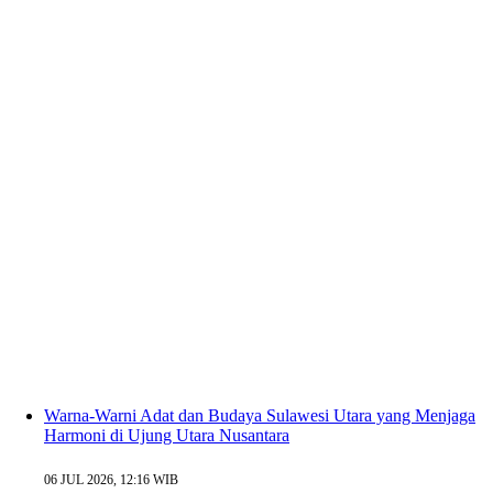
Warna-Warni Adat dan Budaya Sulawesi Utara yang Menjaga
Harmoni di Ujung Utara Nusantara
06 JUL 2026, 12:16 WIB