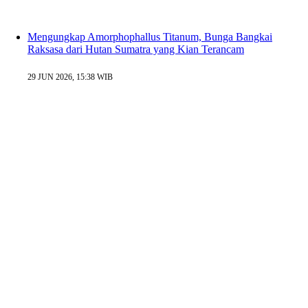
Mengungkap Amorphophallus Titanum, Bunga Bangkai
Raksasa dari Hutan Sumatra yang Kian Terancam
29 JUN 2026, 15:38 WIB