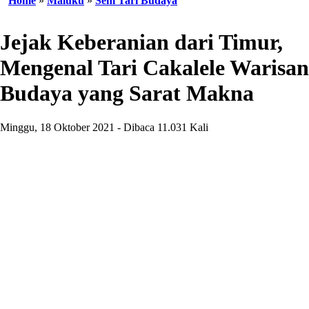
Home
»
Maluku
»
Seni Tari Budaya
Jejak Keberanian dari Timur,
Mengenal Tari Cakalele Warisan
Budaya yang Sarat Makna
Minggu, 18 Oktober 2021 - Dibaca 11.031 Kali