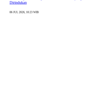
Dirindukan
06 JUL 2026, 10:23 WIB