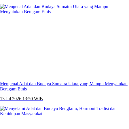
Mengenal Adat dan Budaya Sumatra Utara yang Mampu Menyatukan
Beragam Etnis
13 Jul 2026 13:50 WIB