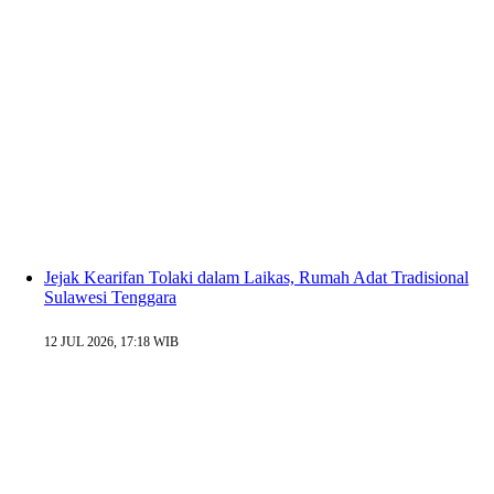
Jejak Kearifan Tolaki dalam Laikas, Rumah Adat Tradisional
Sulawesi Tenggara
12 JUL 2026, 17:18 WIB