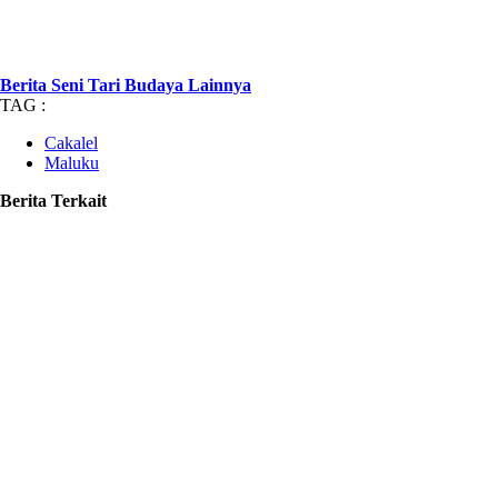
Berita Seni Tari Budaya Lainnya
TAG :
Cakalel
Maluku
Berita Terkait