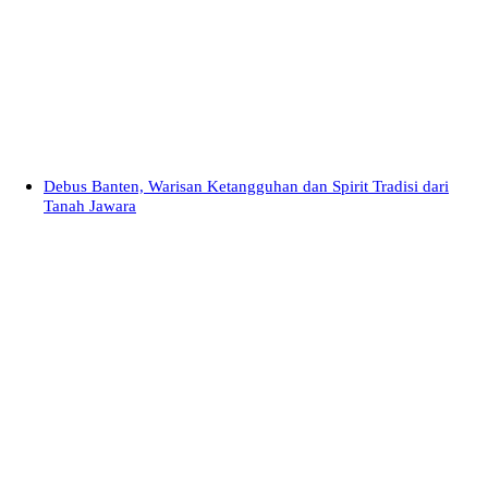
Debus Banten, Warisan Ketangguhan dan Spirit Tradisi dari
Tanah Jawara