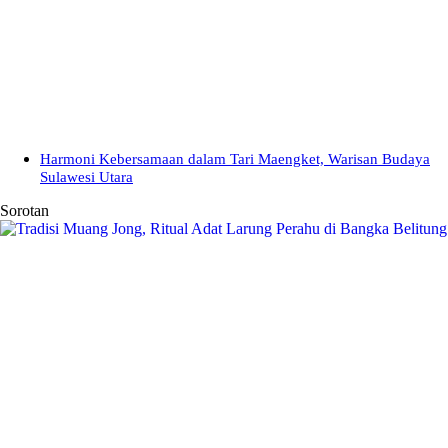
Harmoni Kebersamaan dalam Tari Maengket, Warisan Budaya
Sulawesi Utara
Sorotan