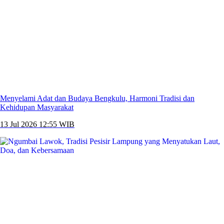
Menyelami Adat dan Budaya Bengkulu, Harmoni Tradisi dan
Kehidupan Masyarakat
13 Jul 2026 12:55 WIB