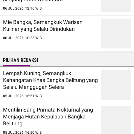
06 JUL 2026, 12:16 WIB
Mie Bangka, Semangkuk Warisan
Kuliner yang Selalu Dirindukan
06 JUL 2026, 10:23 WIB
PILIHAN REDAKSI
Lempah Kuning, Semangkuk
Kehangatan Khas Bangka Belitung yang
Selalu Menggugah Selera
05 JUL 2026, 16:51 WIB
Mentilin Sang Primata Nokturnal yang
Menjaga Hutan Kepulauan Bangka
Belitung
05 JUL 2026, 16:50 WIB