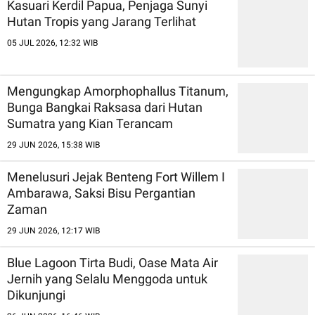
Kasuari Kerdil Papua, Penjaga Sunyi
Hutan Tropis yang Jarang Terlihat
05 JUL 2026, 12:32 WIB
Mengungkap Amorphophallus Titanum,
Bunga Bangkai Raksasa dari Hutan
Sumatra yang Kian Terancam
29 JUN 2026, 15:38 WIB
Menelusuri Jejak Benteng Fort Willem I
Ambarawa, Saksi Bisu Pergantian
Zaman
29 JUN 2026, 12:17 WIB
Blue Lagoon Tirta Budi, Oase Mata Air
Jernih yang Selalu Menggoda untuk
Dikunjungi