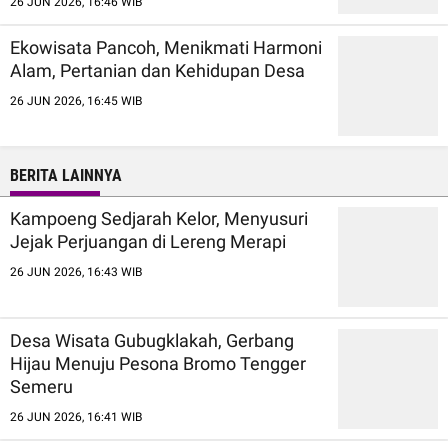
26 JUN 2026, 16:46 WIB
Ekowisata Pancoh, Menikmati Harmoni
Alam, Pertanian dan Kehidupan Desa
26 JUN 2026, 16:45 WIB
BERITA LAINNYA
Kampoeng Sedjarah Kelor, Menyusuri
Jejak Perjuangan di Lereng Merapi
26 JUN 2026, 16:43 WIB
Desa Wisata Gubugklakah, Gerbang
Hijau Menuju Pesona Bromo Tengger
Semeru
26 JUN 2026, 16:41 WIB