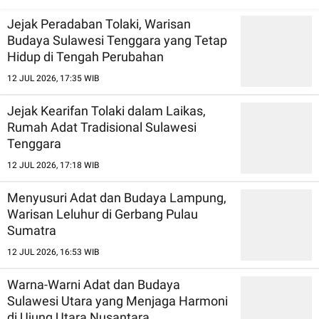
Jejak Peradaban Tolaki, Warisan
Budaya Sulawesi Tenggara yang Tetap
Hidup di Tengah Perubahan
12 JUL 2026, 17:35 WIB
Jejak Kearifan Tolaki dalam Laikas,
Rumah Adat Tradisional Sulawesi
Tenggara
12 JUL 2026, 17:18 WIB
Menyusuri Adat dan Budaya Lampung,
Warisan Leluhur di Gerbang Pulau
Sumatra
12 JUL 2026, 16:53 WIB
Warna-Warni Adat dan Budaya
Sulawesi Utara yang Menjaga Harmoni
di Ujung Utara Nusantara