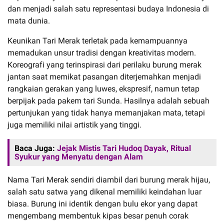
dan menjadi salah satu representasi budaya Indonesia di
mata dunia.
Keunikan Tari Merak terletak pada kemampuannya
memadukan unsur tradisi dengan kreativitas modern.
Koreografi yang terinspirasi dari perilaku burung merak
jantan saat memikat pasangan diterjemahkan menjadi
rangkaian gerakan yang luwes, ekspresif, namun tetap
berpijak pada pakem tari Sunda. Hasilnya adalah sebuah
pertunjukan yang tidak hanya memanjakan mata, tetapi
juga memiliki nilai artistik yang tinggi.
Baca Juga:
Jejak Mistis Tari Hudoq Dayak, Ritual
Syukur yang Menyatu dengan Alam
Nama Tari Merak sendiri diambil dari burung merak hijau,
salah satu satwa yang dikenal memiliki keindahan luar
biasa. Burung ini identik dengan bulu ekor yang dapat
mengembang membentuk kipas besar penuh corak