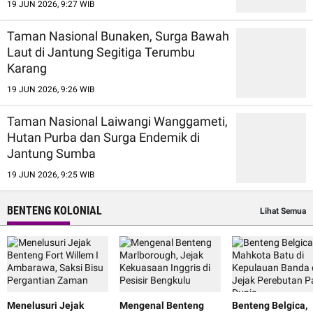
19 JUN 2026, 9:27 WIB
Taman Nasional Bunaken, Surga Bawah
Laut di Jantung Segitiga Terumbu
Karang
19 JUN 2026, 9:26 WIB
Taman Nasional Laiwangi Wanggameti,
Hutan Purba dan Surga Endemik di
Jantung Sumba
19 JUN 2026, 9:25 WIB
BENTENG KOLONIAL
Lihat Semua
Menelusuri Jejak
Mengenal Benteng
Benteng Belgica,