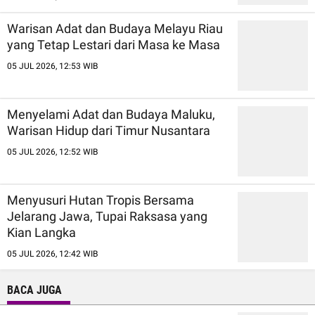
Warisan Adat dan Budaya Melayu Riau
yang Tetap Lestari dari Masa ke Masa
05 JUL 2026, 12:53 WIB
Menyelami Adat dan Budaya Maluku,
Warisan Hidup dari Timur Nusantara
05 JUL 2026, 12:52 WIB
Menyusuri Hutan Tropis Bersama
Jelarang Jawa, Tupai Raksasa yang
Kian Langka
05 JUL 2026, 12:42 WIB
BACA JUGA