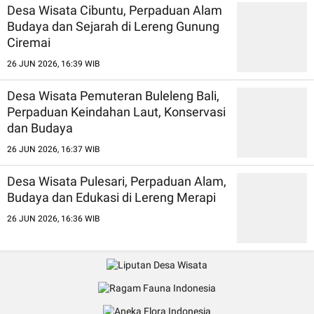
Desa Wisata Cibuntu, Perpaduan Alam
Budaya dan Sejarah di Lereng Gunung
Ciremai
26 JUN 2026, 16:39 WIB
Desa Wisata Pemuteran Buleleng Bali,
Perpaduan Keindahan Laut, Konservasi
dan Budaya
26 JUN 2026, 16:37 WIB
Desa Wisata Pulesari, Perpaduan Alam,
Budaya dan Edukasi di Lereng Merapi
26 JUN 2026, 16:36 WIB