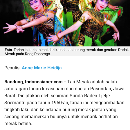
Foto
: Tarian ini terinspirasi dari keindahan burung merak dan gerakan Dadak
Merak pada Reog Ponorogo.
Penulis:
Anne Marie Heidija
Bandung
,
Indonesianer.com
-- Tari Merak adalah salah
satu ragam tarian kreasi baru dari daerah Pasundan, Jawa
Barat. Diciptakan oleh seniman Sunda Raden Tjetje
Soemantri pada tahun 1950-an, tarian ini menggambarkan
tingkah laku dan keindahan burung merak jantan yang
sedang memamerkan bulunya untuk menarik perhatian
merak betina.