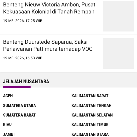
Benteng Nieuw Victoria Ambon, Pusat
Kekuasaan Kolonial di Tanah Rempah
19 MEI 2026, 17:25 WIB
Benteng Duurstede Saparua, Saksi
Perlawanan Pattimura terhadap VOC
19 MEI 2026, 16:58 WIB
JELAJAH NUSANTARA
ACEH
KALIMANTAN BARAT
SUMATERA UTARA
KALIMANTAN TENGAH
SUMATERA BARAT
KALIMANTAN SELATAN
RIAU
KALIMANTAN TIMUR
JAMBI
KALIMANTAN UTARA