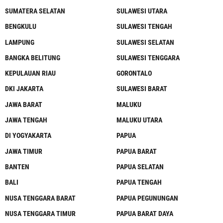
SUMATERA SELATAN
SULAWESI UTARA
BENGKULU
SULAWESI TENGAH
LAMPUNG
SULAWESI SELATAN
BANGKA BELITUNG
SULAWESI TENGGARA
KEPULAUAN RIAU
GORONTALO
DKI JAKARTA
SULAWESI BARAT
JAWA BARAT
MALUKU
JAWA TENGAH
MALUKU UTARA
DI YOGYAKARTA
PAPUA
JAWA TIMUR
PAPUA BARAT
BANTEN
PAPUA SELATAN
BALI
PAPUA TENGAH
NUSA TENGGARA BARAT
PAPUA PEGUNUNGAN
NUSA TENGGARA TIMUR
PAPUA BARAT DAYA