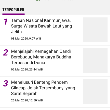
TERPOPULER
1
Taman Nasional Karimunjawa,
Surga Wisata Bawah Laut yang
Jelita
08 Mar 2020, 9:07 WIB
2
Menjelajahi Kemegahan Candi
Borobudur, Mahakarya Buddha
Terbesar di Dunia
02 Mar 2020, 23:44 WIB
3
Menelusuri Benteng Pendem
Cilacap, Jejak Tersembunyi yang
Sarat Sejarah
25 Mar 2020, 12:50 WIB