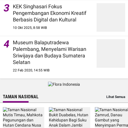
3
KEK Singhasari Fokus
Pengembangan Ekonomi Kreatif
Berbasis Digital dan Kultural
10 Okt 2025, 8:58 WIB
4
Museum Balaputradewa
Palembang, Menyelami Warisan
Sriwijaya dan Budaya Sumatera
Selatan
22 Feb 2020, 14:55 WIB
TAMAN NASIONAL
Lihat Semua