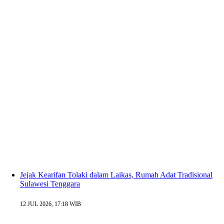
Jejak Kearifan Tolaki dalam Laikas, Rumah Adat Tradisional
Sulawesi Tenggara
12 JUL 2026, 17:18 WIB