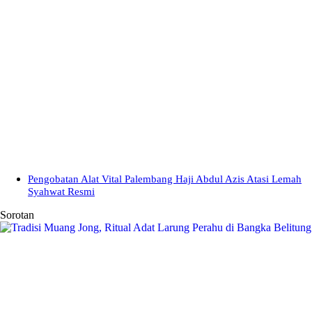
Pengobatan Alat Vital Palembang Haji Abdul Azis Atasi Lemah
Syahwat Resmi
Sorotan