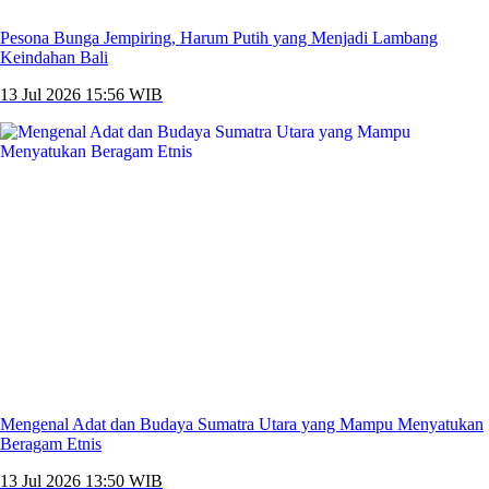
Pesona Bunga Jempiring, Harum Putih yang Menjadi Lambang
Keindahan Bali
13 Jul 2026 15:56 WIB
Mengenal Adat dan Budaya Sumatra Utara yang Mampu Menyatukan
Beragam Etnis
13 Jul 2026 13:50 WIB