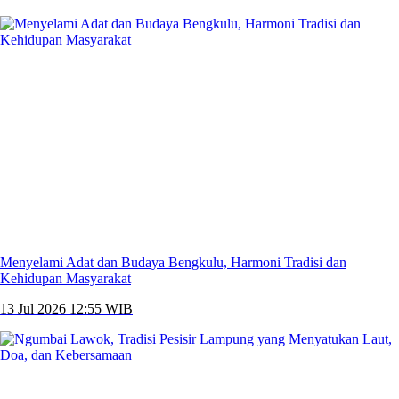
Menyelami Adat dan Budaya Bengkulu, Harmoni Tradisi dan
Kehidupan Masyarakat
13 Jul 2026 12:55 WIB