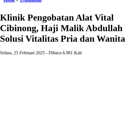
Home
»
Tradisional
Klinik Pengobatan Alat Vital
Cibinong, Haji Malik Abdullah
Solusi Vitalitas Pria dan Wanita
Selasa, 25 Februari 2025 - Dibaca 6.981 Kali