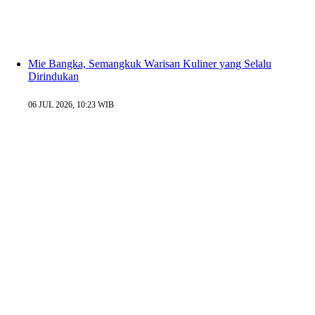
Mie Bangka, Semangkuk Warisan Kuliner yang Selalu
Dirindukan
06 JUL 2026, 10:23 WIB