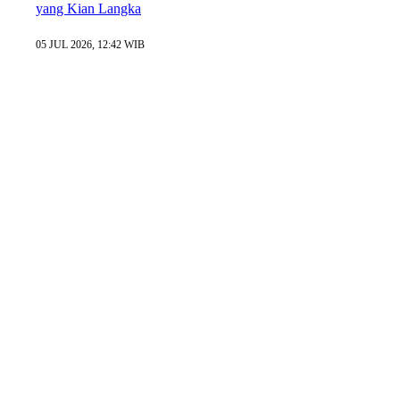
yang Kian Langka
05 JUL 2026, 12:42 WIB