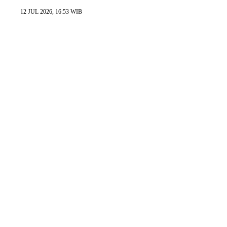
12 JUL 2026, 16:53 WIB