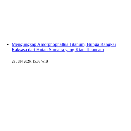
Mengungkap Amorphophallus Titanum, Bunga Bangkai
Raksasa dari Hutan Sumatra yang Kian Terancam
29 JUN 2026, 15:38 WIB