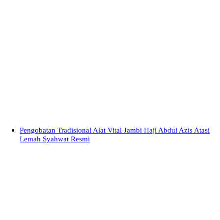
Pengobatan Tradisional Alat Vital Jambi Haji Abdul Azis Atasi
Lemah Syahwat Resmi