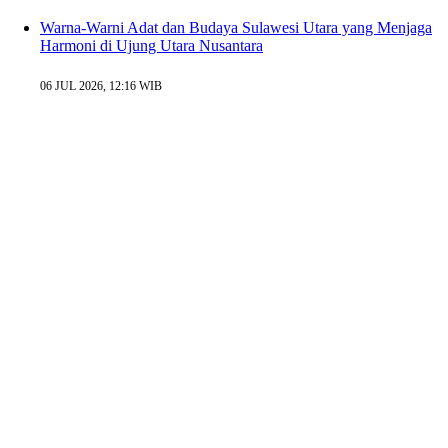
Warna-Warni Adat dan Budaya Sulawesi Utara yang Menjaga
Harmoni di Ujung Utara Nusantara
06 JUL 2026, 12:16 WIB