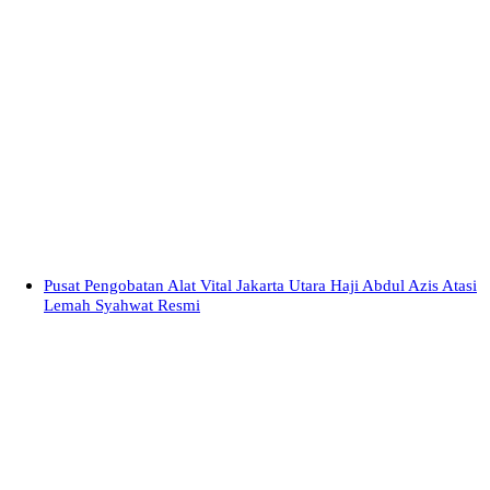
Pusat Pengobatan Alat Vital Jakarta Utara Haji Abdul Azis Atasi
Lemah Syahwat Resmi