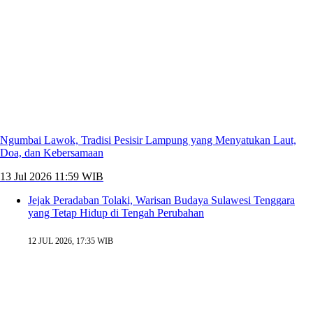
Ngumbai Lawok, Tradisi Pesisir Lampung yang Menyatukan Laut,
Doa, dan Kebersamaan
13 Jul 2026 11:59 WIB
Jejak Peradaban Tolaki, Warisan Budaya Sulawesi Tenggara
yang Tetap Hidup di Tengah Perubahan
12 JUL 2026, 17:35 WIB