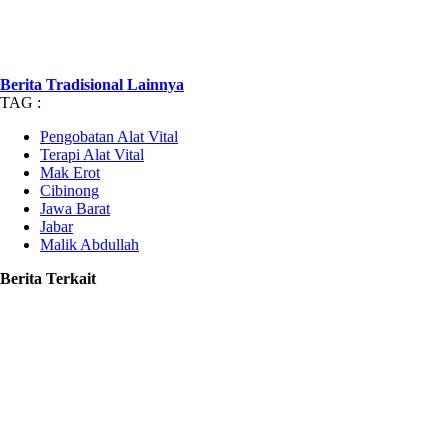
Berita Tradisional Lainnya
TAG :
Pengobatan Alat Vital
Terapi Alat Vital
Mak Erot
Cibinong
Jawa Barat
Jabar
Malik Abdullah
Berita Terkait