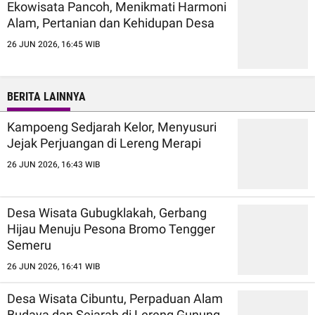
Ekowisata Pancoh, Menikmati Harmoni
Alam, Pertanian dan Kehidupan Desa
26 JUN 2026, 16:45 WIB
BERITA LAINNYA
Kampoeng Sedjarah Kelor, Menyusuri
Jejak Perjuangan di Lereng Merapi
26 JUN 2026, 16:43 WIB
Desa Wisata Gubugklakah, Gerbang
Hijau Menuju Pesona Bromo Tengger
Semeru
26 JUN 2026, 16:41 WIB
Desa Wisata Cibuntu, Perpaduan Alam
Budaya dan Sejarah di Lereng Gunung