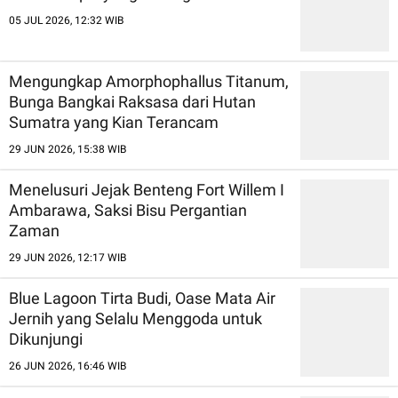
05 JUL 2026, 12:32 WIB
Mengungkap Amorphophallus Titanum,
Bunga Bangkai Raksasa dari Hutan
Sumatra yang Kian Terancam
29 JUN 2026, 15:38 WIB
Menelusuri Jejak Benteng Fort Willem I
Ambarawa, Saksi Bisu Pergantian
Zaman
29 JUN 2026, 12:17 WIB
Blue Lagoon Tirta Budi, Oase Mata Air
Jernih yang Selalu Menggoda untuk
Dikunjungi
26 JUN 2026, 16:46 WIB