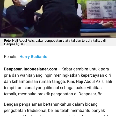
Foto
: Haji Abdul Azis, pakar pengobatan alat vital dan terapi vitalitas di
Denpasar, Bali.
Penulis:
Herry Budianto
Denpasar
,
Indonesianer.com
-- Kabar gembira untuk para
pria dan wanita yang ingin meningkatkan kepercayaan diri
dan keharmonisan rumah tangga. Kini, Haji Abdul Azis, ahli
terapi tradisional yang dikenal sebagai pakar vitalitas
terbaik, membuka praktik pengobatan di Denpasar, Bali.
Dengan pengalaman bertahun-tahun dalam bidang
pengobatan tradisional, beliau telah membantu banyak