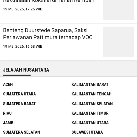
19 MEI 2026, 17:25 WIB
Benteng Duurstede Saparua, Saksi
Perlawanan Pattimura terhadap VOC
19 MEI 2026, 16:58 WIB
JELAJAH NUSANTARA
ACEH
KALIMANTAN BARAT
SUMATERA UTARA
KALIMANTAN TENGAH
SUMATERA BARAT
KALIMANTAN SELATAN
RIAU
KALIMANTAN TIMUR
JAMBI
KALIMANTAN UTARA
SUMATERA SELATAN
SULAWESI UTARA