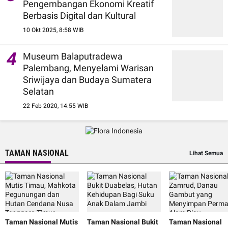
Pengembangan Ekonomi Kreatif
Berbasis Digital dan Kultural
10 Okt 2025, 8:58 WIB
4
Museum Balaputradewa
Palembang, Menyelami Warisan
Sriwijaya dan Budaya Sumatera
Selatan
22 Feb 2020, 14:55 WIB
TAMAN NASIONAL
Lihat Semua
Taman Nasional Mutis
Taman Nasional Bukit
Taman Nasional