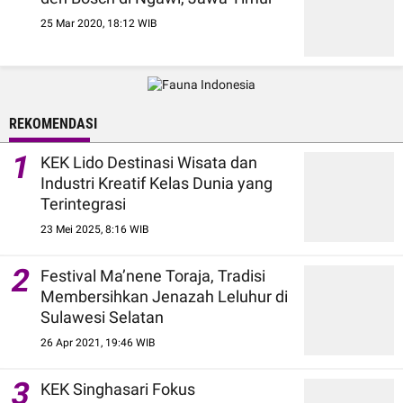
25 Mar 2020, 18:12 WIB
REKOMENDASI
1
KEK Lido Destinasi Wisata dan
Industri Kreatif Kelas Dunia yang
Terintegrasi
23 Mei 2025, 8:16 WIB
2
Festival Ma’nene Toraja, Tradisi
Membersihkan Jenazah Leluhur di
Sulawesi Selatan
26 Apr 2021, 19:46 WIB
3
KEK Singhasari Fokus