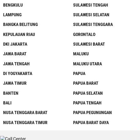
BENGKULU
SULAWESI TENGAH
LAMPUNG
SULAWESI SELATAN
BANGKA BELITUNG
SULAWESI TENGGARA
KEPULAUAN RIAU
GORONTALO
DKI JAKARTA
SULAWESI BARAT
JAWA BARAT
MALUKU
JAWA TENGAH
MALUKU UTARA
DI YOGYAKARTA
PAPUA
JAWA TIMUR
PAPUA BARAT
BANTEN
PAPUA SELATAN
BALI
PAPUA TENGAH
NUSA TENGGARA BARAT
PAPUA PEGUNUNGAN
NUSA TENGGARA TIMUR
PAPUA BARAT DAYA