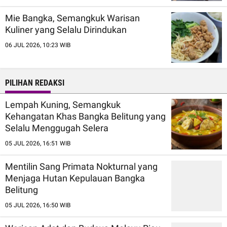
Mie Bangka, Semangkuk Warisan
Kuliner yang Selalu Dirindukan
06 JUL 2026, 10:23 WIB
PILIHAN REDAKSI
Lempah Kuning, Semangkuk
Kehangatan Khas Bangka Belitung yang
Selalu Menggugah Selera
05 JUL 2026, 16:51 WIB
Mentilin Sang Primata Nokturnal yang
Menjaga Hutan Kepulauan Bangka
Belitung
05 JUL 2026, 16:50 WIB