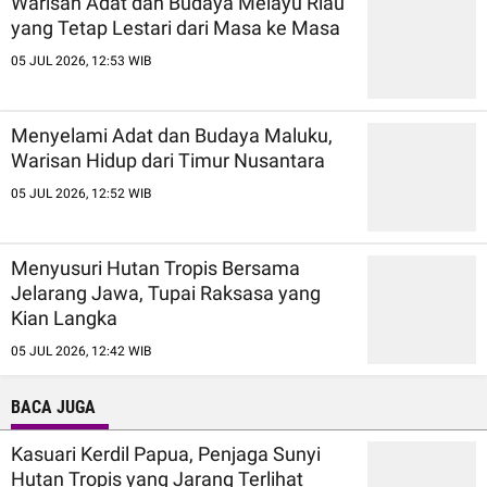
Warisan Adat dan Budaya Melayu Riau
yang Tetap Lestari dari Masa ke Masa
05 JUL 2026, 12:53 WIB
Menyelami Adat dan Budaya Maluku,
Warisan Hidup dari Timur Nusantara
05 JUL 2026, 12:52 WIB
Menyusuri Hutan Tropis Bersama
Jelarang Jawa, Tupai Raksasa yang
Kian Langka
05 JUL 2026, 12:42 WIB
BACA JUGA
Kasuari Kerdil Papua, Penjaga Sunyi
Hutan Tropis yang Jarang Terlihat