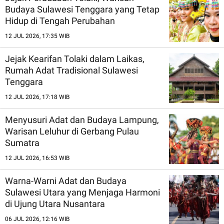
Budaya Sulawesi Tenggara yang Tetap
Hidup di Tengah Perubahan
12 JUL 2026, 17:35 WIB
Jejak Kearifan Tolaki dalam Laikas,
Rumah Adat Tradisional Sulawesi
Tenggara
12 JUL 2026, 17:18 WIB
Menyusuri Adat dan Budaya Lampung,
Warisan Leluhur di Gerbang Pulau
Sumatra
12 JUL 2026, 16:53 WIB
Warna-Warni Adat dan Budaya
Sulawesi Utara yang Menjaga Harmoni
di Ujung Utara Nusantara
06 JUL 2026, 12:16 WIB