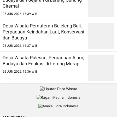
Ciremai
26 JUN 2026, 16:39 WIB
Desa Wisata Pemuteran Buleleng Bali,
Perpaduan Keindahan Laut, Konservasi
dan Budaya
26 JUN 2026, 16:37 WIB
Desa Wisata Pulesari, Perpaduan Alam,
Budaya dan Edukasi di Lereng Merapi
26 JUN 2026, 16:36 WIB