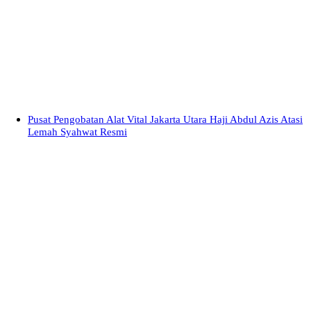
Pusat Pengobatan Alat Vital Jakarta Utara Haji Abdul Azis Atasi
Lemah Syahwat Resmi