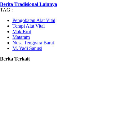
Berita Tradisional Lainnya
TAG :
Pengobatan Alat Vital
Terapi Alat Vital
Mak Erot
Mataram
Nusa Tenggara Barat
M. Yadi Sanusi
Berita Terkait