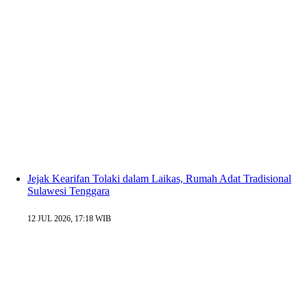
Jejak Kearifan Tolaki dalam Laikas, Rumah Adat Tradisional
Sulawesi Tenggara
12 JUL 2026, 17:18 WIB