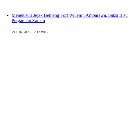
Menelusuri Jejak Benteng Fort Willem I Ambarawa, Saksi Bisu
Pergantian Zaman
29 JUN 2026, 12:17 WIB