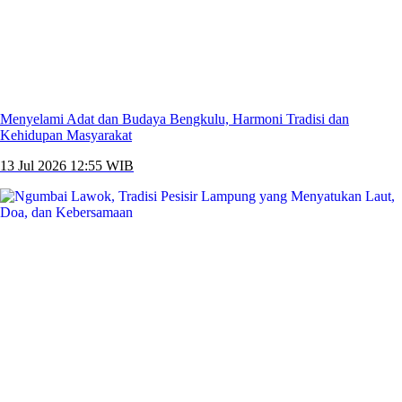
Menyelami Adat dan Budaya Bengkulu, Harmoni Tradisi dan
Kehidupan Masyarakat
13 Jul 2026 12:55 WIB