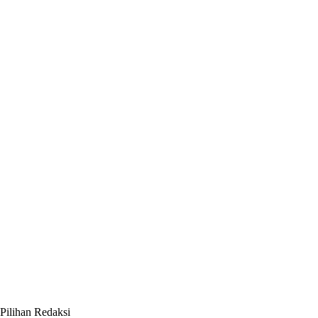
Pilihan Redaksi