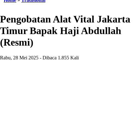
Home
»
Tradisional
Pengobatan Alat Vital Jakarta
Timur Bapak Haji Abdullah
(Resmi)
Rabu, 28 Mei 2025 - Dibaca 1.855 Kali