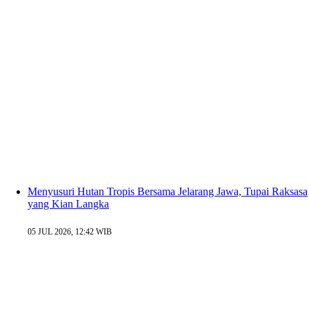
Menyusuri Hutan Tropis Bersama Jelarang Jawa, Tupai Raksasa
yang Kian Langka
05 JUL 2026, 12:42 WIB