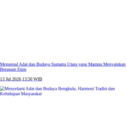
Mengenal Adat dan Budaya Sumatra Utara yang Mampu Menyatukan
Beragam Etnis
13 Jul 2026 13:50 WIB