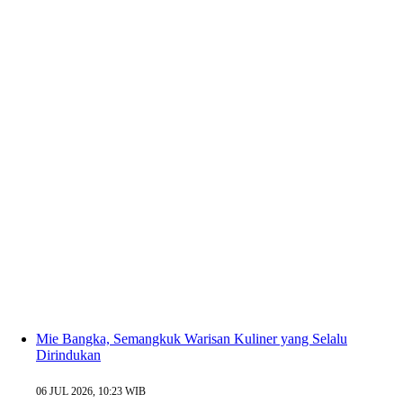
Mie Bangka, Semangkuk Warisan Kuliner yang Selalu
Dirindukan
06 JUL 2026, 10:23 WIB