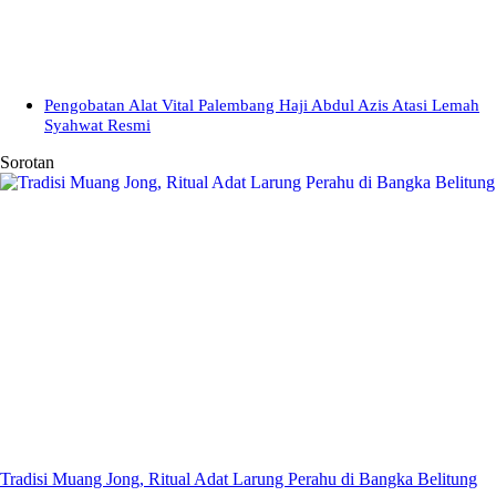
Pengobatan Alat Vital Palembang Haji Abdul Azis Atasi Lemah
Syahwat Resmi
Sorotan
Tradisi Muang Jong, Ritual Adat Larung Perahu di Bangka Belitung