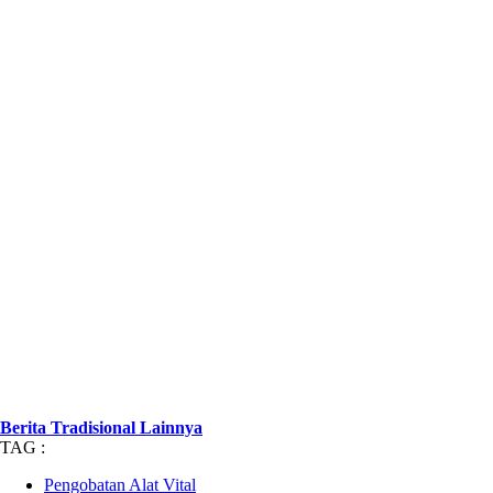
Berita Tradisional Lainnya
TAG :
Pengobatan Alat Vital