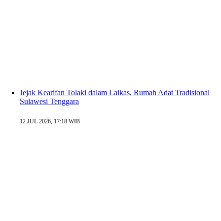
Jejak Kearifan Tolaki dalam Laikas, Rumah Adat Tradisional
Sulawesi Tenggara
12 JUL 2026, 17:18 WIB