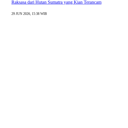
Raksasa dari Hutan Sumatra yang Kian Terancam
29 JUN 2026, 15:38 WIB