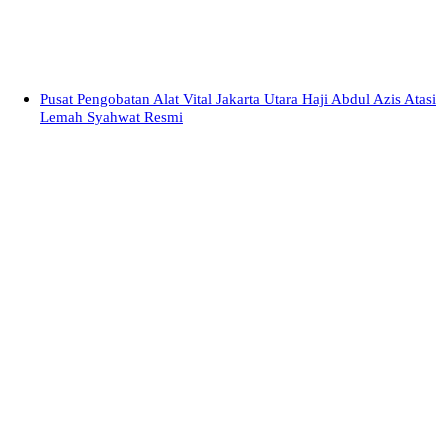
Pusat Pengobatan Alat Vital Jakarta Utara Haji Abdul Azis Atasi
Lemah Syahwat Resmi