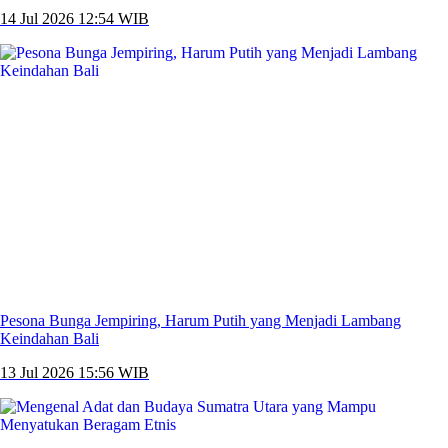
14 Jul 2026 12:54 WIB
Pesona Bunga Jempiring, Harum Putih yang Menjadi Lambang
Keindahan Bali
13 Jul 2026 15:56 WIB