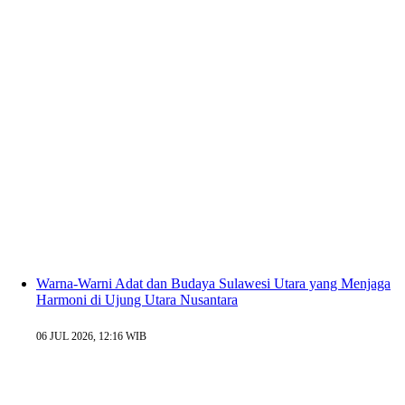
Warna-Warni Adat dan Budaya Sulawesi Utara yang Menjaga
Harmoni di Ujung Utara Nusantara
06 JUL 2026, 12:16 WIB