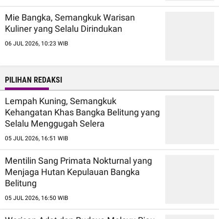
Mie Bangka, Semangkuk Warisan
Kuliner yang Selalu Dirindukan
06 JUL 2026, 10:23 WIB
PILIHAN REDAKSI
Lempah Kuning, Semangkuk
Kehangatan Khas Bangka Belitung yang
Selalu Menggugah Selera
05 JUL 2026, 16:51 WIB
Mentilin Sang Primata Nokturnal yang
Menjaga Hutan Kepulauan Bangka
Belitung
05 JUL 2026, 16:50 WIB