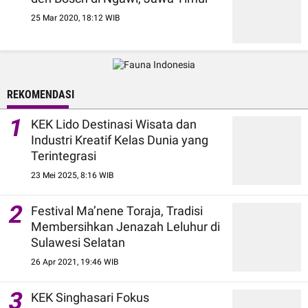
25 Mar 2020, 18:12 WIB
REKOMENDASI
1
KEK Lido Destinasi Wisata dan
Industri Kreatif Kelas Dunia yang
Terintegrasi
23 Mei 2025, 8:16 WIB
2
Festival Ma’nene Toraja, Tradisi
Membersihkan Jenazah Leluhur di
Sulawesi Selatan
26 Apr 2021, 19:46 WIB
3
KEK Singhasari Fokus