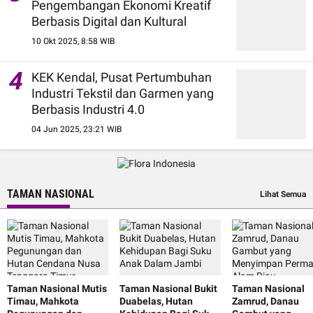
Pengembangan Ekonomi Kreatif
Berbasis Digital dan Kultural
10 Okt 2025, 8:58 WIB
4
KEK Kendal, Pusat Pertumbuhan
Industri Tekstil dan Garmen yang
Berbasis Industri 4.0
04 Jun 2025, 23:21 WIB
TAMAN NASIONAL
Lihat Semua
Taman Nasional Mutis
Taman Nasional Bukit
Taman Nasional
Timau, Mahkota
Duabelas, Hutan
Zamrud, Danau