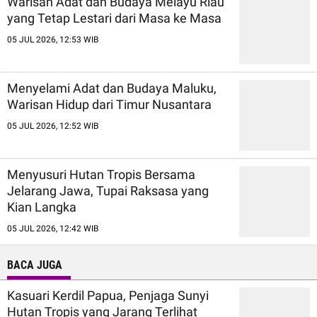
Warisan Adat dan Budaya Melayu Riau
yang Tetap Lestari dari Masa ke Masa
05 JUL 2026, 12:53 WIB
Menyelami Adat dan Budaya Maluku,
Warisan Hidup dari Timur Nusantara
05 JUL 2026, 12:52 WIB
Menyusuri Hutan Tropis Bersama
Jelarang Jawa, Tupai Raksasa yang
Kian Langka
05 JUL 2026, 12:42 WIB
BACA JUGA
Kasuari Kerdil Papua, Penjaga Sunyi
Hutan Tropis yang Jarang Terlihat