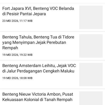
Dunia
Fort Japara XVI, Benteng VOC Belanda
di Pesisir Pantai Jepara
23 MEI 2026, 11:17 WIB
Benteng Tahula, Benteng Tua di Tidore
yang Menyimpan Jejak Perebutan
Rempah
19 MEI 2026, 19:22 WIB
Benteng Amsterdam Leihitu, Jejak VOC
di Jalur Perdagangan Cengkeh Maluku
19 MEI 2026, 18:08 WIB
Benteng Nieuw Victoria Ambon, Pusat
Kekuasaan Kolonial di Tanah Rempah