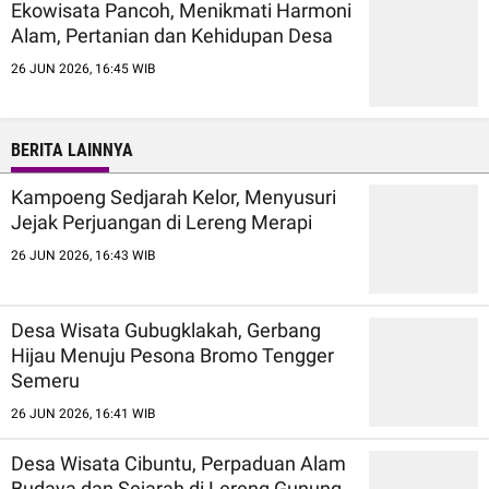
Ekowisata Pancoh, Menikmati Harmoni
Alam, Pertanian dan Kehidupan Desa
26 JUN 2026, 16:45 WIB
BERITA LAINNYA
Kampoeng Sedjarah Kelor, Menyusuri
Jejak Perjuangan di Lereng Merapi
26 JUN 2026, 16:43 WIB
Desa Wisata Gubugklakah, Gerbang
Hijau Menuju Pesona Bromo Tengger
Semeru
26 JUN 2026, 16:41 WIB
Desa Wisata Cibuntu, Perpaduan Alam
Budaya dan Sejarah di Lereng Gunung