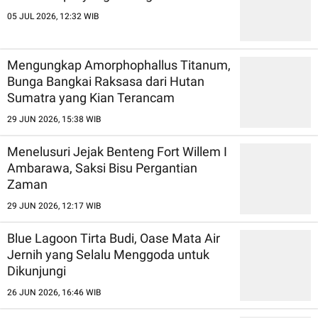
05 JUL 2026, 12:32 WIB
Mengungkap Amorphophallus Titanum,
Bunga Bangkai Raksasa dari Hutan
Sumatra yang Kian Terancam
29 JUN 2026, 15:38 WIB
Menelusuri Jejak Benteng Fort Willem I
Ambarawa, Saksi Bisu Pergantian
Zaman
29 JUN 2026, 12:17 WIB
Blue Lagoon Tirta Budi, Oase Mata Air
Jernih yang Selalu Menggoda untuk
Dikunjungi
26 JUN 2026, 16:46 WIB