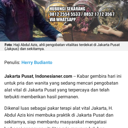
Foto
: Haji Abdul Azis, ahli pengobatan vitalitas terdekat di Jakarta Pusat
(Jakpus) dan sekitarnya.
Penulis:
Herry Budianto
Jakarta Pusat
,
Indonesianer.com
-- Kabar gembira hari ini
untuk pria dan wanita yang sedang mencari pengobatan
alat vital di Jakarta Pusat yang terpercaya dan telah
terbukti memberikan hasil permanen.
Dikenal luas sebagai pakar terapi alat vital Jakarta, H.
Abdul Azis kini membuka praktik di Jakarta Pusat dan
sekitarnya, siap membantu masyarakat mengatasi