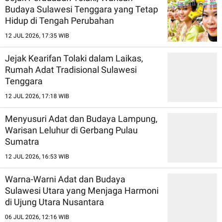
Budaya Sulawesi Tenggara yang Tetap
Hidup di Tengah Perubahan
12 JUL 2026, 17:35 WIB
Jejak Kearifan Tolaki dalam Laikas,
Rumah Adat Tradisional Sulawesi
Tenggara
12 JUL 2026, 17:18 WIB
Menyusuri Adat dan Budaya Lampung,
Warisan Leluhur di Gerbang Pulau
Sumatra
12 JUL 2026, 16:53 WIB
Warna-Warni Adat dan Budaya
Sulawesi Utara yang Menjaga Harmoni
di Ujung Utara Nusantara
06 JUL 2026, 12:16 WIB