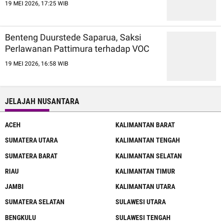
19 MEI 2026, 17:25 WIB
Benteng Duurstede Saparua, Saksi
Perlawanan Pattimura terhadap VOC
19 MEI 2026, 16:58 WIB
JELAJAH NUSANTARA
ACEH
KALIMANTAN BARAT
SUMATERA UTARA
KALIMANTAN TENGAH
SUMATERA BARAT
KALIMANTAN SELATAN
RIAU
KALIMANTAN TIMUR
JAMBI
KALIMANTAN UTARA
SUMATERA SELATAN
SULAWESI UTARA
BENGKULU
SULAWESI TENGAH