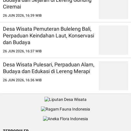
Ciremai
26 JUN 2026, 16:39 WIB
Desa Wisata Pemuteran Buleleng Bali,
Perpaduan Keindahan Laut, Konservasi
dan Budaya
26 JUN 2026, 16:37 WIB
Desa Wisata Pulesari, Perpaduan Alam,
Budaya dan Edukasi di Lereng Merapi
26 JUN 2026, 16:36 WIB