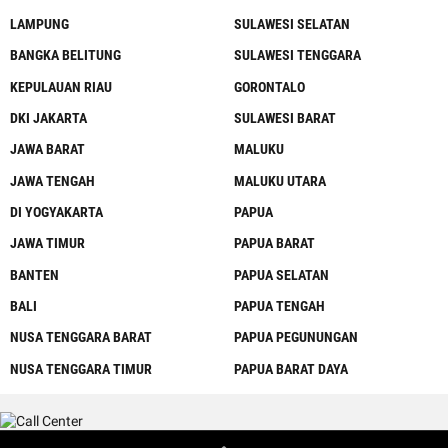
LAMPUNG
SULAWESI SELATAN
BANGKA BELITUNG
SULAWESI TENGGARA
KEPULAUAN RIAU
GORONTALO
DKI JAKARTA
SULAWESI BARAT
JAWA BARAT
MALUKU
JAWA TENGAH
MALUKU UTARA
DI YOGYAKARTA
PAPUA
JAWA TIMUR
PAPUA BARAT
BANTEN
PAPUA SELATAN
BALI
PAPUA TENGAH
NUSA TENGGARA BARAT
PAPUA PEGUNUNGAN
NUSA TENGGARA TIMUR
PAPUA BARAT DAYA