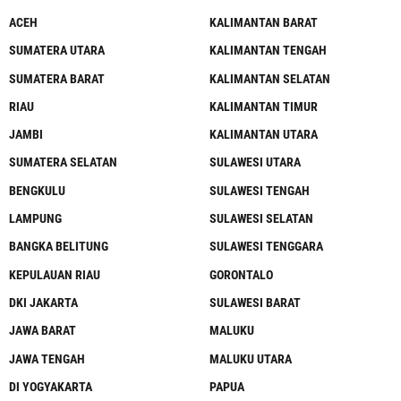
ACEH
KALIMANTAN BARAT
SUMATERA UTARA
KALIMANTAN TENGAH
SUMATERA BARAT
KALIMANTAN SELATAN
RIAU
KALIMANTAN TIMUR
JAMBI
KALIMANTAN UTARA
SUMATERA SELATAN
SULAWESI UTARA
BENGKULU
SULAWESI TENGAH
LAMPUNG
SULAWESI SELATAN
BANGKA BELITUNG
SULAWESI TENGGARA
KEPULAUAN RIAU
GORONTALO
DKI JAKARTA
SULAWESI BARAT
JAWA BARAT
MALUKU
JAWA TENGAH
MALUKU UTARA
DI YOGYAKARTA
PAPUA