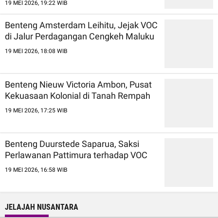
19 MEI 2026, 19:22 WIB
Benteng Amsterdam Leihitu, Jejak VOC
di Jalur Perdagangan Cengkeh Maluku
19 MEI 2026, 18:08 WIB
Benteng Nieuw Victoria Ambon, Pusat
Kekuasaan Kolonial di Tanah Rempah
19 MEI 2026, 17:25 WIB
Benteng Duurstede Saparua, Saksi
Perlawanan Pattimura terhadap VOC
19 MEI 2026, 16:58 WIB
JELAJAH NUSANTARA