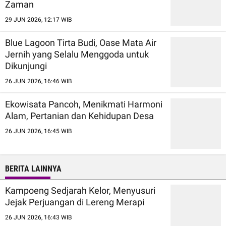
Zaman
29 JUN 2026, 12:17 WIB
Blue Lagoon Tirta Budi, Oase Mata Air
Jernih yang Selalu Menggoda untuk
Dikunjungi
26 JUN 2026, 16:46 WIB
Ekowisata Pancoh, Menikmati Harmoni
Alam, Pertanian dan Kehidupan Desa
26 JUN 2026, 16:45 WIB
BERITA LAINNYA
Kampoeng Sedjarah Kelor, Menyusuri
Jejak Perjuangan di Lereng Merapi
26 JUN 2026, 16:43 WIB