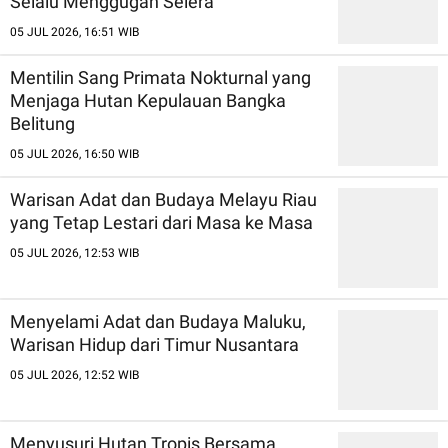
Selalu Menggugah Selera
05 JUL 2026, 16:51 WIB
Mentilin Sang Primata Nokturnal yang
Menjaga Hutan Kepulauan Bangka
Belitung
05 JUL 2026, 16:50 WIB
Warisan Adat dan Budaya Melayu Riau
yang Tetap Lestari dari Masa ke Masa
05 JUL 2026, 12:53 WIB
Menyelami Adat dan Budaya Maluku,
Warisan Hidup dari Timur Nusantara
05 JUL 2026, 12:52 WIB
Menyusuri Hutan Tropis Bersama