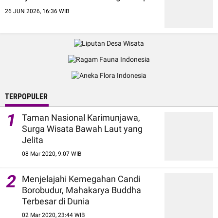
26 JUN 2026, 16:36 WIB
TERPOPULER
1
Taman Nasional Karimunjawa,
Surga Wisata Bawah Laut yang
Jelita
08 Mar 2020, 9:07 WIB
2
Menjelajahi Kemegahan Candi
Borobudur, Mahakarya Buddha
Terbesar di Dunia
02 Mar 2020, 23:44 WIB