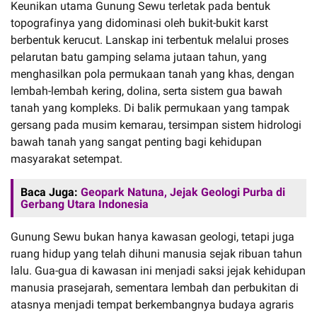
Keunikan utama Gunung Sewu terletak pada bentuk
topografinya yang didominasi oleh bukit-bukit karst
berbentuk kerucut. Lanskap ini terbentuk melalui proses
pelarutan batu gamping selama jutaan tahun, yang
menghasilkan pola permukaan tanah yang khas, dengan
lembah-lembah kering, dolina, serta sistem gua bawah
tanah yang kompleks. Di balik permukaan yang tampak
gersang pada musim kemarau, tersimpan sistem hidrologi
bawah tanah yang sangat penting bagi kehidupan
masyarakat setempat.
Baca Juga:
Geopark Natuna, Jejak Geologi Purba di
Gerbang Utara Indonesia
Gunung Sewu bukan hanya kawasan geologi, tetapi juga
ruang hidup yang telah dihuni manusia sejak ribuan tahun
lalu. Gua-gua di kawasan ini menjadi saksi jejak kehidupan
manusia prasejarah, sementara lembah dan perbukitan di
atasnya menjadi tempat berkembangnya budaya agraris