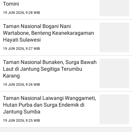
Tomini
19 JUN 2026, 9:28 WIB
Taman Nasional Bogani Nani
Wartabone, Benteng Keanekaragaman
Hayati Sulawesi
19 JUN 2026, 9:27 WIB
Taman Nasional Bunaken, Surga Bawah
Laut di Jantung Segitiga Terumbu
Karang
19 JUN 2026, 9:26 WIB
Taman Nasional Laiwangi Wanggameti,
Hutan Purba dan Surga Endemik di
Jantung Sumba
19 JUN 2026, 9:25 WIB