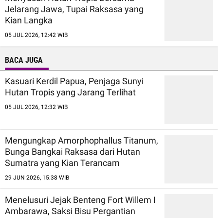
Jelarang Jawa, Tupai Raksasa yang
Kian Langka
05 JUL 2026, 12:42 WIB
BACA JUGA
Kasuari Kerdil Papua, Penjaga Sunyi
Hutan Tropis yang Jarang Terlihat
05 JUL 2026, 12:32 WIB
Mengungkap Amorphophallus Titanum,
Bunga Bangkai Raksasa dari Hutan
Sumatra yang Kian Terancam
29 JUN 2026, 15:38 WIB
Menelusuri Jejak Benteng Fort Willem I
Ambarawa, Saksi Bisu Pergantian