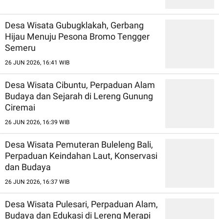
Desa Wisata Gubugklakah, Gerbang
Hijau Menuju Pesona Bromo Tengger
Semeru
26 JUN 2026, 16:41 WIB
Desa Wisata Cibuntu, Perpaduan Alam
Budaya dan Sejarah di Lereng Gunung
Ciremai
26 JUN 2026, 16:39 WIB
Desa Wisata Pemuteran Buleleng Bali,
Perpaduan Keindahan Laut, Konservasi
dan Budaya
26 JUN 2026, 16:37 WIB
Desa Wisata Pulesari, Perpaduan Alam,
Budaya dan Edukasi di Lereng Merapi