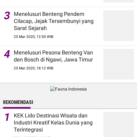
3
Menelusuri Benteng Pendem
Cilacap, Jejak Tersembunyi yang
Sarat Sejarah
25 Mar 2020, 12:50 WIB
4
Menelusuri Pesona Benteng Van
den Bosch di Ngawi, Jawa Timur
25 Mar 2020, 18:12 WIB
REKOMENDASI
1
KEK Lido Destinasi Wisata dan
Industri Kreatif Kelas Dunia yang
Terintegrasi