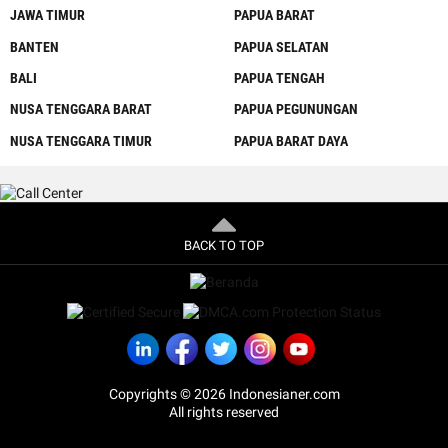
JAWA TIMUR
PAPUA BARAT
BANTEN
PAPUA SELATAN
BALI
PAPUA TENGAH
NUSA TENGGARA BARAT
PAPUA PEGUNUNGAN
NUSA TENGGARA TIMUR
PAPUA BARAT DAYA
BACK TO TOP
Copyrights © 2026 Indonesianer.com
All rights reserved