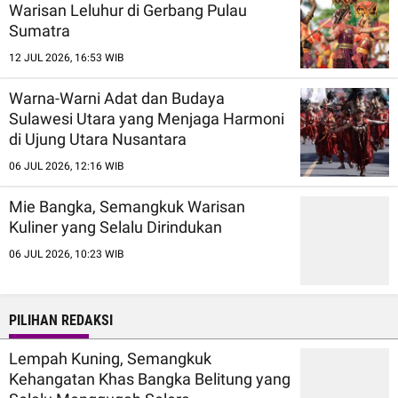
Warisan Leluhur di Gerbang Pulau
Sumatra
12 JUL 2026, 16:53 WIB
Warna-Warni Adat dan Budaya
Sulawesi Utara yang Menjaga Harmoni
di Ujung Utara Nusantara
06 JUL 2026, 12:16 WIB
Mie Bangka, Semangkuk Warisan
Kuliner yang Selalu Dirindukan
06 JUL 2026, 10:23 WIB
PILIHAN REDAKSI
Lempah Kuning, Semangkuk
Kehangatan Khas Bangka Belitung yang