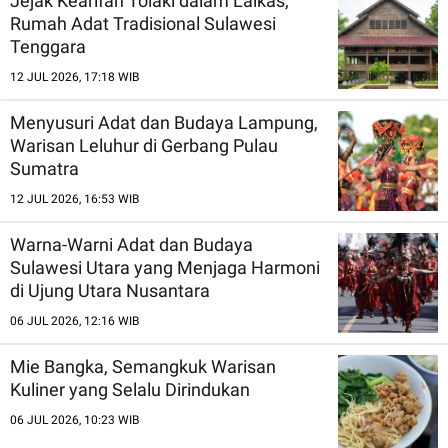
Jejak Kearifan Tolaki dalam Laikas,
Rumah Adat Tradisional Sulawesi
Tenggara
12 JUL 2026, 17:18 WIB
Menyusuri Adat dan Budaya Lampung,
Warisan Leluhur di Gerbang Pulau
Sumatra
12 JUL 2026, 16:53 WIB
Warna-Warni Adat dan Budaya
Sulawesi Utara yang Menjaga Harmoni
di Ujung Utara Nusantara
06 JUL 2026, 12:16 WIB
Mie Bangka, Semangkuk Warisan
Kuliner yang Selalu Dirindukan
06 JUL 2026, 10:23 WIB