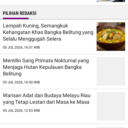
PILIHAN REDAKSI
Lempah Kuning, Semangkuk
Kehangatan Khas Bangka Belitung yang
Selalu Menggugah Selera
05 JUL 2026, 16:51 WIB
Mentilin Sang Primata Nokturnal yang
Menjaga Hutan Kepulauan Bangka
Belitung
05 JUL 2026, 16:50 WIB
Warisan Adat dan Budaya Melayu Riau
yang Tetap Lestari dari Masa ke Masa
05 JUL 2026, 12:53 WIB