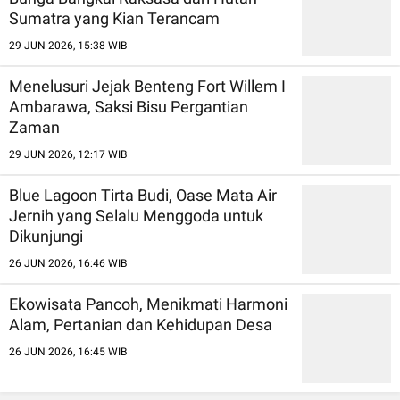
Sumatra yang Kian Terancam
29 JUN 2026, 15:38 WIB
Menelusuri Jejak Benteng Fort Willem I
Ambarawa, Saksi Bisu Pergantian
Zaman
29 JUN 2026, 12:17 WIB
Blue Lagoon Tirta Budi, Oase Mata Air
Jernih yang Selalu Menggoda untuk
Dikunjungi
26 JUN 2026, 16:46 WIB
Ekowisata Pancoh, Menikmati Harmoni
Alam, Pertanian dan Kehidupan Desa
26 JUN 2026, 16:45 WIB