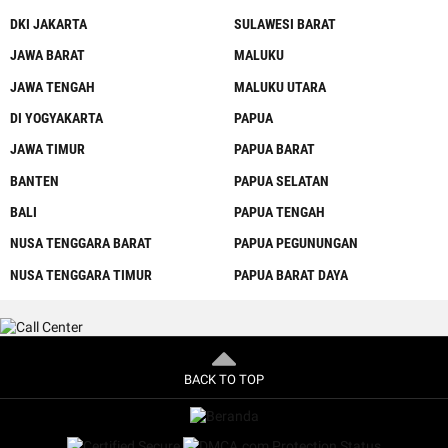
DKI JAKARTA
SULAWESI BARAT
JAWA BARAT
MALUKU
JAWA TENGAH
MALUKU UTARA
DI YOGYAKARTA
PAPUA
JAWA TIMUR
PAPUA BARAT
BANTEN
PAPUA SELATAN
BALI
PAPUA TENGAH
NUSA TENGGARA BARAT
PAPUA PEGUNUNGAN
NUSA TENGGARA TIMUR
PAPUA BARAT DAYA
BACK TO TOP