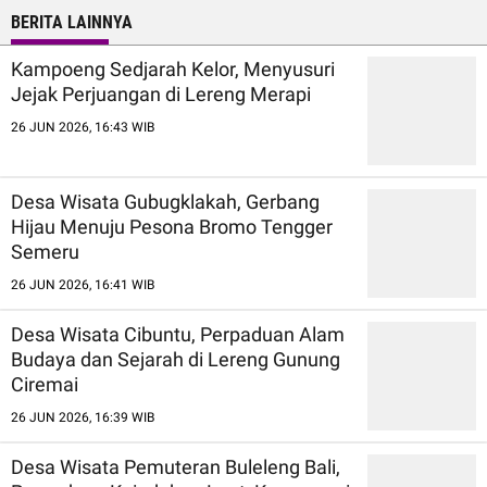
BERITA LAINNYA
Kampoeng Sedjarah Kelor, Menyusuri
Jejak Perjuangan di Lereng Merapi
26 JUN 2026, 16:43 WIB
Desa Wisata Gubugklakah, Gerbang
Hijau Menuju Pesona Bromo Tengger
Semeru
26 JUN 2026, 16:41 WIB
Desa Wisata Cibuntu, Perpaduan Alam
Budaya dan Sejarah di Lereng Gunung
Ciremai
26 JUN 2026, 16:39 WIB
Desa Wisata Pemuteran Buleleng Bali,