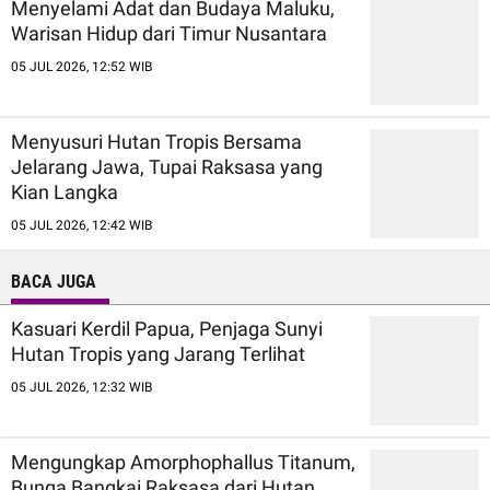
Menyelami Adat dan Budaya Maluku,
Warisan Hidup dari Timur Nusantara
05 JUL 2026, 12:52 WIB
Menyusuri Hutan Tropis Bersama
Jelarang Jawa, Tupai Raksasa yang
Kian Langka
05 JUL 2026, 12:42 WIB
BACA JUGA
Kasuari Kerdil Papua, Penjaga Sunyi
Hutan Tropis yang Jarang Terlihat
05 JUL 2026, 12:32 WIB
Mengungkap Amorphophallus Titanum,
Bunga Bangkai Raksasa dari Hutan