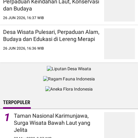
Perpaduan Keindahan Laut, Konservasi
dan Budaya
26 JUN 2026, 16:37 WIB
Desa Wisata Pulesari, Perpaduan Alam,
Budaya dan Edukasi di Lereng Merapi
26 JUN 2026, 16:36 WIB
TERPOPULER
1
Taman Nasional Karimunjawa,
Surga Wisata Bawah Laut yang
Jelita