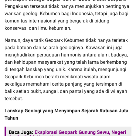
Pengakuan tersebut tidak hanya menunjukkan pentingnya
warisan geologi Kebumen bagi Indonesia, tetapi juga bagi
komunitas internasional yang bergerak di bidang
konservasi dan ilmu kebumian.
Namun, daya tarik Geopark Kebumen tidak hanya terletak
pada batuan dan sejarah geologinya. Kawasan ini juga
menghadirkan perpaduan harmonis antara alam, budaya,
dan kehidupan masyarakat yang telah lama berkembang
di tengah lanskap yang unik. Karena itulah, mengunjungi
Geopark Kebumen berarti menikmati wisata alam
sekaligus memahami cerita panjang yang tersimpan di
balik setiap bukit, sungai, dan pantai yang ada di wilayah
tersebut.
Lanskap Geologi yang Menyimpan Sejarah Ratusan Juta
Tahun
Baca Juga:
Eksplorasi Geopark Gunung Sewu, Negeri