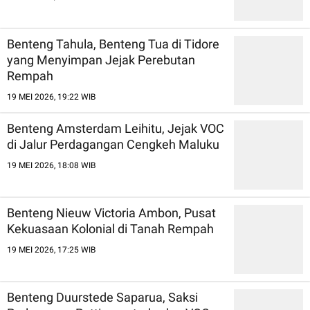
Benteng Tahula, Benteng Tua di Tidore
yang Menyimpan Jejak Perebutan
Rempah
19 MEI 2026, 19:22 WIB
Benteng Amsterdam Leihitu, Jejak VOC
di Jalur Perdagangan Cengkeh Maluku
19 MEI 2026, 18:08 WIB
Benteng Nieuw Victoria Ambon, Pusat
Kekuasaan Kolonial di Tanah Rempah
19 MEI 2026, 17:25 WIB
Benteng Duurstede Saparua, Saksi