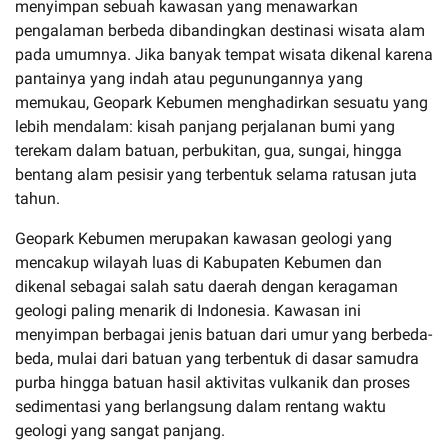
menyimpan sebuah kawasan yang menawarkan
pengalaman berbeda dibandingkan destinasi wisata alam
pada umumnya. Jika banyak tempat wisata dikenal karena
pantainya yang indah atau pegunungannya yang
memukau, Geopark Kebumen menghadirkan sesuatu yang
lebih mendalam: kisah panjang perjalanan bumi yang
terekam dalam batuan, perbukitan, gua, sungai, hingga
bentang alam pesisir yang terbentuk selama ratusan juta
tahun.
Geopark Kebumen merupakan kawasan geologi yang
mencakup wilayah luas di Kabupaten Kebumen dan
dikenal sebagai salah satu daerah dengan keragaman
geologi paling menarik di Indonesia. Kawasan ini
menyimpan berbagai jenis batuan dari umur yang berbeda-
beda, mulai dari batuan yang terbentuk di dasar samudra
purba hingga batuan hasil aktivitas vulkanik dan proses
sedimentasi yang berlangsung dalam rentang waktu
geologi yang sangat panjang.