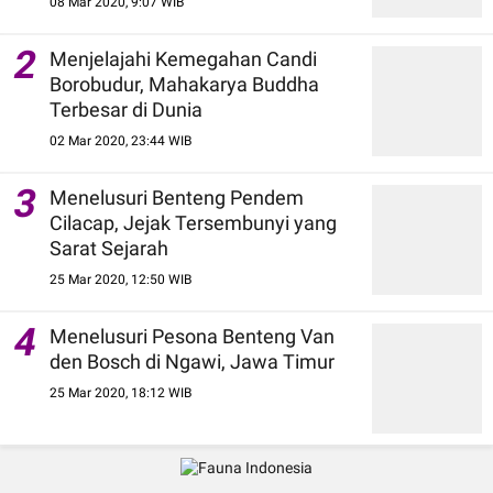
08 Mar 2020, 9:07 WIB
2
Menjelajahi Kemegahan Candi
Borobudur, Mahakarya Buddha
Terbesar di Dunia
02 Mar 2020, 23:44 WIB
3
Menelusuri Benteng Pendem
Cilacap, Jejak Tersembunyi yang
Sarat Sejarah
25 Mar 2020, 12:50 WIB
4
Menelusuri Pesona Benteng Van
den Bosch di Ngawi, Jawa Timur
25 Mar 2020, 18:12 WIB