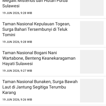
Megalit Misterius dan Hutan Purba
Sulawesi
19 JUN 2026, 9:28 WIB
Taman Nasional Kepulauan Togean,
Surga Bahari Tersembunyi di Teluk
Tomini
19 JUN 2026, 9:28 WIB
Taman Nasional Bogani Nani
Wartabone, Benteng Keanekaragaman
Hayati Sulawesi
19 JUN 2026, 9:27 WIB
Taman Nasional Bunaken, Surga Bawah
Laut di Jantung Segitiga Terumbu
Karang
19 JUN 2026, 9:26 WIB