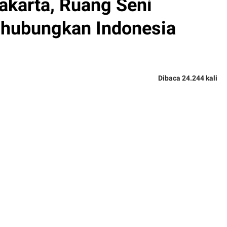
arta, Ruang Seni
hubungkan Indonesia
Dibaca 24.244 kali