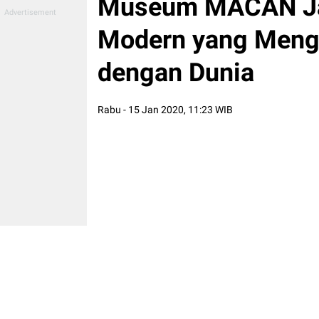
Museum MACAN Jak
Modern yang Meng
dengan Dunia
Rabu - 15 Jan 2020, 11:23 WIB