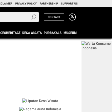
SCLAIMER
PRIVACY POLICY
PARTNERSHIP
SUPPORT US
CONTACT
GEOHERITAGE
DESA WISATA
PURBAKALA
MUSEUM