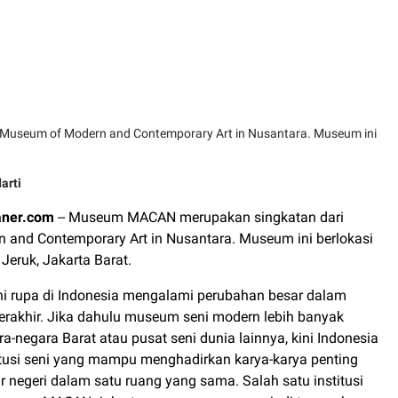
Museum of Modern and Contemporary Art in Nusantara. Museum ini
arti
aner.com
-- Museum MACAN merupakan singkatan dari
and Contemporary Art in Nusantara. Museum ini berlokasi
Jeruk, Jakarta Barat.
i rupa di Indonesia mengalami perubahan besar dalam
erakhir. Jika dahulu museum seni modern lebih banyak
a-negara Barat atau pusat seni dunia lainnya, kini Indonesia
titusi seni yang mampu menghadirkan karya-karya penting
r negeri dalam satu ruang yang sama. Salah satu institusi