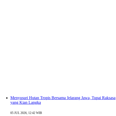
Menyusuri Hutan Tropis Bersama Jelarang Jawa, Tupai Raksasa
yang Kian Langka
05 JUL 2026, 12:42 WIB