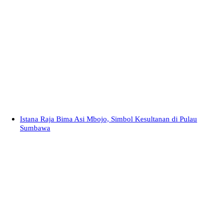
Istana Raja Bima Asi Mbojo, Simbol Kesultanan di Pulau
Sumbawa