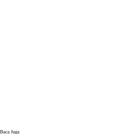
Baca Juga