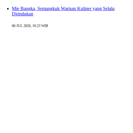
Mie Bangka, Semangkuk Warisan Kuliner yang Selalu
Dirindukan
06 JUL 2026, 10:23 WIB