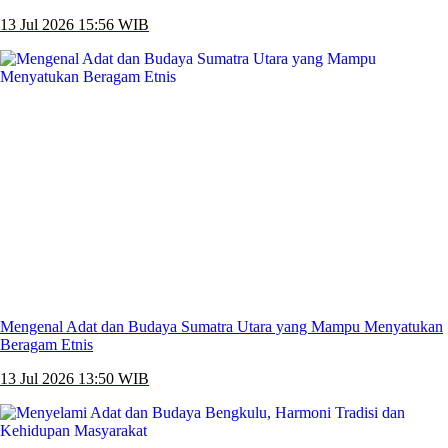
13 Jul 2026 15:56 WIB
Mengenal Adat dan Budaya Sumatra Utara yang Mampu Menyatukan
Beragam Etnis
13 Jul 2026 13:50 WIB