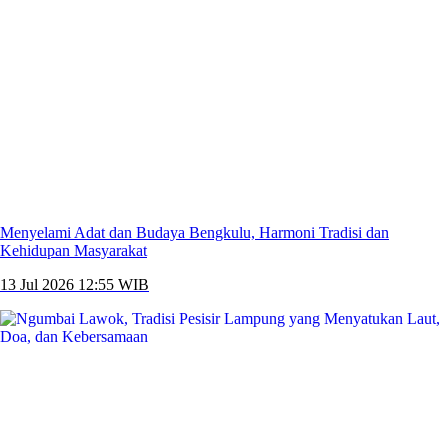
Menyelami Adat dan Budaya Bengkulu, Harmoni Tradisi dan
Kehidupan Masyarakat
13 Jul 2026 12:55 WIB