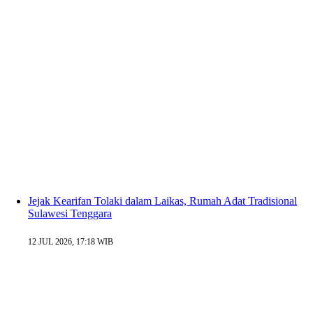
Jejak Kearifan Tolaki dalam Laikas, Rumah Adat Tradisional
Sulawesi Tenggara
12 JUL 2026, 17:18 WIB