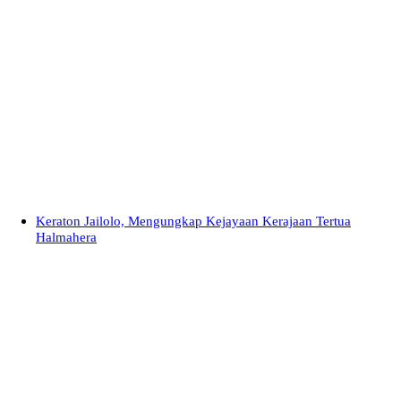
Keraton Jailolo, Mengungkap Kejayaan Kerajaan Tertua
Halmahera