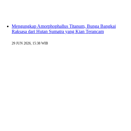
Mengungkap Amorphophallus Titanum, Bunga Bangkai
Raksasa dari Hutan Sumatra yang Kian Terancam
29 JUN 2026, 15:38 WIB