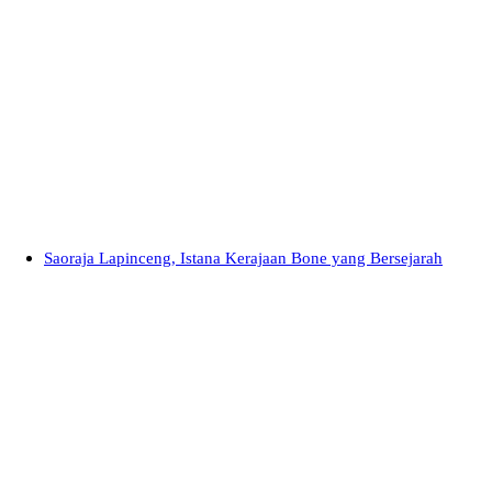
Saoraja Lapinceng, Istana Kerajaan Bone yang Bersejarah