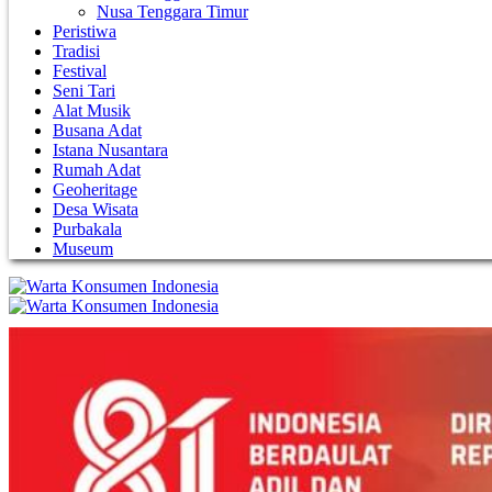
Nusa Tenggara Timur
Peristiwa
Tradisi
Festival
Seni Tari
Alat Musik
Busana Adat
Istana Nusantara
Rumah Adat
Geoheritage
Desa Wisata
Purbakala
Museum