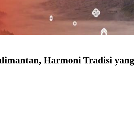
alimantan, Harmoni Tradisi ya