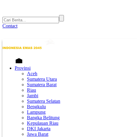
Contact
Provinsi
Aceh
Sumatera Utara
Sumatera Barat
Riau
Jambi
Sumatera Selatan
Bengkulu
Lampung
Bangka Belitung
Kepulauan Riau
DKI Jakarta
Jawa Barat