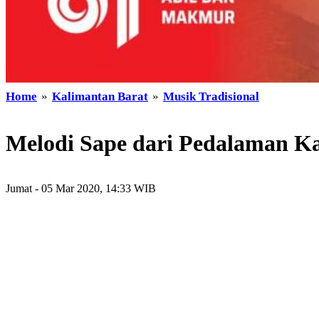
Home
»
Kalimantan Barat
»
Musik Tradisional
Melodi Sape dari Pedalaman K
Jumat - 05 Mar 2020, 14:33 WIB