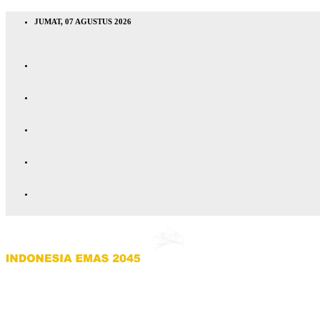
JUMAT, 07 AGUSTUS 2026