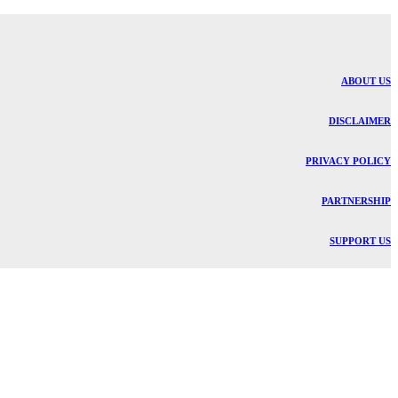
ABOUT US
DISCLAIMER
PRIVACY POLICY
PARTNERSHIP
SUPPORT US