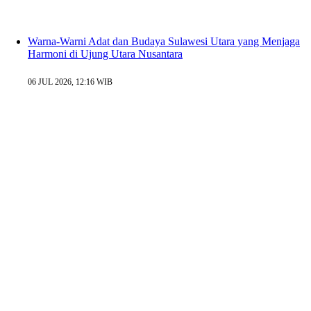
Warna-Warni Adat dan Budaya Sulawesi Utara yang Menjaga
Harmoni di Ujung Utara Nusantara
06 JUL 2026, 12:16 WIB