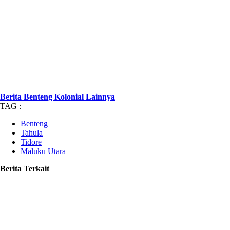
Berita Benteng Kolonial Lainnya
TAG :
Benteng
Tahula
Tidore
Maluku Utara
Berita Terkait