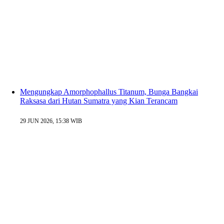
Mengungkap Amorphophallus Titanum, Bunga Bangkai
Raksasa dari Hutan Sumatra yang Kian Terancam
29 JUN 2026, 15:38 WIB