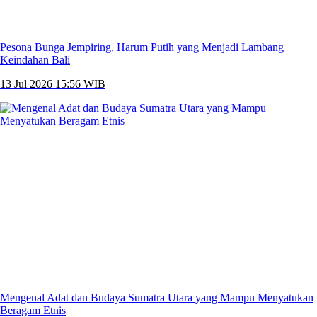
Pesona Bunga Jempiring, Harum Putih yang Menjadi Lambang
Keindahan Bali
13 Jul 2026 15:56 WIB
Mengenal Adat dan Budaya Sumatra Utara yang Mampu Menyatukan
Beragam Etnis