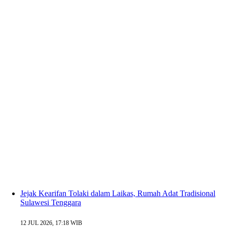
Jejak Kearifan Tolaki dalam Laikas, Rumah Adat Tradisional
Sulawesi Tenggara
12 JUL 2026, 17:18 WIB