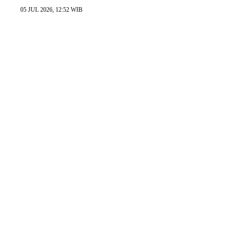
05 JUL 2026, 12:52 WIB