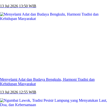
13 Jul 2026 13:50 WIB
Menyelami Adat dan Budaya Bengkulu, Harmoni Tradisi dan
Kehidupan Masyarakat
13 Jul 2026 12:55 WIB