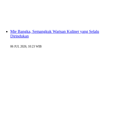
Mie Bangka, Semangkuk Warisan Kuliner yang Selalu
Dirindukan
06 JUL 2026, 10:23 WIB