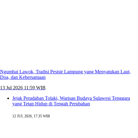
Ngumbai Lawok, Tradisi Pesisir Lampung yang Menyatukan Laut,
Doa, dan Kebersamaan
13 Jul 2026 11:59 WIB
Jejak Peradaban Tolaki, Warisan Budaya Sulawesi Tenggara
yang Tetap Hidup di Tengah Perubahan
12 JUL 2026, 17:35 WIB