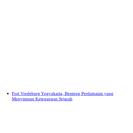
Fort Vredeburg Yogyakarta, Benteng Perdamaian yang
Menyimpan Ketegangan Sejarah