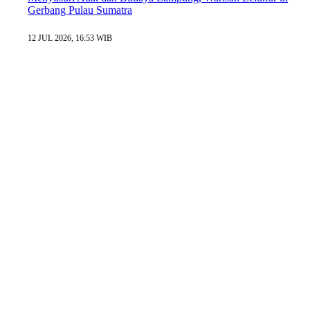
Gerbang Pulau Sumatra
12 JUL 2026, 16:53 WIB