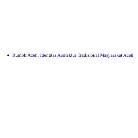
Rumoh Aceh, Identitas Arsitektur Tradisional Masyarakat Aceh