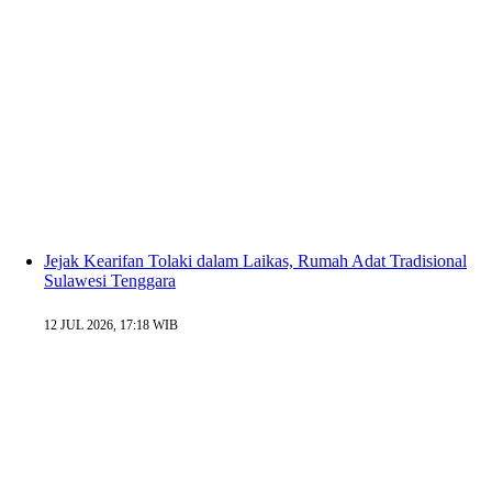
Jejak Kearifan Tolaki dalam Laikas, Rumah Adat Tradisional
Sulawesi Tenggara
12 JUL 2026, 17:18 WIB