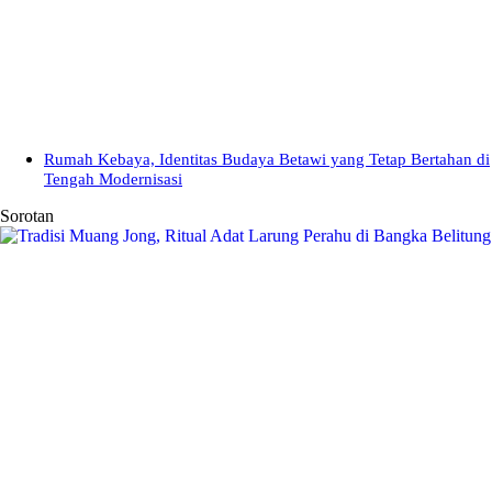
Rumah Kebaya, Identitas Budaya Betawi yang Tetap Bertahan di
Tengah Modernisasi
Sorotan