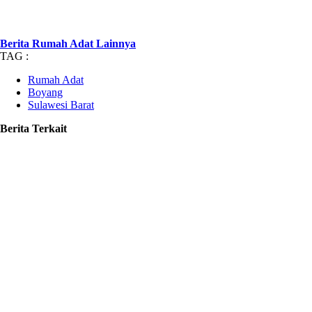
Berita Rumah Adat Lainnya
TAG :
Rumah Adat
Boyang
Sulawesi Barat
Berita Terkait