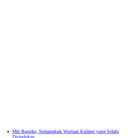
Mie Bangka, Semangkuk Warisan Kuliner yang Selalu
Dirindukan