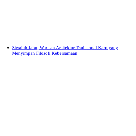
Siwaluh Jabu, Warisan Arsitektur Tradisional Karo yang
Menyimpan Filosofi Kebersamaan