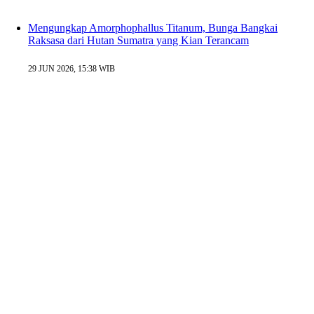
Mengungkap Amorphophallus Titanum, Bunga Bangkai
Raksasa dari Hutan Sumatra yang Kian Terancam
29 JUN 2026, 15:38 WIB