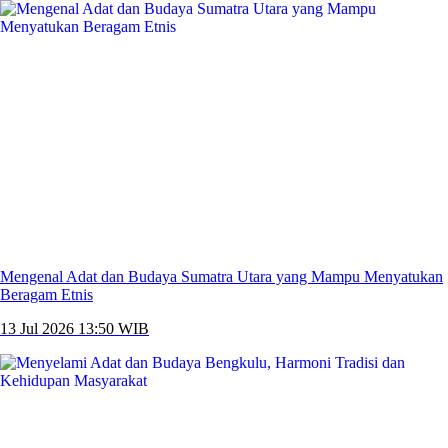
Mengenal Adat dan Budaya Sumatra Utara yang Mampu Menyatukan
Beragam Etnis
13 Jul 2026 13:50 WIB