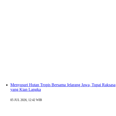
Menyusuri Hutan Tropis Bersama Jelarang Jawa, Tupai Raksasa
yang Kian Langka
05 JUL 2026, 12:42 WIB