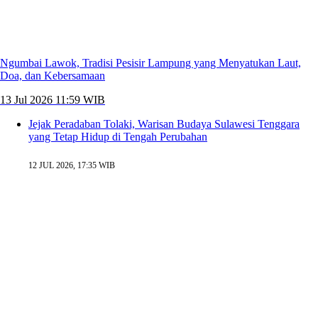
Ngumbai Lawok, Tradisi Pesisir Lampung yang Menyatukan Laut,
Doa, dan Kebersamaan
13 Jul 2026 11:59 WIB
Jejak Peradaban Tolaki, Warisan Budaya Sulawesi Tenggara
yang Tetap Hidup di Tengah Perubahan
12 JUL 2026, 17:35 WIB