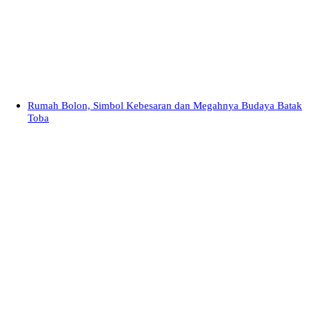
Rumah Bolon, Simbol Kebesaran dan Megahnya Budaya Batak
Toba