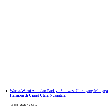
Warna-Warni Adat dan Budaya Sulawesi Utara yang Menjaga
Harmoni di Ujung Utara Nusantara
06 JUL 2026, 12:16 WIB