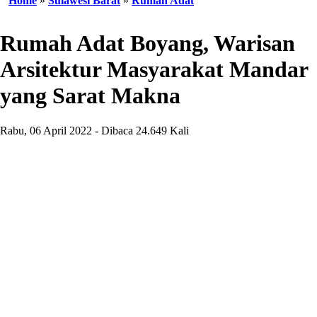
Home
»
Sulawesi Barat
»
Rumah Adat
Rumah Adat Boyang, Warisan
Arsitektur Masyarakat Mandar
yang Sarat Makna
Rabu, 06 April 2022 - Dibaca 24.649 Kali