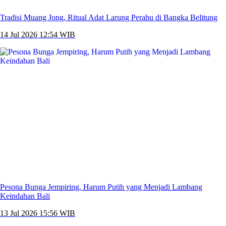
Tradisi Muang Jong, Ritual Adat Larung Perahu di Bangka Belitung
14 Jul 2026 12:54 WIB
Pesona Bunga Jempiring, Harum Putih yang Menjadi Lambang
Keindahan Bali
13 Jul 2026 15:56 WIB