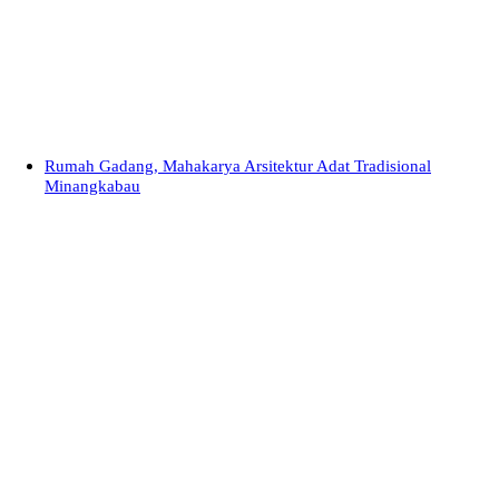
Rumah Gadang, Mahakarya Arsitektur Adat Tradisional
Minangkabau