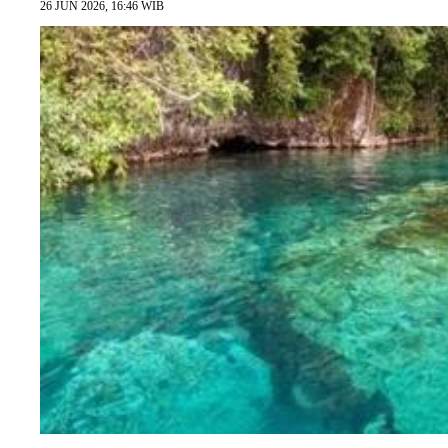
26 JUN 2026, 16:46 WIB