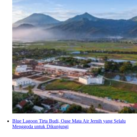
Blue Lagoon Tirta Budi, Oase Mata Air Jernih yang Selalu
Menggoda untuk Dikunjungi