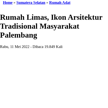
Home
»
Sumatera Selatan
»
Rumah Adat
Rumah Limas, Ikon Arsitektur
Tradisional Masyarakat
Palembang
Rabu, 11 Mei 2022 - Dibaca 19.849 Kali