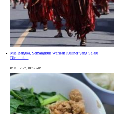
Mie Bangka, Semangkuk Warisan Kuliner yang Selalu
Dirindukan
06 JUL 2026, 10:23 WIB