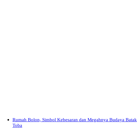
Rumah Bolon, Simbol Kebesaran dan Megahnya Budaya Batak
Toba