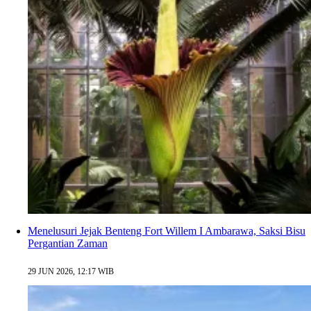
Menelusuri Jejak Benteng Fort Willem I Ambarawa, Saksi Bisu
Pergantian Zaman
29 JUN 2026, 12:17 WIB