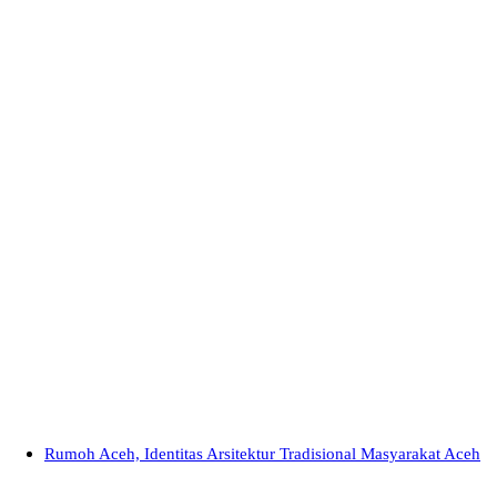
Rumoh Aceh, Identitas Arsitektur Tradisional Masyarakat Aceh