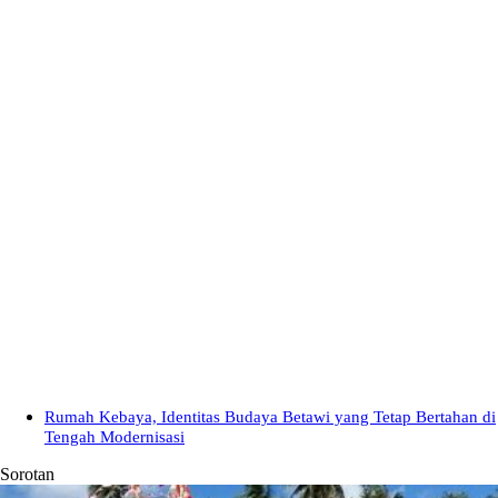
Rumah Kebaya, Identitas Budaya Betawi yang Tetap Bertahan di
Tengah Modernisasi
Sorotan