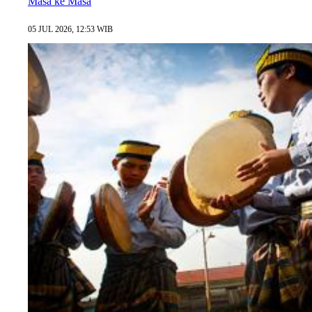
Masa ke Masa
05 JUL 2026, 12:53 WIB