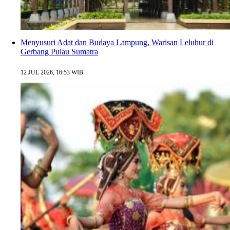
Menyusuri Adat dan Budaya Lampung, Warisan Leluhur di
Gerbang Pulau Sumatra
12 JUL 2026, 16:53 WIB