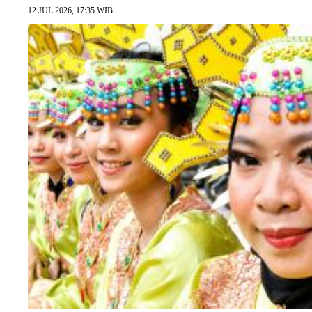
12 JUL 2026, 17:35 WIB