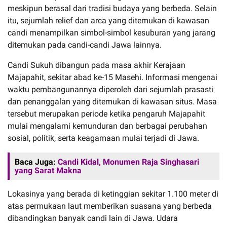
meskipun berasal dari tradisi budaya yang berbeda. Selain
itu, sejumlah relief dan arca yang ditemukan di kawasan
candi menampilkan simbol-simbol kesuburan yang jarang
ditemukan pada candi-candi Jawa lainnya.
Candi Sukuh dibangun pada masa akhir Kerajaan
Majapahit, sekitar abad ke-15 Masehi. Informasi mengenai
waktu pembangunannya diperoleh dari sejumlah prasasti
dan penanggalan yang ditemukan di kawasan situs. Masa
tersebut merupakan periode ketika pengaruh Majapahit
mulai mengalami kemunduran dan berbagai perubahan
sosial, politik, serta keagamaan mulai terjadi di Jawa.
Baca Juga:
Candi Kidal, Monumen Raja Singhasari
yang Sarat Makna
Lokasinya yang berada di ketinggian sekitar 1.100 meter di
atas permukaan laut memberikan suasana yang berbeda
dibandingkan banyak candi lain di Jawa. Udara