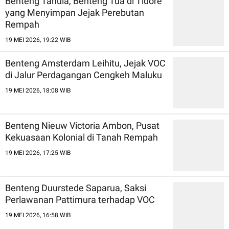
Benteng Tahula, Benteng Tua di Tidore
yang Menyimpan Jejak Perebutan
Rempah
19 MEI 2026, 19:22 WIB
Benteng Amsterdam Leihitu, Jejak VOC
di Jalur Perdagangan Cengkeh Maluku
19 MEI 2026, 18:08 WIB
Benteng Nieuw Victoria Ambon, Pusat
Kekuasaan Kolonial di Tanah Rempah
19 MEI 2026, 17:25 WIB
Benteng Duurstede Saparua, Saksi
Perlawanan Pattimura terhadap VOC
19 MEI 2026, 16:58 WIB