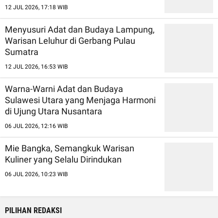
12 JUL 2026, 17:18 WIB
Menyusuri Adat dan Budaya Lampung,
Warisan Leluhur di Gerbang Pulau
Sumatra
12 JUL 2026, 16:53 WIB
Warna-Warni Adat dan Budaya
Sulawesi Utara yang Menjaga Harmoni
di Ujung Utara Nusantara
06 JUL 2026, 12:16 WIB
Mie Bangka, Semangkuk Warisan
Kuliner yang Selalu Dirindukan
06 JUL 2026, 10:23 WIB
PILIHAN REDAKSI