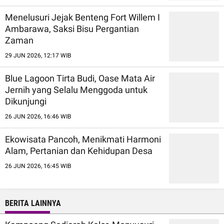
Menelusuri Jejak Benteng Fort Willem I
Ambarawa, Saksi Bisu Pergantian
Zaman
29 JUN 2026, 12:17 WIB
Blue Lagoon Tirta Budi, Oase Mata Air
Jernih yang Selalu Menggoda untuk
Dikunjungi
26 JUN 2026, 16:46 WIB
Ekowisata Pancoh, Menikmati Harmoni
Alam, Pertanian dan Kehidupan Desa
26 JUN 2026, 16:45 WIB
BERITA LAINNYA