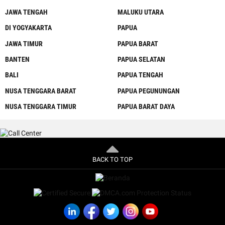
JAWA TENGAH
MALUKU UTARA
DI YOGYAKARTA
PAPUA
JAWA TIMUR
PAPUA BARAT
BANTEN
PAPUA SELATAN
BALI
PAPUA TENGAH
NUSA TENGGARA BARAT
PAPUA PEGUNUNGAN
NUSA TENGGARA TIMUR
PAPUA BARAT DAYA
BACK TO TOP