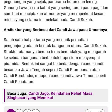
pegunungan yang sejuk, panorama hutan dan lereng
Gunung Lawu, serta kabut yang sering turun pada pagi dan
sore hari menciptakan atmosfer yang memperkuat kesan
mistis yang selama ini melekat pada Candi Sukuh.
Arsitektur yang Berbeda dari Candi Jawa pada Umumnya
Salah satu hal pertama yang menarik perhatian
pengunjung adalah bentuk bangunan utama Candi Sukuh.
Struktur utamanya berupa teras berundak yang mengarah
ke sebuah bangunan berbentuk trapesium menyerupai
piramida. Bentuk ini sangat berbeda dengan candi-candi
besar era Jawa Tengah seperti Candi Prambanan atau
Candi Borobudur, maupun candi-candi Jawa Timur seperti
Candi Penataran.
Baca Juga:
Candi Jago, Keindahan Relief Masa
Singhasari yang Memikat