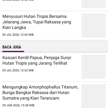
Menyusuri Hutan Tropis Bersama
Jelarang Jawa, Tupai Raksasa yang
Kian Langka
05 JUL 2026, 12:42 WIB
BACA JUGA
Kasuari Kerdil Papua, Penjaga Sunyi
Hutan Tropis yang Jarang Terlihat
05 JUL 2026, 12:32 WIB
Mengungkap Amorphophallus Titanum,
Bunga Bangkai Raksasa dari Hutan
Sumatra yang Kian Terancam
29 JUN 2026, 15:38 WIB