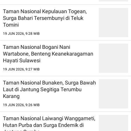
Taman Nasional Kepulauan Togean,
Surga Bahari Tersembunyi di Teluk
Tomini
19 JUN 2026, 9:28 WIB
Taman Nasional Bogani Nani
Wartabone, Benteng Keanekaragaman
Hayati Sulawesi
19 JUN 2026, 9:27 WIB
Taman Nasional Bunaken, Surga Bawah
Laut di Jantung Segitiga Terumbu
Karang
19 JUN 2026, 9:26 WIB
Taman Nasional Laiwangi Wanggameti,
Hutan Purba dan Surga Endemik di