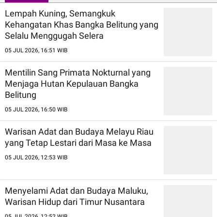
Lempah Kuning, Semangkuk
Kehangatan Khas Bangka Belitung yang
Selalu Menggugah Selera
05 JUL 2026, 16:51 WIB
Mentilin Sang Primata Nokturnal yang
Menjaga Hutan Kepulauan Bangka
Belitung
05 JUL 2026, 16:50 WIB
Warisan Adat dan Budaya Melayu Riau
yang Tetap Lestari dari Masa ke Masa
05 JUL 2026, 12:53 WIB
Menyelami Adat dan Budaya Maluku,
Warisan Hidup dari Timur Nusantara
05 JUL 2026, 12:52 WIB