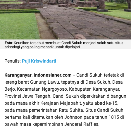
Foto
: Keunikan tersebut membuat Candi Sukuh menjadi salah satu situs
arkeologi yang paling menarik untuk dipelajari.
Penulis:
Puji Kriswindarti
Karanganyar
,
Indonesianer.com
-- Candi Sukuh terletak di
lereng barat Gunung Lawu, tepatnya di Desa Sukuh, Desa
Berjo, Kecamatan Ngargoyoso, Kabupaten Karanganyar,
Provinsi Jawa Tengah. Candi Sukuh diperkirakan dibangun
pada masa akhir Kerajaan Majapahit, yaitu abad ke-15,
pada masa pemerintahan Ratu Suhita. Situs Candi Sukuh
pertama kali ditemukan oleh Johnson pada tahun 1815 di
bawah masa kepemimpinan Jenderal Raffles.