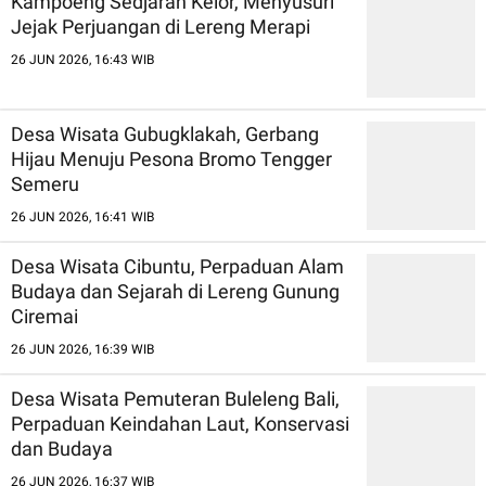
Kampoeng Sedjarah Kelor, Menyusuri
Jejak Perjuangan di Lereng Merapi
26 JUN 2026, 16:43 WIB
Desa Wisata Gubugklakah, Gerbang
Hijau Menuju Pesona Bromo Tengger
Semeru
26 JUN 2026, 16:41 WIB
Desa Wisata Cibuntu, Perpaduan Alam
Budaya dan Sejarah di Lereng Gunung
Ciremai
26 JUN 2026, 16:39 WIB
Desa Wisata Pemuteran Buleleng Bali,
Perpaduan Keindahan Laut, Konservasi
dan Budaya
26 JUN 2026, 16:37 WIB