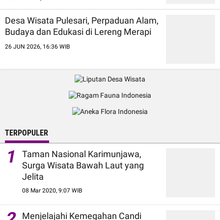
Desa Wisata Pulesari, Perpaduan Alam,
Budaya dan Edukasi di Lereng Merapi
26 JUN 2026, 16:36 WIB
TERPOPULER
1
Taman Nasional Karimunjawa,
Surga Wisata Bawah Laut yang
Jelita
08 Mar 2020, 9:07 WIB
2
Menjelajahi Kemegahan Candi