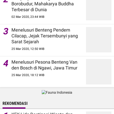
Borobudur, Mahakarya Buddha
Terbesar di Dunia
02 Mar 2020, 23:44 WIB
3
Menelusuri Benteng Pendem
Cilacap, Jejak Tersembunyi yang
Sarat Sejarah
25 Mar 2020, 12:50 WIB
4
Menelusuri Pesona Benteng Van
den Bosch di Ngawi, Jawa Timur
25 Mar 2020, 18:12 WIB
REKOMENDASI