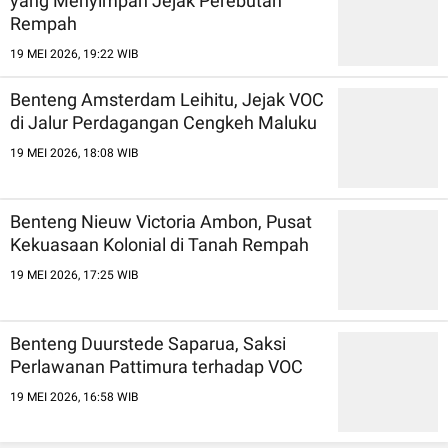
yang Menyimpan Jejak Perebutan
Rempah
19 MEI 2026, 19:22 WIB
Benteng Amsterdam Leihitu, Jejak VOC
di Jalur Perdagangan Cengkeh Maluku
19 MEI 2026, 18:08 WIB
Benteng Nieuw Victoria Ambon, Pusat
Kekuasaan Kolonial di Tanah Rempah
19 MEI 2026, 17:25 WIB
Benteng Duurstede Saparua, Saksi
Perlawanan Pattimura terhadap VOC
19 MEI 2026, 16:58 WIB