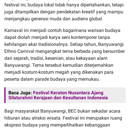
festival ini, budaya lokal tidak hanya dipertahankan, tetapi
juga ditampilkan dengan pendekatan kreatif yang mampu
menjangkau generasi muda dan audiens global.
Karnaval ini menjadi contoh bagaimana warisan budaya
dapat diolah menjadi karya seni kontemporer tanpa
kehilangan akar tradisionalnya. Setiap tahun, Banyuwangi
Ethno Carnival mengangkat tema berbeda yang bersumber
dari sejarah, tradisi, kesenian, atau kekayaan alam
Banyuwangi. Tema tersebut kemudian diterjemahkan
menjadi kostum-kostum megah yang dikenakan para
peserta dalam parade budaya yang memukau.
Baca Juga:
Festival Keraton Nusantara Ajang
Silaturahmi Kerajaan dan Kesultanan Indonesia
Bagi masyarakat Banyuwangi, BEC bukan sekadar acara
hiburan atau atraksi wisata. Festival ini merupakan ruang
ekspresi budaya yang memperlihatkan kebanggaan