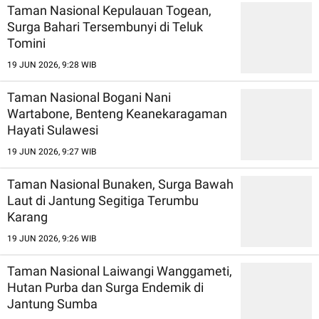
Taman Nasional Kepulauan Togean,
Surga Bahari Tersembunyi di Teluk
Tomini
19 JUN 2026, 9:28 WIB
Taman Nasional Bogani Nani
Wartabone, Benteng Keanekaragaman
Hayati Sulawesi
19 JUN 2026, 9:27 WIB
Taman Nasional Bunaken, Surga Bawah
Laut di Jantung Segitiga Terumbu
Karang
19 JUN 2026, 9:26 WIB
Taman Nasional Laiwangi Wanggameti,
Hutan Purba dan Surga Endemik di
Jantung Sumba