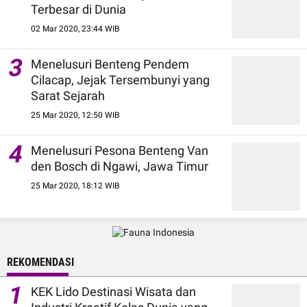
Terbesar di Dunia
02 Mar 2020, 23:44 WIB
3
Menelusuri Benteng Pendem
Cilacap, Jejak Tersembunyi yang
Sarat Sejarah
25 Mar 2020, 12:50 WIB
4
Menelusuri Pesona Benteng Van
den Bosch di Ngawi, Jawa Timur
25 Mar 2020, 18:12 WIB
REKOMENDASI
1
KEK Lido Destinasi Wisata dan