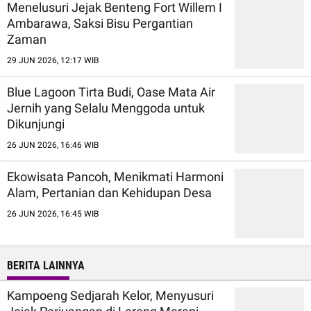
Menelusuri Jejak Benteng Fort Willem I
Ambarawa, Saksi Bisu Pergantian
Zaman
29 JUN 2026, 12:17 WIB
Blue Lagoon Tirta Budi, Oase Mata Air
Jernih yang Selalu Menggoda untuk
Dikunjungi
26 JUN 2026, 16:46 WIB
Ekowisata Pancoh, Menikmati Harmoni
Alam, Pertanian dan Kehidupan Desa
26 JUN 2026, 16:45 WIB
BERITA LAINNYA
Kampoeng Sedjarah Kelor, Menyusuri