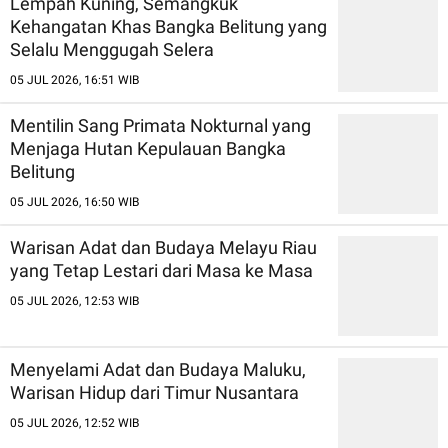
Lempah Kuning, Semangkuk
Kehangatan Khas Bangka Belitung yang
Selalu Menggugah Selera
05 JUL 2026, 16:51 WIB
Mentilin Sang Primata Nokturnal yang
Menjaga Hutan Kepulauan Bangka
Belitung
05 JUL 2026, 16:50 WIB
Warisan Adat dan Budaya Melayu Riau
yang Tetap Lestari dari Masa ke Masa
05 JUL 2026, 12:53 WIB
Menyelami Adat dan Budaya Maluku,
Warisan Hidup dari Timur Nusantara
05 JUL 2026, 12:52 WIB