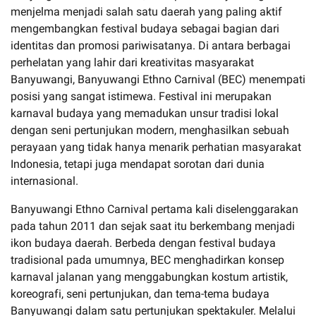
menjelma menjadi salah satu daerah yang paling aktif
mengembangkan festival budaya sebagai bagian dari
identitas dan promosi pariwisatanya. Di antara berbagai
perhelatan yang lahir dari kreativitas masyarakat
Banyuwangi, Banyuwangi Ethno Carnival (BEC) menempati
posisi yang sangat istimewa. Festival ini merupakan
karnaval budaya yang memadukan unsur tradisi lokal
dengan seni pertunjukan modern, menghasilkan sebuah
perayaan yang tidak hanya menarik perhatian masyarakat
Indonesia, tetapi juga mendapat sorotan dari dunia
internasional.
Banyuwangi Ethno Carnival pertama kali diselenggarakan
pada tahun 2011 dan sejak saat itu berkembang menjadi
ikon budaya daerah. Berbeda dengan festival budaya
tradisional pada umumnya, BEC menghadirkan konsep
karnaval jalanan yang menggabungkan kostum artistik,
koreografi, seni pertunjukan, dan tema-tema budaya
Banyuwangi dalam satu pertunjukan spektakuler. Melalui