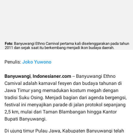
Foto
: Banyuwangi Ethno Carnival pertama kali diselenggarakan pada tahun
2011 dan sejak saat itu berkembang menjadi ikon budaya daerah.
Penulis:
Joko Yuwono
Banyuwangi
,
Indonesianer.com
-- Banyuwangi Ethno
Carnival adalah karnaval fesyen dan budaya tahunan di
Jawa Timur yang memadukan kostum megah dengan
tradisi Suku Osing. Menjadi bagian dari agenda bergengsi,
festival ini menyajikan parade di jalan protokol sepanjang
2,5 km, mulai dari Taman Blambangan hingga Kantor
Bupati Banyuwangi.
Di ujung timur Pulau Jawa, Kabupaten Banyuwangi telah