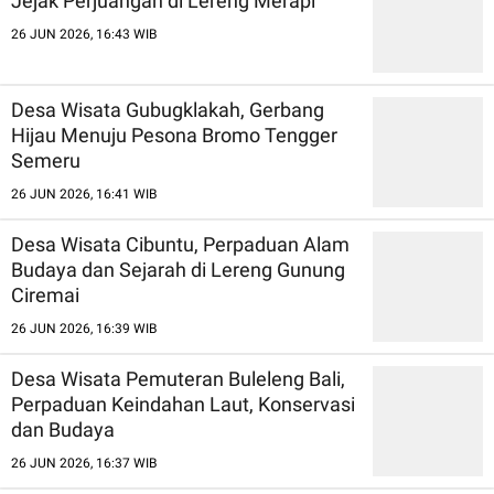
Jejak Perjuangan di Lereng Merapi
26 JUN 2026, 16:43 WIB
Desa Wisata Gubugklakah, Gerbang
Hijau Menuju Pesona Bromo Tengger
Semeru
26 JUN 2026, 16:41 WIB
Desa Wisata Cibuntu, Perpaduan Alam
Budaya dan Sejarah di Lereng Gunung
Ciremai
26 JUN 2026, 16:39 WIB
Desa Wisata Pemuteran Buleleng Bali,
Perpaduan Keindahan Laut, Konservasi
dan Budaya
26 JUN 2026, 16:37 WIB