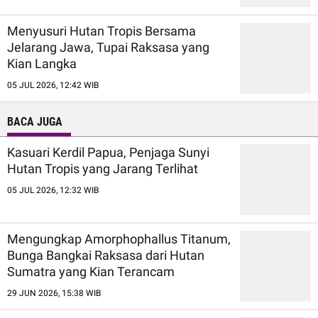
Menyusuri Hutan Tropis Bersama
Jelarang Jawa, Tupai Raksasa yang
Kian Langka
05 JUL 2026, 12:42 WIB
BACA JUGA
Kasuari Kerdil Papua, Penjaga Sunyi
Hutan Tropis yang Jarang Terlihat
05 JUL 2026, 12:32 WIB
Mengungkap Amorphophallus Titanum,
Bunga Bangkai Raksasa dari Hutan
Sumatra yang Kian Terancam
29 JUN 2026, 15:38 WIB