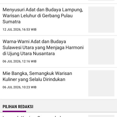
Menyusuri Adat dan Budaya Lampung,
Warisan Leluhur di Gerbang Pulau
Sumatra
12 JUL 2026, 16:53 WIB
Warna-Warni Adat dan Budaya
Sulawesi Utara yang Menjaga Harmoni
di Ujung Utara Nusantara
06 JUL 2026, 12:16 WIB
Mie Bangka, Semangkuk Warisan
Kuliner yang Selalu Dirindukan
06 JUL 2026, 10:23 WIB
PILIHAN REDAKSI