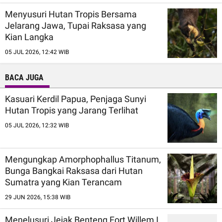
Menyusuri Hutan Tropis Bersama
Jelarang Jawa, Tupai Raksasa yang
Kian Langka
05 JUL 2026, 12:42 WIB
BACA JUGA
Kasuari Kerdil Papua, Penjaga Sunyi
Hutan Tropis yang Jarang Terlihat
05 JUL 2026, 12:32 WIB
Mengungkap Amorphophallus Titanum,
Bunga Bangkai Raksasa dari Hutan
Sumatra yang Kian Terancam
29 JUN 2026, 15:38 WIB
Menelusuri Jejak Benteng Fort Willem I