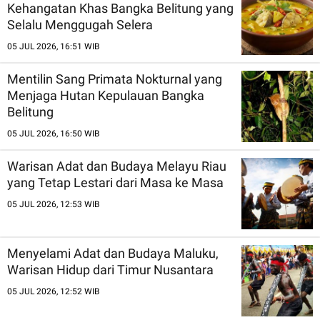
Kehangatan Khas Bangka Belitung yang
Selalu Menggugah Selera
05 JUL 2026, 16:51 WIB
Mentilin Sang Primata Nokturnal yang
Menjaga Hutan Kepulauan Bangka
Belitung
05 JUL 2026, 16:50 WIB
Warisan Adat dan Budaya Melayu Riau
yang Tetap Lestari dari Masa ke Masa
05 JUL 2026, 12:53 WIB
Menyelami Adat dan Budaya Maluku,
Warisan Hidup dari Timur Nusantara
05 JUL 2026, 12:52 WIB