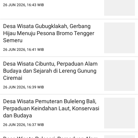
26 JUN 2026, 16:43 WIB
Desa Wisata Gubugklakah, Gerbang
Hijau Menuju Pesona Bromo Tengger
Semeru
26 JUN 2026, 16:41 WIB
Desa Wisata Cibuntu, Perpaduan Alam
Budaya dan Sejarah di Lereng Gunung
Ciremai
26 JUN 2026, 16:39 WIB
Desa Wisata Pemuteran Buleleng Bali,
Perpaduan Keindahan Laut, Konservasi
dan Budaya
26 JUN 2026, 16:37 WIB