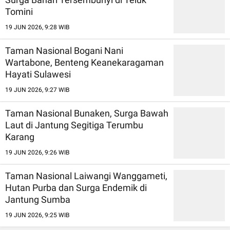
Tomini
19 JUN 2026, 9:28 WIB
Taman Nasional Bogani Nani
Wartabone, Benteng Keanekaragaman
Hayati Sulawesi
19 JUN 2026, 9:27 WIB
Taman Nasional Bunaken, Surga Bawah
Laut di Jantung Segitiga Terumbu
Karang
19 JUN 2026, 9:26 WIB
Taman Nasional Laiwangi Wanggameti,
Hutan Purba dan Surga Endemik di
Jantung Sumba
19 JUN 2026, 9:25 WIB