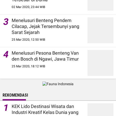
02 Mar 2020, 23:44 WIB
3
Menelusuri Benteng Pendem
Cilacap, Jejak Tersembunyi yang
Sarat Sejarah
25 Mar 2020, 12:50 WIB
4
Menelusuri Pesona Benteng Van
den Bosch di Ngawi, Jawa Timur
25 Mar 2020, 18:12 WIB
REKOMENDASI
1
KEK Lido Destinasi Wisata dan
Industri Kreatif Kelas Dunia yang