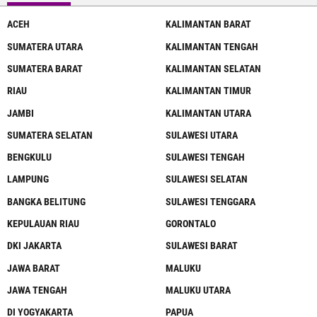
ACEH
KALIMANTAN BARAT
SUMATERA UTARA
KALIMANTAN TENGAH
SUMATERA BARAT
KALIMANTAN SELATAN
RIAU
KALIMANTAN TIMUR
JAMBI
KALIMANTAN UTARA
SUMATERA SELATAN
SULAWESI UTARA
BENGKULU
SULAWESI TENGAH
LAMPUNG
SULAWESI SELATAN
BANGKA BELITUNG
SULAWESI TENGGARA
KEPULAUAN RIAU
GORONTALO
DKI JAKARTA
SULAWESI BARAT
JAWA BARAT
MALUKU
JAWA TENGAH
MALUKU UTARA
DI YOGYAKARTA
PAPUA