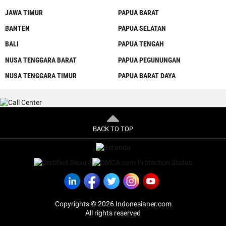
JAWA TIMUR
PAPUA BARAT
BANTEN
PAPUA SELATAN
BALI
PAPUA TENGAH
NUSA TENGGARA BARAT
PAPUA PEGUNUNGAN
NUSA TENGGARA TIMUR
PAPUA BARAT DAYA
BACK TO TOP
Copyrights © 2026 Indonesianer.com
All rights reserved