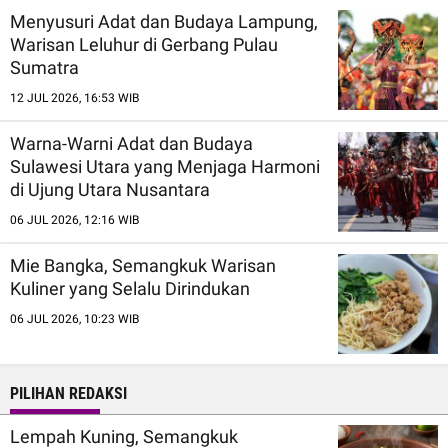
Menyusuri Adat dan Budaya Lampung,
Warisan Leluhur di Gerbang Pulau
Sumatra
12 JUL 2026, 16:53 WIB
Warna-Warni Adat dan Budaya
Sulawesi Utara yang Menjaga Harmoni
di Ujung Utara Nusantara
06 JUL 2026, 12:16 WIB
Mie Bangka, Semangkuk Warisan
Kuliner yang Selalu Dirindukan
06 JUL 2026, 10:23 WIB
PILIHAN REDAKSI
Lempah Kuning, Semangkuk