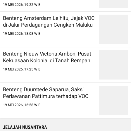
19 MEI 2026, 19:22 WIB
Benteng Amsterdam Leihitu, Jejak VOC
di Jalur Perdagangan Cengkeh Maluku
19 MEI 2026, 18:08 WIB
Benteng Nieuw Victoria Ambon, Pusat
Kekuasaan Kolonial di Tanah Rempah
19 MEI 2026, 17:25 WIB
Benteng Duurstede Saparua, Saksi
Perlawanan Pattimura terhadap VOC
19 MEI 2026, 16:58 WIB
JELAJAH NUSANTARA