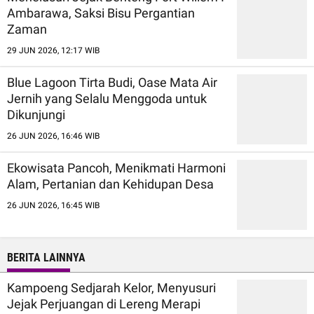
Ambarawa, Saksi Bisu Pergantian
Zaman
29 JUN 2026, 12:17 WIB
Blue Lagoon Tirta Budi, Oase Mata Air
Jernih yang Selalu Menggoda untuk
Dikunjungi
26 JUN 2026, 16:46 WIB
Ekowisata Pancoh, Menikmati Harmoni
Alam, Pertanian dan Kehidupan Desa
26 JUN 2026, 16:45 WIB
BERITA LAINNYA
Kampoeng Sedjarah Kelor, Menyusuri
Jejak Perjuangan di Lereng Merapi