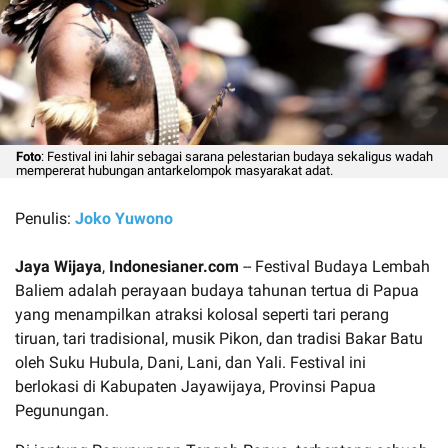
Foto
: Festival ini lahir sebagai sarana pelestarian budaya sekaligus wadah
mempererat hubungan antarkelompok masyarakat adat.
Penulis:
Joko Yuwono
Jaya Wijaya
,
Indonesianer.com
-- Festival Budaya Lembah
Baliem adalah perayaan budaya tahunan tertua di Papua
yang menampilkan atraksi kolosal seperti tari perang
tiruan, tari tradisional, musik Pikon, dan tradisi Bakar Batu
oleh Suku Hubula, Dani, Lani, dan Yali. Festival ini
berlokasi di Kabupaten Jayawijaya, Provinsi Papua
Pegunungan.