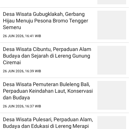
Desa Wisata Gubugklakah, Gerbang
Hijau Menuju Pesona Bromo Tengger
Semeru
26 JUN 2026, 16:41 WIB
Desa Wisata Cibuntu, Perpaduan Alam
Budaya dan Sejarah di Lereng Gunung
Ciremai
26 JUN 2026, 16:39 WIB
Desa Wisata Pemuteran Buleleng Bali,
Perpaduan Keindahan Laut, Konservasi
dan Budaya
26 JUN 2026, 16:37 WIB
Desa Wisata Pulesari, Perpaduan Alam,
Budaya dan Edukasi di Lereng Merapi