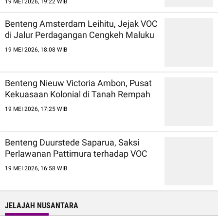
19 MEI 2026, 19:22 WIB
Benteng Amsterdam Leihitu, Jejak VOC
di Jalur Perdagangan Cengkeh Maluku
19 MEI 2026, 18:08 WIB
Benteng Nieuw Victoria Ambon, Pusat
Kekuasaan Kolonial di Tanah Rempah
19 MEI 2026, 17:25 WIB
Benteng Duurstede Saparua, Saksi
Perlawanan Pattimura terhadap VOC
19 MEI 2026, 16:58 WIB
JELAJAH NUSANTARA