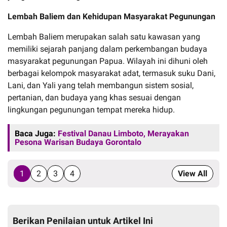
Lembah Baliem dan Kehidupan Masyarakat Pegunungan
Lembah Baliem merupakan salah satu kawasan yang
memiliki sejarah panjang dalam perkembangan budaya
masyarakat pegunungan Papua. Wilayah ini dihuni oleh
berbagai kelompok masyarakat adat, termasuk suku Dani,
Lani, dan Yali yang telah membangun sistem sosial,
pertanian, dan budaya yang khas sesuai dengan
lingkungan pegunungan tempat mereka hidup.
Baca Juga:
Festival Danau Limboto, Merayakan
Pesona Warisan Budaya Gorontalo
1
2
3
4
View All
Berikan Penilaian untuk Artikel Ini