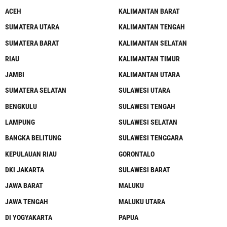
ACEH
KALIMANTAN BARAT
SUMATERA UTARA
KALIMANTAN TENGAH
SUMATERA BARAT
KALIMANTAN SELATAN
RIAU
KALIMANTAN TIMUR
JAMBI
KALIMANTAN UTARA
SUMATERA SELATAN
SULAWESI UTARA
BENGKULU
SULAWESI TENGAH
LAMPUNG
SULAWESI SELATAN
BANGKA BELITUNG
SULAWESI TENGGARA
KEPULAUAN RIAU
GORONTALO
DKI JAKARTA
SULAWESI BARAT
JAWA BARAT
MALUKU
JAWA TENGAH
MALUKU UTARA
DI YOGYAKARTA
PAPUA