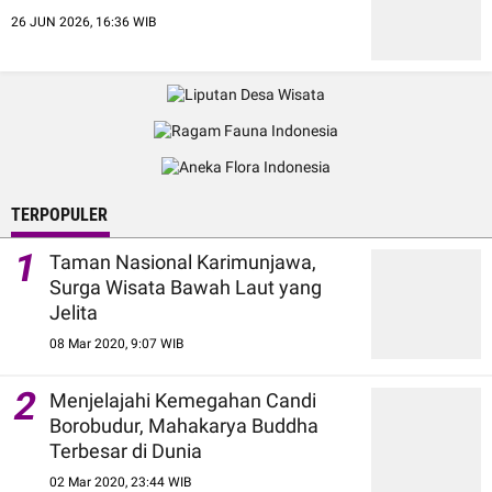
26 JUN 2026, 16:36 WIB
TERPOPULER
1
Taman Nasional Karimunjawa,
Surga Wisata Bawah Laut yang
Jelita
08 Mar 2020, 9:07 WIB
2
Menjelajahi Kemegahan Candi
Borobudur, Mahakarya Buddha
Terbesar di Dunia
02 Mar 2020, 23:44 WIB