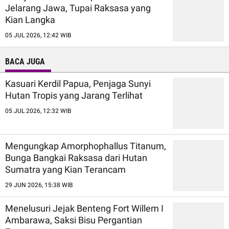
Jelarang Jawa, Tupai Raksasa yang
Kian Langka
05 JUL 2026, 12:42 WIB
BACA JUGA
Kasuari Kerdil Papua, Penjaga Sunyi
Hutan Tropis yang Jarang Terlihat
05 JUL 2026, 12:32 WIB
Mengungkap Amorphophallus Titanum,
Bunga Bangkai Raksasa dari Hutan
Sumatra yang Kian Terancam
29 JUN 2026, 15:38 WIB
Menelusuri Jejak Benteng Fort Willem I
Ambarawa, Saksi Bisu Pergantian