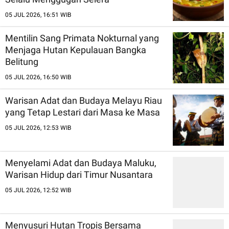
05 JUL 2026, 16:51 WIB
Mentilin Sang Primata Nokturnal yang
Menjaga Hutan Kepulauan Bangka
Belitung
05 JUL 2026, 16:50 WIB
Warisan Adat dan Budaya Melayu Riau
yang Tetap Lestari dari Masa ke Masa
05 JUL 2026, 12:53 WIB
Menyelami Adat dan Budaya Maluku,
Warisan Hidup dari Timur Nusantara
05 JUL 2026, 12:52 WIB
Menyusuri Hutan Tropis Bersama