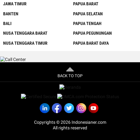
JAWA TIMUR
PAPUA BARAT
BANTEN
PAPUA SELATAN
BALI
PAPUA TENGAH
NUSA TENGGARA BARAT
PAPUA PEGUNUNGAN
NUSA TENGGARA TIMUR
PAPUA BARAT DAYA
BACK TO TOP
Copyrights © 2026 Indonesianer.com
All rights reserved