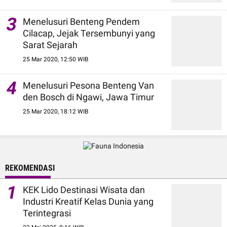
3
Menelusuri Benteng Pendem
Cilacap, Jejak Tersembunyi yang
Sarat Sejarah
25 Mar 2020, 12:50 WIB
4
Menelusuri Pesona Benteng Van
den Bosch di Ngawi, Jawa Timur
25 Mar 2020, 18:12 WIB
REKOMENDASI
1
KEK Lido Destinasi Wisata dan
Industri Kreatif Kelas Dunia yang
Terintegrasi