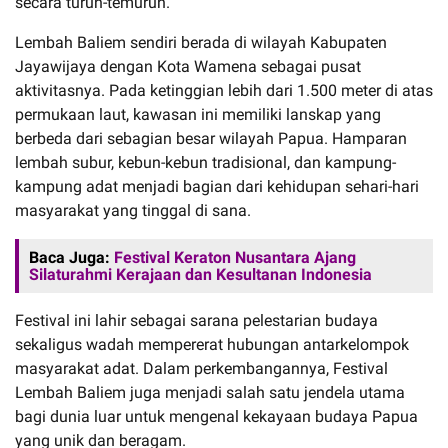
secara turun-temurun.
Lembah Baliem sendiri berada di wilayah Kabupaten
Jayawijaya dengan Kota Wamena sebagai pusat
aktivitasnya. Pada ketinggian lebih dari 1.500 meter di atas
permukaan laut, kawasan ini memiliki lanskap yang
berbeda dari sebagian besar wilayah Papua. Hamparan
lembah subur, kebun-kebun tradisional, dan kampung-
kampung adat menjadi bagian dari kehidupan sehari-hari
masyarakat yang tinggal di sana.
Baca Juga:
Festival Keraton Nusantara Ajang
Silaturahmi Kerajaan dan Kesultanan Indonesia
Festival ini lahir sebagai sarana pelestarian budaya
sekaligus wadah mempererat hubungan antarkelompok
masyarakat adat. Dalam perkembangannya, Festival
Lembah Baliem juga menjadi salah satu jendela utama
bagi dunia luar untuk mengenal kekayaan budaya Papua
yang unik dan beragam.