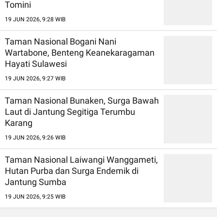
Tomini
19 JUN 2026, 9:28 WIB
Taman Nasional Bogani Nani
Wartabone, Benteng Keanekaragaman
Hayati Sulawesi
19 JUN 2026, 9:27 WIB
Taman Nasional Bunaken, Surga Bawah
Laut di Jantung Segitiga Terumbu
Karang
19 JUN 2026, 9:26 WIB
Taman Nasional Laiwangi Wanggameti,
Hutan Purba dan Surga Endemik di
Jantung Sumba
19 JUN 2026, 9:25 WIB