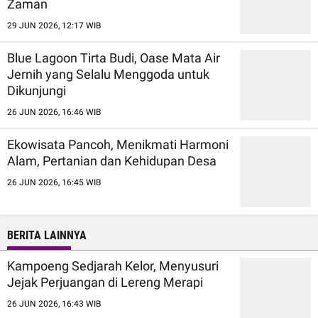
Zaman
29 JUN 2026, 12:17 WIB
Blue Lagoon Tirta Budi, Oase Mata Air
Jernih yang Selalu Menggoda untuk
Dikunjungi
26 JUN 2026, 16:46 WIB
Ekowisata Pancoh, Menikmati Harmoni
Alam, Pertanian dan Kehidupan Desa
26 JUN 2026, 16:45 WIB
BERITA LAINNYA
Kampoeng Sedjarah Kelor, Menyusuri
Jejak Perjuangan di Lereng Merapi
26 JUN 2026, 16:43 WIB