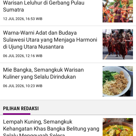
Warisan Leluhur di Gerbang Pulau
Sumatra
12 JUL 2026, 16:53 WIB
Warna-Warni Adat dan Budaya
Sulawesi Utara yang Menjaga Harmoni
di Ujung Utara Nusantara
06 JUL 2026, 12:16 WIB
Mie Bangka, Semangkuk Warisan
Kuliner yang Selalu Dirindukan
06 JUL 2026, 10:23 WIB
PILIHAN REDAKSI
Lempah Kuning, Semangkuk
Kehangatan Khas Bangka Belitung yang
Selalu Menggugah Selera