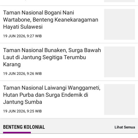
Taman Nasional Bogani Nani
Wartabone, Benteng Keanekaragaman
Hayati Sulawesi
19 JUN 2026, 9:27 WIB
Taman Nasional Bunaken, Surga Bawah
Laut di Jantung Segitiga Terumbu
Karang
19 JUN 2026, 9:26 WIB
Taman Nasional Laiwangi Wanggameti,
Hutan Purba dan Surga Endemik di
Jantung Sumba
19 JUN 2026, 9:25 WIB
BENTENG KOLONIAL
Lihat Semua