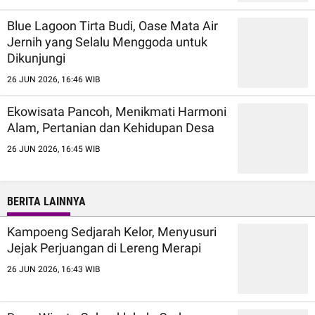
Blue Lagoon Tirta Budi, Oase Mata Air
Jernih yang Selalu Menggoda untuk
Dikunjungi
26 JUN 2026, 16:46 WIB
Ekowisata Pancoh, Menikmati Harmoni
Alam, Pertanian dan Kehidupan Desa
26 JUN 2026, 16:45 WIB
BERITA LAINNYA
Kampoeng Sedjarah Kelor, Menyusuri
Jejak Perjuangan di Lereng Merapi
26 JUN 2026, 16:43 WIB