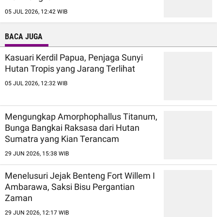
05 JUL 2026, 12:42 WIB
BACA JUGA
Kasuari Kerdil Papua, Penjaga Sunyi
Hutan Tropis yang Jarang Terlihat
05 JUL 2026, 12:32 WIB
Mengungkap Amorphophallus Titanum,
Bunga Bangkai Raksasa dari Hutan
Sumatra yang Kian Terancam
29 JUN 2026, 15:38 WIB
Menelusuri Jejak Benteng Fort Willem I
Ambarawa, Saksi Bisu Pergantian
Zaman
29 JUN 2026, 12:17 WIB