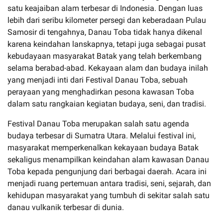
satu keajaiban alam terbesar di Indonesia. Dengan luas
lebih dari seribu kilometer persegi dan keberadaan Pulau
Samosir di tengahnya, Danau Toba tidak hanya dikenal
karena keindahan lanskapnya, tetapi juga sebagai pusat
kebudayaan masyarakat Batak yang telah berkembang
selama berabad-abad. Kekayaan alam dan budaya inilah
yang menjadi inti dari Festival Danau Toba, sebuah
perayaan yang menghadirkan pesona kawasan Toba
dalam satu rangkaian kegiatan budaya, seni, dan tradisi.
Festival Danau Toba merupakan salah satu agenda
budaya terbesar di Sumatra Utara. Melalui festival ini,
masyarakat memperkenalkan kekayaan budaya Batak
sekaligus menampilkan keindahan alam kawasan Danau
Toba kepada pengunjung dari berbagai daerah. Acara ini
menjadi ruang pertemuan antara tradisi, seni, sejarah, dan
kehidupan masyarakat yang tumbuh di sekitar salah satu
danau vulkanik terbesar di dunia.