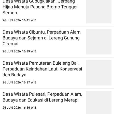
Desa Wisata Gubugklakah, Gerbang
Hijau Menuju Pesona Bromo Tengger
Semeru
26 JUN 2026, 16:41 WIB
Desa Wisata Cibuntu, Perpaduan Alam
Budaya dan Sejarah di Lereng Gunung
Ciremai
26 JUN 2026, 16:39 WIB
Desa Wisata Pemuteran Buleleng Bali,
Perpaduan Keindahan Laut, Konservasi
dan Budaya
26 JUN 2026, 16:37 WIB
Desa Wisata Pulesari, Perpaduan Alam,
Budaya dan Edukasi di Lereng Merapi
26 JUN 2026, 16:36 WIB