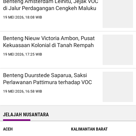
Benteng Amsterdam Leihitu, Jejak VOC
di Jalur Perdagangan Cengkeh Maluku
19 MEI 2026, 18:08 WIB
Benteng Nieuw Victoria Ambon, Pusat
Kekuasaan Kolonial di Tanah Rempah
19 MEI 2026, 17:25 WIB
Benteng Duurstede Saparua, Saksi
Perlawanan Pattimura terhadap VOC
19 MEI 2026, 16:58 WIB
JELAJAH NUSANTARA
ACEH
KALIMANTAN BARAT