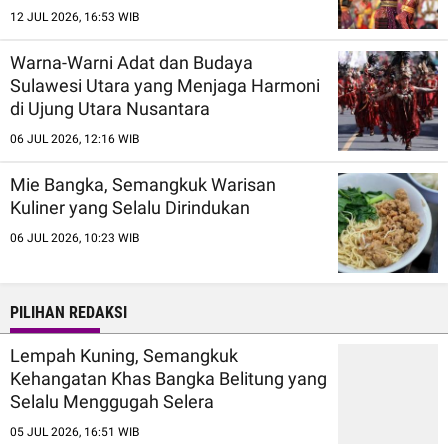
12 JUL 2026, 16:53 WIB
Warna-Warni Adat dan Budaya
Sulawesi Utara yang Menjaga Harmoni
di Ujung Utara Nusantara
06 JUL 2026, 12:16 WIB
Mie Bangka, Semangkuk Warisan
Kuliner yang Selalu Dirindukan
06 JUL 2026, 10:23 WIB
PILIHAN REDAKSI
Lempah Kuning, Semangkuk
Kehangatan Khas Bangka Belitung yang
Selalu Menggugah Selera
05 JUL 2026, 16:51 WIB