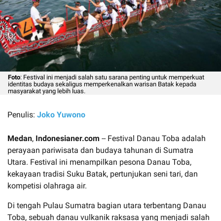
Foto
: Festival ini menjadi salah satu sarana penting untuk memperkuat
identitas budaya sekaligus memperkenalkan warisan Batak kepada
masyarakat yang lebih luas.
Penulis:
Joko Yuwono
Medan
,
Indonesianer.com
-- Festival Danau Toba adalah
perayaan pariwisata dan budaya tahunan di Sumatra
Utara. Festival ini menampilkan pesona Danau Toba,
kekayaan tradisi Suku Batak, pertunjukan seni tari, dan
kompetisi olahraga air.
Di tengah Pulau Sumatra bagian utara terbentang Danau
Toba, sebuah danau vulkanik raksasa yang menjadi salah