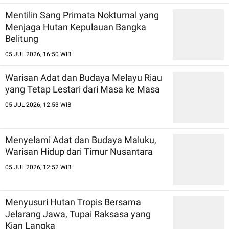
Mentilin Sang Primata Nokturnal yang
Menjaga Hutan Kepulauan Bangka
Belitung
05 JUL 2026, 16:50 WIB
Warisan Adat dan Budaya Melayu Riau
yang Tetap Lestari dari Masa ke Masa
05 JUL 2026, 12:53 WIB
Menyelami Adat dan Budaya Maluku,
Warisan Hidup dari Timur Nusantara
05 JUL 2026, 12:52 WIB
Menyusuri Hutan Tropis Bersama
Jelarang Jawa, Tupai Raksasa yang
Kian Langka