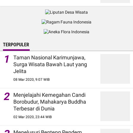
TERPOPULER
1
Taman Nasional Karimunjawa,
Surga Wisata Bawah Laut yang
Jelita
08 Mar 2020, 9:07 WIB
2
Menjelajahi Kemegahan Candi
Borobudur, Mahakarya Buddha
Terbesar di Dunia
02 Mar 2020, 23:44 WIB
Menelusuri Benteng Pendem