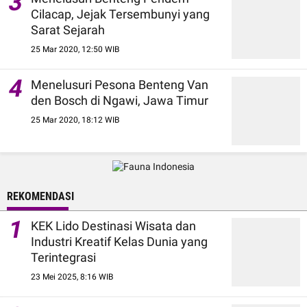
3
Cilacap, Jejak Tersembunyi yang
Sarat Sejarah
25 Mar 2020, 12:50 WIB
4
Menelusuri Pesona Benteng Van
den Bosch di Ngawi, Jawa Timur
25 Mar 2020, 18:12 WIB
REKOMENDASI
1
KEK Lido Destinasi Wisata dan
Industri Kreatif Kelas Dunia yang
Terintegrasi
23 Mei 2025, 8:16 WIB