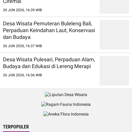
Ciremai
26 JUN 2026, 16:39 WIB
Desa Wisata Pemuteran Buleleng Bali,
Perpaduan Keindahan Laut, Konservasi
dan Budaya
26 JUN 2026, 16:37 WIB
Desa Wisata Pulesari, Perpaduan Alam,
Budaya dan Edukasi di Lereng Merapi
26 JUN 2026, 16:36 WIB
TERPOPULER