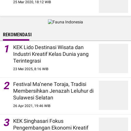
25 Mar 2020, 18:12 WIB
REKOMENDASI
1
KEK Lido Destinasi Wisata dan
Industri Kreatif Kelas Dunia yang
Terintegrasi
23 Mei 2025, 8:16 WIB
2
Festival Ma’nene Toraja, Tradisi
Membersihkan Jenazah Leluhur di
Sulawesi Selatan
26 Apr 2021, 19:46 WIB
3
KEK Singhasari Fokus
Pengembangan Ekonomi Kreatif