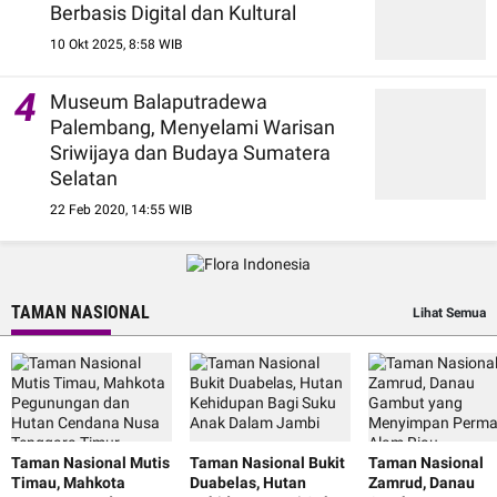
Berbasis Digital dan Kultural
10 Okt 2025, 8:58 WIB
4
Museum Balaputradewa
Palembang, Menyelami Warisan
Sriwijaya dan Budaya Sumatera
Selatan
22 Feb 2020, 14:55 WIB
TAMAN NASIONAL
Lihat Semua
Taman Nasional Mutis
Taman Nasional Bukit
Taman Nasional
Timau, Mahkota
Duabelas, Hutan
Zamrud, Danau