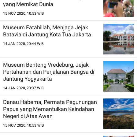
yang Memikat Dunia
15 NOV 2020, 10:53 WIB
Museum Fatahillah, Menjaga Jejak
Batavia di Jantung Kota Tua Jakarta
14 JAN 2020, 20:44 WIB
Museum Benteng Vredeburg, Jejak
Pertahanan dan Perjalanan Bangsa di
Jantung Yogyakarta
14 JAN 2020, 20:37 WIB
Danau Habema, Permata Pegunungan
Papua yang Memantulkan Keindahan
Negeri di Atas Awan
15 NOV 2020, 10:53 WIB