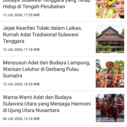
Hidup di Tengah Perubahan
12 JUL 2026, 17:35 WIB
Jejak Kearifan Tolaki dalam Laikas,
Rumah Adat Tradisional Sulawesi
Tenggara
12 JUL 2026, 17:18 WIB
Menyusuri Adat dan Budaya Lampung,
Warisan Leluhur di Gerbang Pulau
Sumatra
12 JUL 2026, 16:53 WIB
Warna-Warni Adat dan Budaya
Sulawesi Utara yang Menjaga Harmoni
di Ujung Utara Nusantara
06 JUL 2026, 12:16 WIB