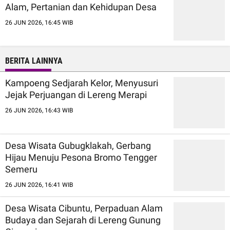
Alam, Pertanian dan Kehidupan Desa
26 JUN 2026, 16:45 WIB
BERITA LAINNYA
Kampoeng Sedjarah Kelor, Menyusuri
Jejak Perjuangan di Lereng Merapi
26 JUN 2026, 16:43 WIB
Desa Wisata Gubugklakah, Gerbang
Hijau Menuju Pesona Bromo Tengger
Semeru
26 JUN 2026, 16:41 WIB
Desa Wisata Cibuntu, Perpaduan Alam
Budaya dan Sejarah di Lereng Gunung