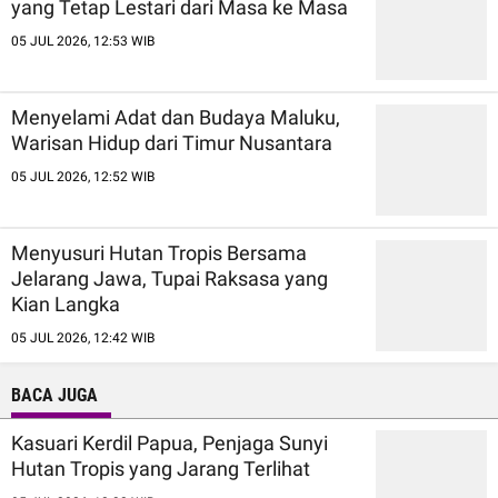
yang Tetap Lestari dari Masa ke Masa
05 JUL 2026, 12:53 WIB
Menyelami Adat dan Budaya Maluku,
Warisan Hidup dari Timur Nusantara
05 JUL 2026, 12:52 WIB
Menyusuri Hutan Tropis Bersama
Jelarang Jawa, Tupai Raksasa yang
Kian Langka
05 JUL 2026, 12:42 WIB
BACA JUGA
Kasuari Kerdil Papua, Penjaga Sunyi
Hutan Tropis yang Jarang Terlihat