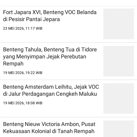
Dunia
Fort Japara XVI, Benteng VOC Belanda
di Pesisir Pantai Jepara
23 MEI 2026, 11:17 WIB
Benteng Tahula, Benteng Tua di Tidore
yang Menyimpan Jejak Perebutan
Rempah
19 MEI 2026, 19:22 WIB
Benteng Amsterdam Leihitu, Jejak VOC
di Jalur Perdagangan Cengkeh Maluku
19 MEI 2026, 18:08 WIB
Benteng Nieuw Victoria Ambon, Pusat
Kekuasaan Kolonial di Tanah Rempah