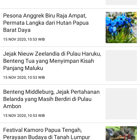
Pesona Anggrek Biru Raja Ampat,
Permata Langka dari Hutan Papua
Barat Daya
15 NOV 2020, 10:53 WIB
Jejak Nieuw Zeelandia di Pulau Haruku,
Benteng Tua yang Menyimpan Kisah
Panjang Maluku
15 NOV 2020, 10:53 WIB
Benteng Middleburg, Jejak Pertahanan
Belanda yang Masih Berdiri di Pulau
Ambon
15 NOV 2020, 10:53 WIB
Festival Kamoro Papua Tengah,
Perayaan Budaya di Tanah Lumpur