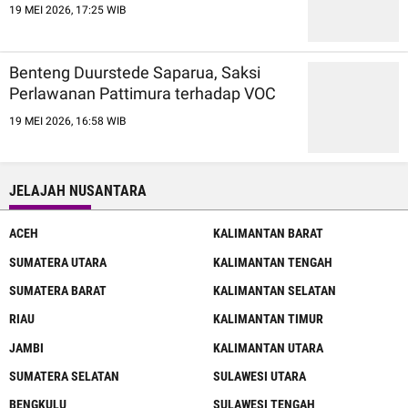
19 MEI 2026, 17:25 WIB
Benteng Duurstede Saparua, Saksi
Perlawanan Pattimura terhadap VOC
19 MEI 2026, 16:58 WIB
JELAJAH NUSANTARA
ACEH
KALIMANTAN BARAT
SUMATERA UTARA
KALIMANTAN TENGAH
SUMATERA BARAT
KALIMANTAN SELATAN
RIAU
KALIMANTAN TIMUR
JAMBI
KALIMANTAN UTARA
SUMATERA SELATAN
SULAWESI UTARA
BENGKULU
SULAWESI TENGAH