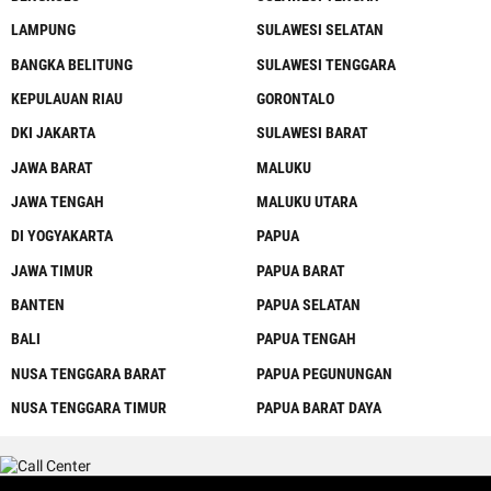
LAMPUNG
SULAWESI SELATAN
BANGKA BELITUNG
SULAWESI TENGGARA
KEPULAUAN RIAU
GORONTALO
DKI JAKARTA
SULAWESI BARAT
JAWA BARAT
MALUKU
JAWA TENGAH
MALUKU UTARA
DI YOGYAKARTA
PAPUA
JAWA TIMUR
PAPUA BARAT
BANTEN
PAPUA SELATAN
BALI
PAPUA TENGAH
NUSA TENGGARA BARAT
PAPUA PEGUNUNGAN
NUSA TENGGARA TIMUR
PAPUA BARAT DAYA