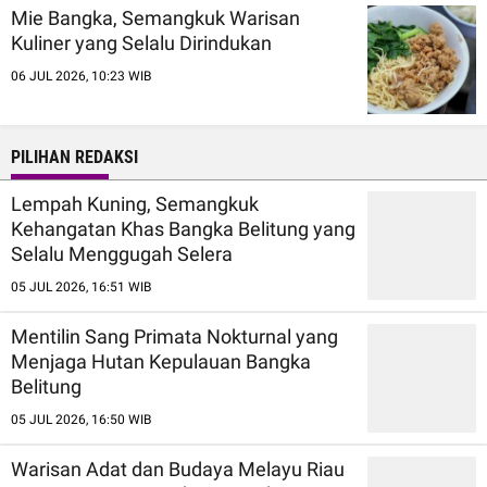
Mie Bangka, Semangkuk Warisan
Kuliner yang Selalu Dirindukan
06 JUL 2026, 10:23 WIB
PILIHAN REDAKSI
Lempah Kuning, Semangkuk
Kehangatan Khas Bangka Belitung yang
Selalu Menggugah Selera
05 JUL 2026, 16:51 WIB
Mentilin Sang Primata Nokturnal yang
Menjaga Hutan Kepulauan Bangka
Belitung
05 JUL 2026, 16:50 WIB
Warisan Adat dan Budaya Melayu Riau