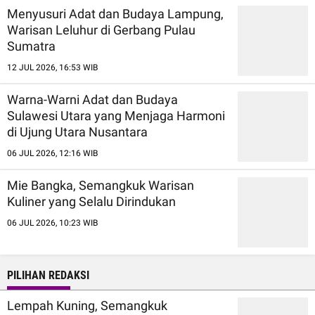
Menyusuri Adat dan Budaya Lampung,
Warisan Leluhur di Gerbang Pulau
Sumatra
12 JUL 2026, 16:53 WIB
Warna-Warni Adat dan Budaya
Sulawesi Utara yang Menjaga Harmoni
di Ujung Utara Nusantara
06 JUL 2026, 12:16 WIB
Mie Bangka, Semangkuk Warisan
Kuliner yang Selalu Dirindukan
06 JUL 2026, 10:23 WIB
PILIHAN REDAKSI
Lempah Kuning, Semangkuk