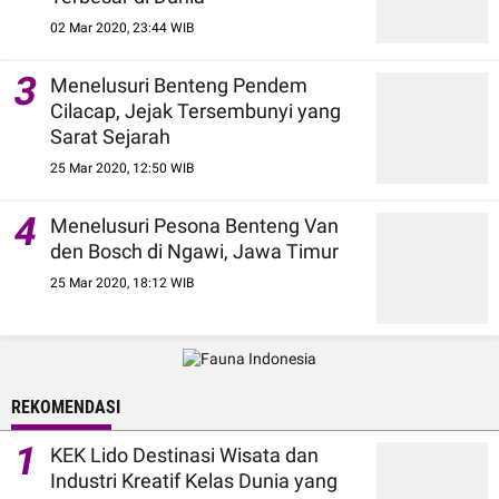
02 Mar 2020, 23:44 WIB
3
Menelusuri Benteng Pendem
Cilacap, Jejak Tersembunyi yang
Sarat Sejarah
25 Mar 2020, 12:50 WIB
4
Menelusuri Pesona Benteng Van
den Bosch di Ngawi, Jawa Timur
25 Mar 2020, 18:12 WIB
REKOMENDASI
1
KEK Lido Destinasi Wisata dan
Industri Kreatif Kelas Dunia yang