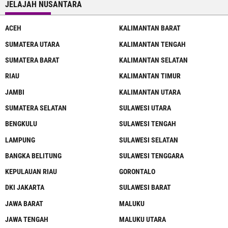
JELAJAH NUSANTARA
ACEH
KALIMANTAN BARAT
SUMATERA UTARA
KALIMANTAN TENGAH
SUMATERA BARAT
KALIMANTAN SELATAN
RIAU
KALIMANTAN TIMUR
JAMBI
KALIMANTAN UTARA
SUMATERA SELATAN
SULAWESI UTARA
BENGKULU
SULAWESI TENGAH
LAMPUNG
SULAWESI SELATAN
BANGKA BELITUNG
SULAWESI TENGGARA
KEPULAUAN RIAU
GORONTALO
DKI JAKARTA
SULAWESI BARAT
JAWA BARAT
MALUKU
JAWA TENGAH
MALUKU UTARA