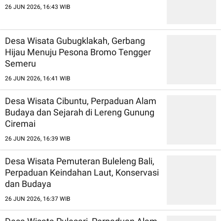
26 JUN 2026, 16:43 WIB
Desa Wisata Gubugklakah, Gerbang
Hijau Menuju Pesona Bromo Tengger
Semeru
26 JUN 2026, 16:41 WIB
Desa Wisata Cibuntu, Perpaduan Alam
Budaya dan Sejarah di Lereng Gunung
Ciremai
26 JUN 2026, 16:39 WIB
Desa Wisata Pemuteran Buleleng Bali,
Perpaduan Keindahan Laut, Konservasi
dan Budaya
26 JUN 2026, 16:37 WIB