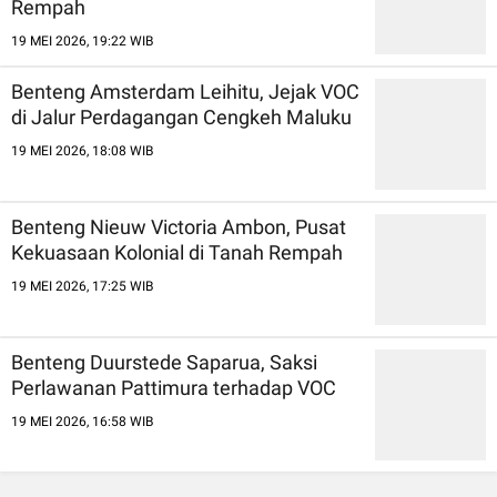
Rempah
19 MEI 2026, 19:22 WIB
Benteng Amsterdam Leihitu, Jejak VOC
di Jalur Perdagangan Cengkeh Maluku
19 MEI 2026, 18:08 WIB
Benteng Nieuw Victoria Ambon, Pusat
Kekuasaan Kolonial di Tanah Rempah
19 MEI 2026, 17:25 WIB
Benteng Duurstede Saparua, Saksi
Perlawanan Pattimura terhadap VOC
19 MEI 2026, 16:58 WIB