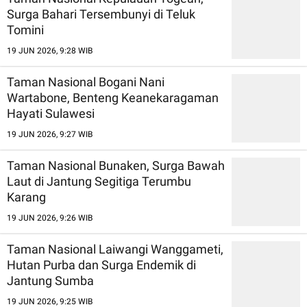
Surga Bahari Tersembunyi di Teluk
Tomini
19 JUN 2026, 9:28 WIB
Taman Nasional Bogani Nani
Wartabone, Benteng Keanekaragaman
Hayati Sulawesi
19 JUN 2026, 9:27 WIB
Taman Nasional Bunaken, Surga Bawah
Laut di Jantung Segitiga Terumbu
Karang
19 JUN 2026, 9:26 WIB
Taman Nasional Laiwangi Wanggameti,
Hutan Purba dan Surga Endemik di
Jantung Sumba
19 JUN 2026, 9:25 WIB