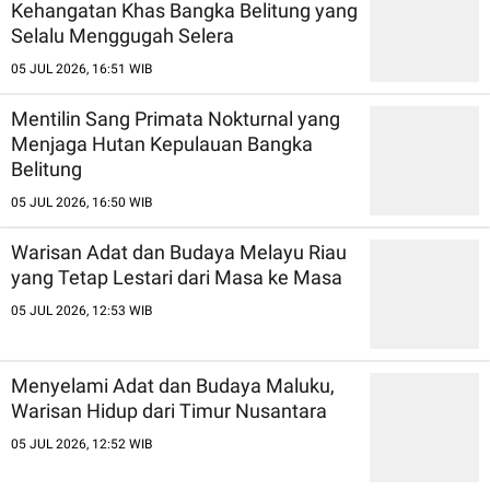
Kehangatan Khas Bangka Belitung yang
Selalu Menggugah Selera
05 JUL 2026, 16:51 WIB
Mentilin Sang Primata Nokturnal yang
Menjaga Hutan Kepulauan Bangka
Belitung
05 JUL 2026, 16:50 WIB
Warisan Adat dan Budaya Melayu Riau
yang Tetap Lestari dari Masa ke Masa
05 JUL 2026, 12:53 WIB
Menyelami Adat dan Budaya Maluku,
Warisan Hidup dari Timur Nusantara
05 JUL 2026, 12:52 WIB