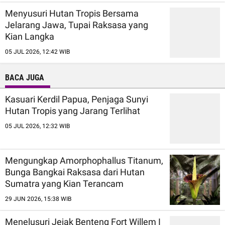
Menyusuri Hutan Tropis Bersama
Jelarang Jawa, Tupai Raksasa yang
Kian Langka
05 JUL 2026, 12:42 WIB
BACA JUGA
Kasuari Kerdil Papua, Penjaga Sunyi
Hutan Tropis yang Jarang Terlihat
05 JUL 2026, 12:32 WIB
Mengungkap Amorphophallus Titanum,
Bunga Bangkai Raksasa dari Hutan
Sumatra yang Kian Terancam
29 JUN 2026, 15:38 WIB
Menelusuri Jejak Benteng Fort Willem I