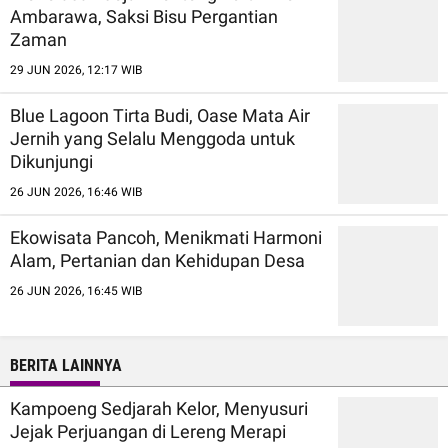
Ambarawa, Saksi Bisu Pergantian
Zaman
29 JUN 2026, 12:17 WIB
Blue Lagoon Tirta Budi, Oase Mata Air
Jernih yang Selalu Menggoda untuk
Dikunjungi
26 JUN 2026, 16:46 WIB
Ekowisata Pancoh, Menikmati Harmoni
Alam, Pertanian dan Kehidupan Desa
26 JUN 2026, 16:45 WIB
BERITA LAINNYA
Kampoeng Sedjarah Kelor, Menyusuri
Jejak Perjuangan di Lereng Merapi