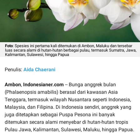
Foto
: Spesies ini pertama kali ditemukan di Ambon, Maluku dan tersebar
luas secara alami di hutan-hutan berbagai pulau, termasuk Sumatra, Jawa,
Kalimantan, Sulawesi, hingga Papua
Penulis:
Aida Chaerani
Ambon
,
Indonesianer.com
-- Bunga anggrek bulan
(Phalaenopsis amabilis) berasal dari kawasan Asia
Tenggara, termasuk wilayah Nusantara seperti Indonesia,
Malaysia, dan Filipina. Di Indonesia sendiri, anggrek yang
juga ditetapkan sebagai Puspa Pesona ini banyak
ditemukan secara alami menyebar di hutan-hutan tropis
Pulau Jawa, Kalimantan, Sulawesi, Maluku, hingga Papua.