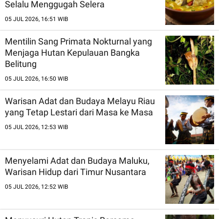
Selalu Menggugah Selera
05 JUL 2026, 16:51 WIB
Mentilin Sang Primata Nokturnal yang
Menjaga Hutan Kepulauan Bangka
Belitung
05 JUL 2026, 16:50 WIB
Warisan Adat dan Budaya Melayu Riau
yang Tetap Lestari dari Masa ke Masa
05 JUL 2026, 12:53 WIB
Menyelami Adat dan Budaya Maluku,
Warisan Hidup dari Timur Nusantara
05 JUL 2026, 12:52 WIB