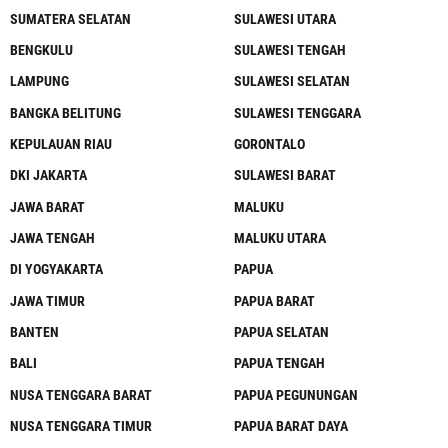
SUMATERA SELATAN
SULAWESI UTARA
BENGKULU
SULAWESI TENGAH
LAMPUNG
SULAWESI SELATAN
BANGKA BELITUNG
SULAWESI TENGGARA
KEPULAUAN RIAU
GORONTALO
DKI JAKARTA
SULAWESI BARAT
JAWA BARAT
MALUKU
JAWA TENGAH
MALUKU UTARA
DI YOGYAKARTA
PAPUA
JAWA TIMUR
PAPUA BARAT
BANTEN
PAPUA SELATAN
BALI
PAPUA TENGAH
NUSA TENGGARA BARAT
PAPUA PEGUNUNGAN
NUSA TENGGARA TIMUR
PAPUA BARAT DAYA