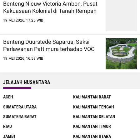
Benteng Nieuw Victoria Ambon, Pusat
Kekuasaan Kolonial di Tanah Rempah
19 MEI 2026, 17:25 WIB
Benteng Duurstede Saparua, Saksi
Perlawanan Pattimura terhadap VOC
19 MEI 2026, 16:58 WIB
JELAJAH NUSANTARA
ACEH
KALIMANTAN BARAT
SUMATERA UTARA
KALIMANTAN TENGAH
SUMATERA BARAT
KALIMANTAN SELATAN
RIAU
KALIMANTAN TIMUR
JAMBI
KALIMANTAN UTARA