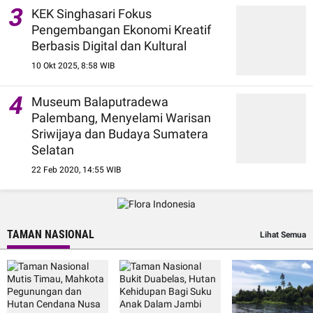
3
KEK Singhasari Fokus
Pengembangan Ekonomi Kreatif
Berbasis Digital dan Kultural
10 Okt 2025, 8:58 WIB
4
Museum Balaputradewa
Palembang, Menyelami Warisan
Sriwijaya dan Budaya Sumatera
Selatan
22 Feb 2020, 14:55 WIB
TAMAN NASIONAL
Lihat Semua