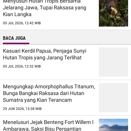
Menyusuri Hutan Tropis Bersama
Jelarang Jawa, Tupai Raksasa yang
Kian Langka
05 JUL 2026, 12:42 WIB
BACA JUGA
Kasuari Kerdil Papua, Penjaga Sunyi
Hutan Tropis yang Jarang Terlihat
05 JUL 2026, 12:32 WIB
Mengungkap Amorphophallus Titanum,
Bunga Bangkai Raksasa dari Hutan
Sumatra yang Kian Terancam
29 JUN 2026, 15:38 WIB
Menelusuri Jejak Benteng Fort Willem I
Ambarawa, Saksi Bisu Pergantian