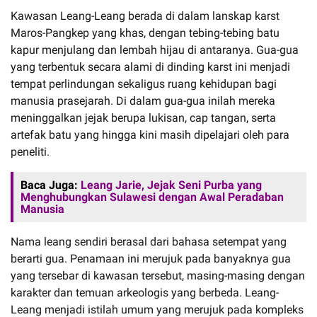
Kawasan Leang-Leang berada di dalam lanskap karst
Maros-Pangkep yang khas, dengan tebing-tebing batu
kapur menjulang dan lembah hijau di antaranya. Gua-gua
yang terbentuk secara alami di dinding karst ini menjadi
tempat perlindungan sekaligus ruang kehidupan bagi
manusia prasejarah. Di dalam gua-gua inilah mereka
meninggalkan jejak berupa lukisan, cap tangan, serta
artefak batu yang hingga kini masih dipelajari oleh para
peneliti.
Baca Juga:
Leang Jarie, Jejak Seni Purba yang
Menghubungkan Sulawesi dengan Awal Peradaban
Manusia
Nama leang sendiri berasal dari bahasa setempat yang
berarti gua. Penamaan ini merujuk pada banyaknya gua
yang tersebar di kawasan tersebut, masing-masing dengan
karakter dan temuan arkeologis yang berbeda. Leang-
Leang menjadi istilah umum yang merujuk pada kompleks