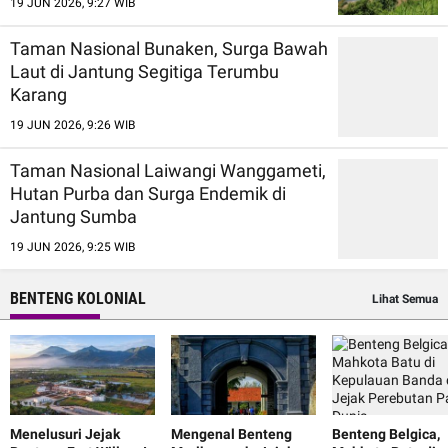
19 JUN 2026, 9:27 WIB
Taman Nasional Bunaken, Surga Bawah
Laut di Jantung Segitiga Terumbu
Karang
19 JUN 2026, 9:26 WIB
Taman Nasional Laiwangi Wanggameti,
Hutan Purba dan Surga Endemik di
Jantung Sumba
19 JUN 2026, 9:25 WIB
BENTENG KOLONIAL
Lihat Semua
Menelusuri Jejak
Mengenal Benteng
Benteng Belgica,