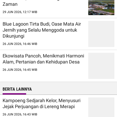
Zaman
29 JUN 2026, 12:17 WIB
Blue Lagoon Tirta Budi, Oase Mata Air
Jernih yang Selalu Menggoda untuk
Dikunjungi
26 JUN 2026, 16:46 WIB
Ekowisata Pancoh, Menikmati Harmoni
Alam, Pertanian dan Kehidupan Desa
26 JUN 2026, 16:45 WIB
BERITA LAINNYA
Kampoeng Sedjarah Kelor, Menyusuri
Jejak Perjuangan di Lereng Merapi
26 JUN 2026, 16:43 WIB