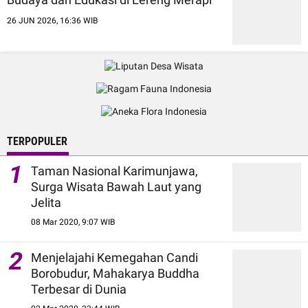
26 JUN 2026, 16:36 WIB
TERPOPULER
1
Taman Nasional Karimunjawa,
Surga Wisata Bawah Laut yang
Jelita
08 Mar 2020, 9:07 WIB
2
Menjelajahi Kemegahan Candi
Borobudur, Mahakarya Buddha
Terbesar di Dunia