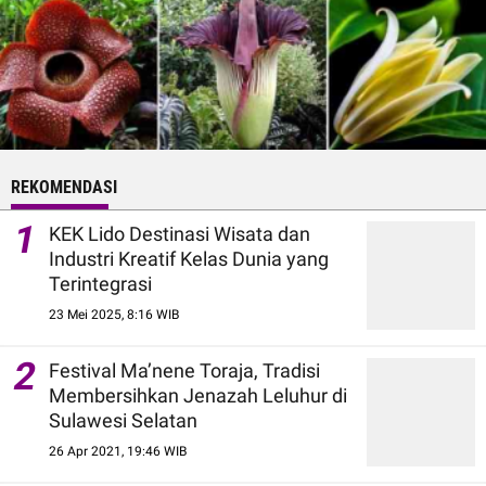
REKOMENDASI
1
KEK Lido Destinasi Wisata dan
Industri Kreatif Kelas Dunia yang
Terintegrasi
23 Mei 2025, 8:16 WIB
2
Festival Ma’nene Toraja, Tradisi
Membersihkan Jenazah Leluhur di
Sulawesi Selatan
26 Apr 2021, 19:46 WIB