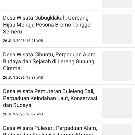
Desa Wisata Gubugklakah, Gerbang
Hijau Menuju Pesona Bromo Tengger
Semeru
26 JUN 2026, 16:41 WIB
Desa Wisata Cibuntu, Perpaduan Alam
Budaya dan Sejarah di Lereng Gunung
Ciremai
26 JUN 2026, 16:39 WIB
Desa Wisata Pemuteran Buleleng Bali,
Perpaduan Keindahan Laut, Konservasi
dan Budaya
26 JUN 2026, 16:37 WIB
Desa Wisata Pulesari, Perpaduan Alam,
Budaya dan Edukasi di Lereng Merapi