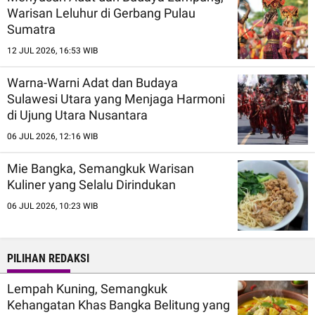
Warisan Leluhur di Gerbang Pulau
Sumatra
12 JUL 2026, 16:53 WIB
Warna-Warni Adat dan Budaya
Sulawesi Utara yang Menjaga Harmoni
di Ujung Utara Nusantara
06 JUL 2026, 12:16 WIB
Mie Bangka, Semangkuk Warisan
Kuliner yang Selalu Dirindukan
06 JUL 2026, 10:23 WIB
PILIHAN REDAKSI
Lempah Kuning, Semangkuk
Kehangatan Khas Bangka Belitung yang