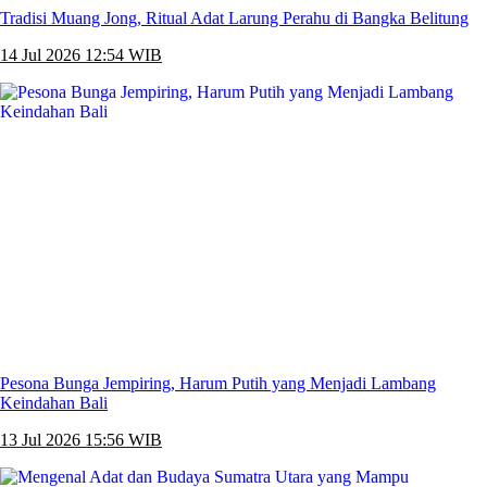
Tradisi Muang Jong, Ritual Adat Larung Perahu di Bangka Belitung
14 Jul 2026 12:54 WIB
Pesona Bunga Jempiring, Harum Putih yang Menjadi Lambang
Keindahan Bali
13 Jul 2026 15:56 WIB