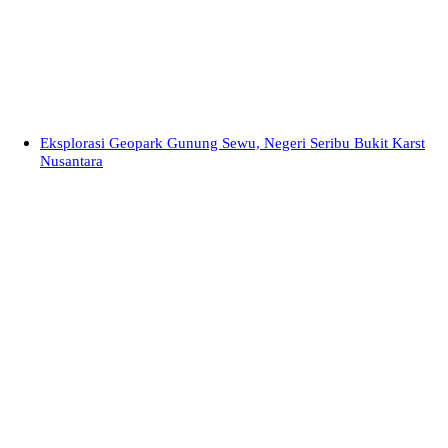
Eksplorasi Geopark Gunung Sewu, Negeri Seribu Bukit Karst
Nusantara