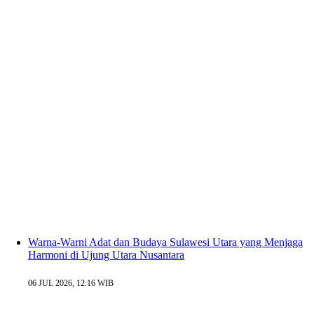
Warna-Warni Adat dan Budaya Sulawesi Utara yang Menjaga
Harmoni di Ujung Utara Nusantara
06 JUL 2026, 12:16 WIB