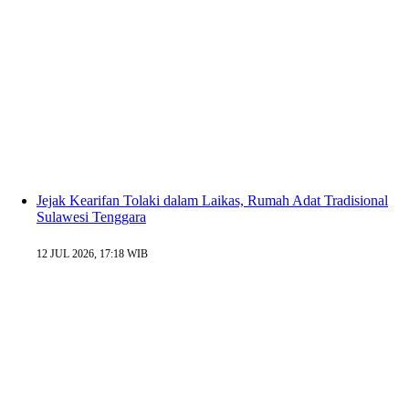
Jejak Kearifan Tolaki dalam Laikas, Rumah Adat Tradisional
Sulawesi Tenggara
12 JUL 2026, 17:18 WIB