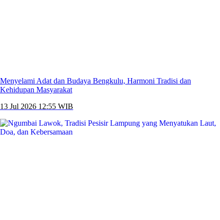
Menyelami Adat dan Budaya Bengkulu, Harmoni Tradisi dan
Kehidupan Masyarakat
13 Jul 2026 12:55 WIB