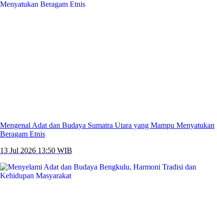
Mengenal Adat dan Budaya Sumatra Utara yang Mampu Menyatukan
Beragam Etnis
13 Jul 2026 13:50 WIB