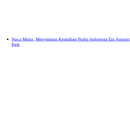
Nuca Molas, Menyimpan Keajaiban Purba Indonesia Era Jurassic
Park