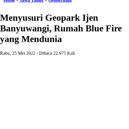
Home
»
Jawa Timur
»
Geoheritage
Menyusuri Geopark Ijen
Banyuwangi, Rumah Blue Fire
yang Mendunia
Rabu, 25 Mei 2022 - Dibaca 22.975 Kali