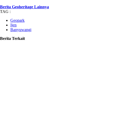
Berita Geoheritage Lainnya
TAG :
Geopark
Ijen
Banyuwangi
Berita Terkait